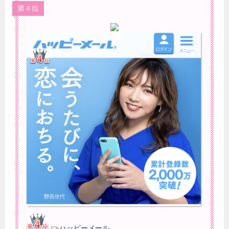
第４位
ハッピーメール