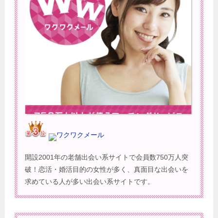
ワクワクメール
開設2001年の老舗出会い系サイトで会員数750万人突
破！恋活・婚活目的の女性が多く、真面目な出会いを
求めている人が多い出会い系サイトです。