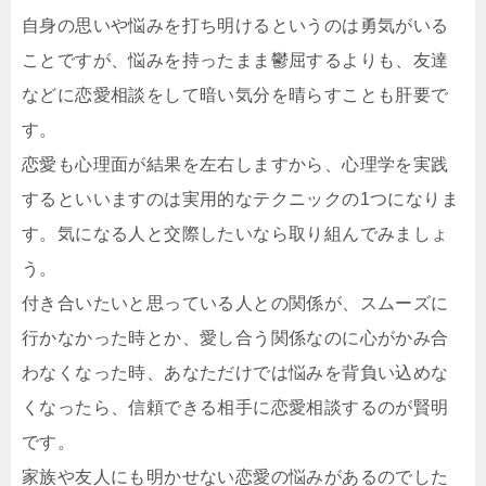
自身の思いや悩みを打ち明けるというのは勇気がいる
ことですが、悩みを持ったまま鬱屈するよりも、友達
などに恋愛相談をして暗い気分を晴らすことも肝要で
す。
恋愛も心理面が結果を左右しますから、心理学を実践
するといいますのは実用的なテクニックの1つになりま
す。気になる人と交際したいなら取り組んでみましょ
う。
付き合いたいと思っている人との関係が、スムーズに
行かなかった時とか、愛し合う関係なのに心がかみ合
わなくなった時、あなただけでは悩みを背負い込めな
くなったら、信頼できる相手に恋愛相談するのが賢明
です。
家族や友人にも明かせない恋愛の悩みがあるのでした