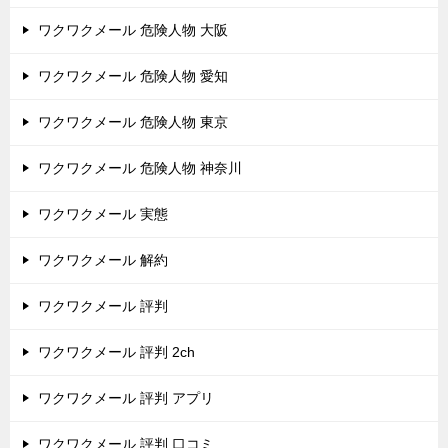
ワクワクメール 危険人物 大阪
ワクワクメール 危険人物 愛知
ワクワクメール 危険人物 東京
ワクワクメール 危険人物 神奈川
ワクワクメール 実態
ワクワクメール 解約
ワクワクメール 評判
ワクワクメール 評判 2ch
ワクワクメール 評判 アプリ
ワクワクメール 評判 口コミ