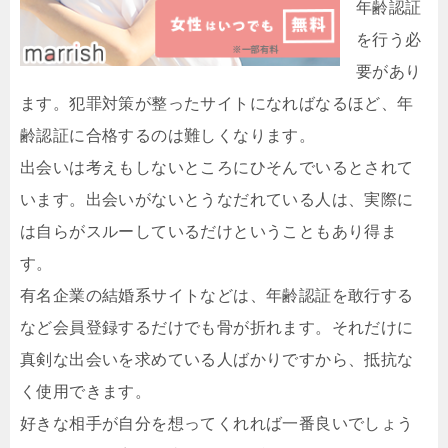
年齢認証
を行う必
要があり
ます。犯罪対策が整ったサイトになればなるほど、年
齢認証に合格するのは難しくなります。
出会いは考えもしないところにひそんでいるとされて
います。出会いがないとうなだれている人は、実際に
は自らがスルーしているだけということもあり得ま
す。
有名企業の結婚系サイトなどは、年齢認証を敢行する
など会員登録するだけでも骨が折れます。それだけに
真剣な出会いを求めている人ばかりですから、抵抗な
く使用できます。
好きな相手が自分を想ってくれれば一番良いでしょう