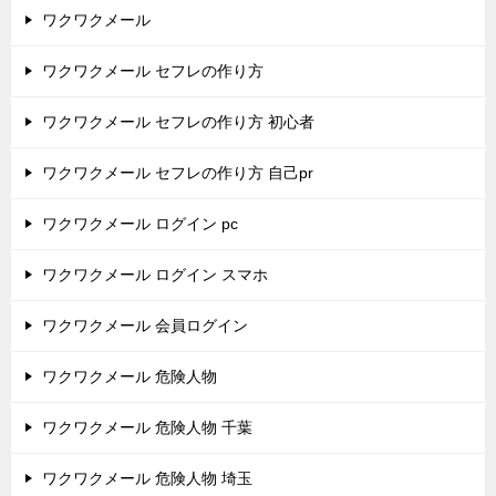
ワクワクメール
ワクワクメール セフレの作り方
ワクワクメール セフレの作り方 初心者
ワクワクメール セフレの作り方 自己pr
ワクワクメール ログイン pc
ワクワクメール ログイン スマホ
ワクワクメール 会員ログイン
ワクワクメール 危険人物
ワクワクメール 危険人物 千葉
ワクワクメール 危険人物 埼玉