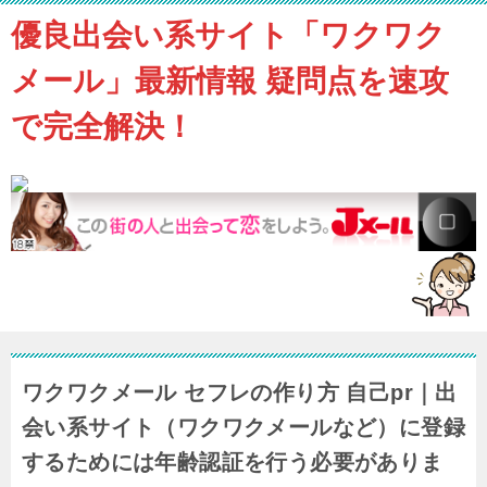
優良出会い系サイト「ワクワク
メール」最新情報 疑問点を速攻
で完全解決！
ワクワクメール セフレの作り方 自己pr｜出
会い系サイト（ワクワクメールなど）に登録
するためには年齢認証を行う必要がありま