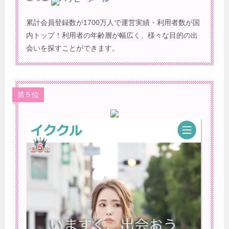
累計会員登録数が1700万人で運営実績・利用者数が国
内トップ！利用者の年齢層が幅広く、様々な目的の出
会いを探すことができます。
第５位