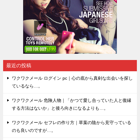
最近の投稿
ワクワクメール ログイン pc｜心の底から真剣な出会いを探し
ているなら…。
ワクワクメール 危険人物｜「かつて愛し合っていた人と復縁
する方法はないか」と後ろ向きになるよりも…。
ワクワクメール セフレの作り方｜草葉の陰から見守っている
のも良いのですが…。