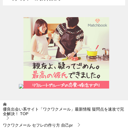
優良出会い系サイト「ワクワクメール」最新情報 疑問点を速攻で完
全解決！
TOP
ワクワクメール セフレの作り方 自己pr