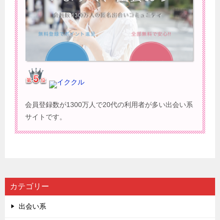
イククル
会員登録数が1300万人で20代の利用者が多い出会い系
サイトです。
カテゴリー
出会い系