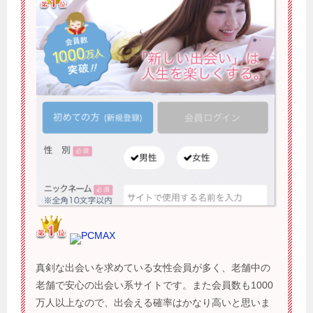
PCMAX
真剣な出会いを求めている女性会員が多く、老舗中の
老舗で安心の出会い系サイトです。また会員数も1000
万人以上なので、出会える確率はかなり高いと思いま