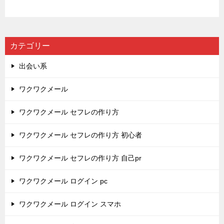
カテゴリー
出会い系
ワクワクメール
ワクワクメール セフレの作り方
ワクワクメール セフレの作り方 初心者
ワクワクメール セフレの作り方 自己pr
ワクワクメール ログイン pc
ワクワクメール ログイン スマホ