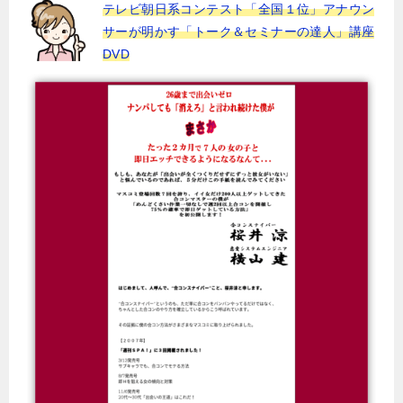
テレビ朝日系コンテスト「全国１位」アナウン
サーが明かす「トーク＆セミナーの達人」講座
DVD