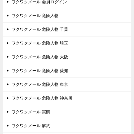
ワクワクメール 会員ログイン
ワクワクメール 危険人物
ワクワクメール 危険人物 千葉
ワクワクメール 危険人物 埼玉
ワクワクメール 危険人物 大阪
ワクワクメール 危険人物 愛知
ワクワクメール 危険人物 東京
ワクワクメール 危険人物 神奈川
ワクワクメール 実態
ワクワクメール 解約