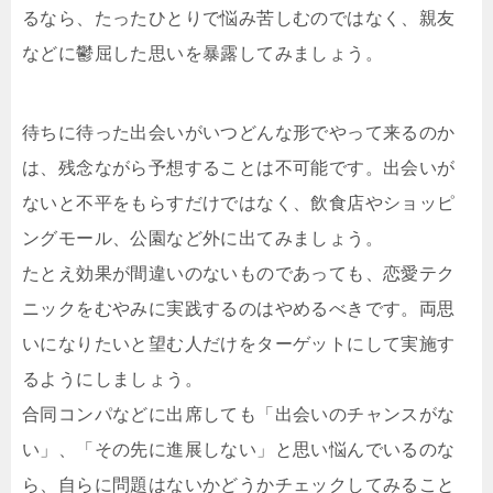
るなら、たったひとりで悩み苦しむのではなく、親友
などに鬱屈した思いを暴露してみましょう。
待ちに待った出会いがいつどんな形でやって来るのか
は、残念ながら予想することは不可能です。出会いが
ないと不平をもらすだけではなく、飲食店やショッピ
ングモール、公園など外に出てみましょう。
たとえ効果が間違いのないものであっても、恋愛テク
ニックをむやみに実践するのはやめるべきです。両思
いになりたいと望む人だけをターゲットにして実施す
るようにしましょう。
合同コンパなどに出席しても「出会いのチャンスがな
い」、「その先に進展しない」と思い悩んでいるのな
ら、自らに問題はないかどうかチェックしてみること