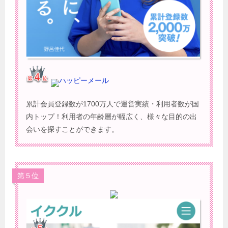
ハッピーメール
累計会員登録数が1700万人で運営実績・利用者数が国
内トップ！利用者の年齢層が幅広く、様々な目的の出
会いを探すことができます。
第５位