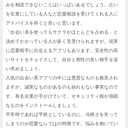
みを相談できないことはいっぱいあるでしょう。占い
を生業にしている人など恋愛相談を受けてくれる人に
アドバイスを仰ぐと良いと思います。
「出会い系を使ってもサクラがほとんどを占める」と
決めてかかっている人が多く見受けられますが、現実
に恋愛相手に出会えるアプリもあります。安全性の高
いサイトをチョイスして、自分と相性の良い相手を追
い求めましょう。
人気の出会い系アプリの中には悪質なものも散見され
ますが、誠実なものがあるのも紛れもない事実なので
す。有名企業が手がけていて、セキュリティ面が強固
なものをインストールしましょう。
平常時であれば平然としているのに、冷静さを失って
しまうのが恋愛ならではの特徴です。悩みを抱いてい