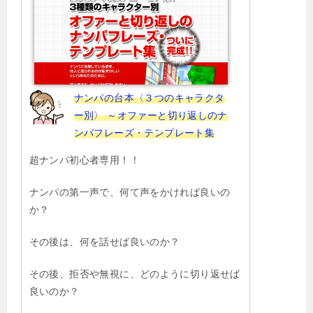
ナンパの台本〈３つのキャラクタ
ー別〉 ～オファーと切り返しのナ
ンパフレーズ・テンプレート集
超ナンパ初心者専用！！
ナンパの第一声で、何て声をかければ良いの
か？
その後は、何を話せば良いのか？
その後、拒否や無視に、どのように切り返せば
良いのか？