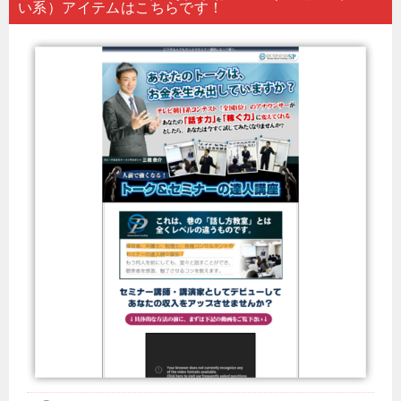
い系）アイテムはこちらです！