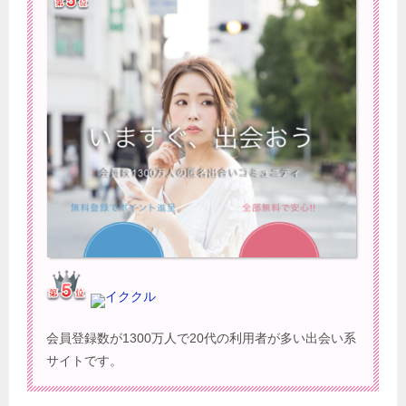
イククル
会員登録数が1300万人で20代の利用者が多い出会い系
サイトです。