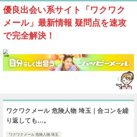
優良出会い系サイト「ワクワク
メール」最新情報 疑問点を速攻
で完全解決！
ワクワクメール 危険人物 埼玉｜合コンを繰
り返しても…。
ワクワクメール 危険人物 埼玉