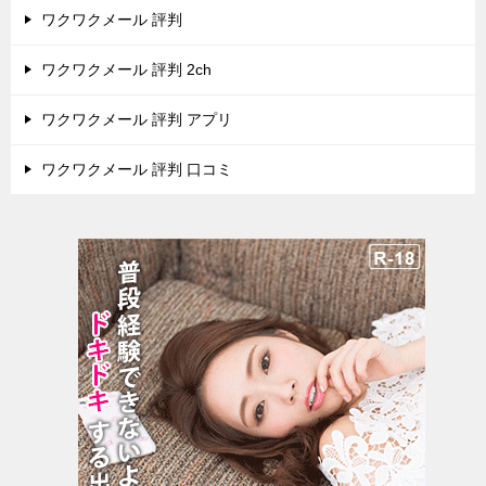
ワクワクメール 評判
ワクワクメール 評判 2ch
ワクワクメール 評判 アプリ
ワクワクメール 評判 口コミ