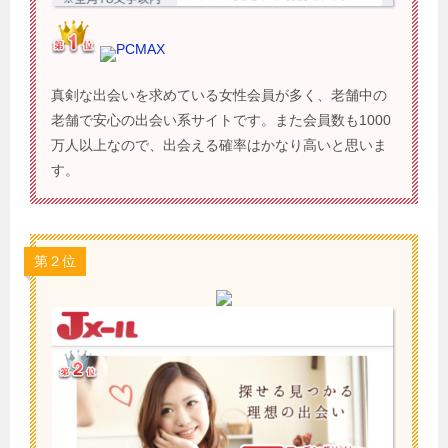
PCMAX
真剣な出会いを求めている女性会員が多く、老舗中の
老舗で安心の出会い系サイトです。また会員数も1000
万人以上なので、出会える確率はかなり高いと思いま
す。
第２位