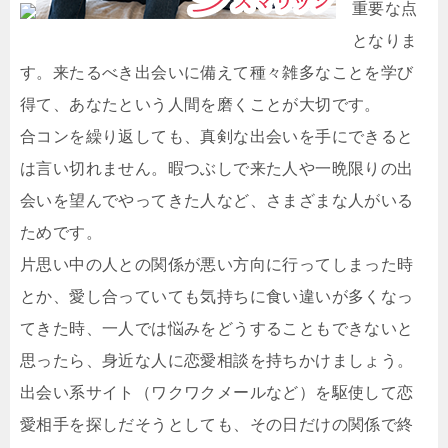
重要な点
となりま
す。来たるべき出会いに備えて種々雑多なことを学び
得て、あなたという人間を磨くことが大切です。
合コンを繰り返しても、真剣な出会いを手にできると
は言い切れません。暇つぶしで来た人や一晩限りの出
会いを望んでやってきた人など、さまざまな人がいる
ためです。
片思い中の人との関係が悪い方向に行ってしまった時
とか、愛し合っていても気持ちに食い違いが多くなっ
てきた時、一人では悩みをどうすることもできないと
思ったら、身近な人に恋愛相談を持ちかけましょう。
出会い系サイト（ワクワクメールなど）を駆使して恋
愛相手を探しだそうとしても、その日だけの関係で終