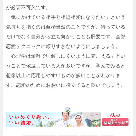
が必要不可欠です。
「気にかけている相手と相思相愛になりたい」という
気持ちを抱くのは至極当然のことですが、待っている
だけでなく自分から立ち向かうことも肝要です。全部
恋愛テクニックに頼りすぎないようにしましょう。
「心理学は煩雑で理解しにくいように聞こえる」とい
うことで敬遠している人が多いですが、学んでみると
想像以上に応用しやすいものが多いことがわかりま
す。恋愛のためにおおいに役立てると良いでしょう。