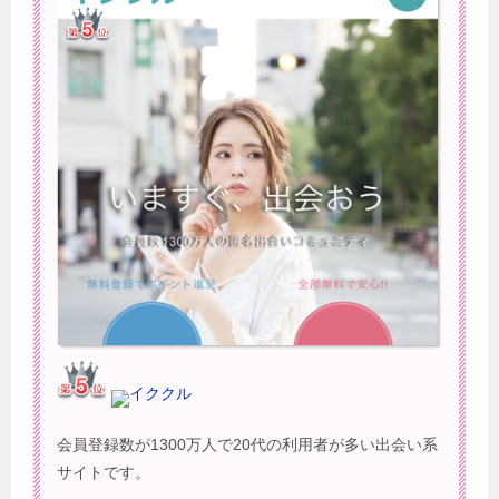
イククル
会員登録数が1300万人で20代の利用者が多い出会い系
サイトです。