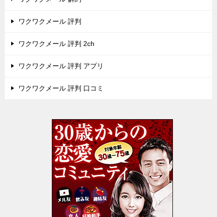
ワクワクメール 評判
ワクワクメール 評判 2ch
ワクワクメール 評判 アプリ
ワクワクメール 評判 口コミ