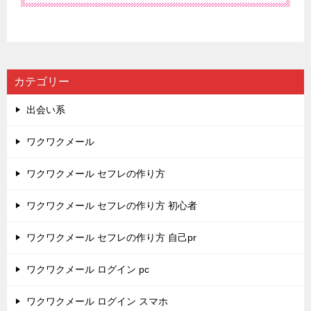
カテゴリー
出会い系
ワクワクメール
ワクワクメール セフレの作り方
ワクワクメール セフレの作り方 初心者
ワクワクメール セフレの作り方 自己pr
ワクワクメール ログイン pc
ワクワクメール ログイン スマホ