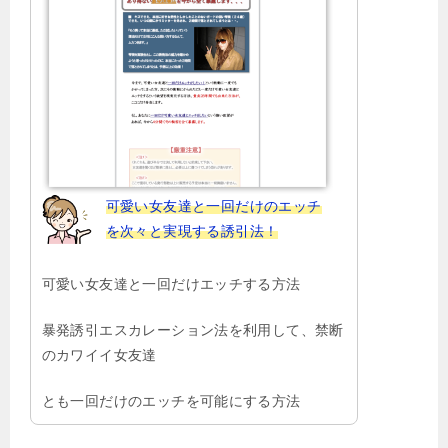
ン
可愛い女友達と一回だけのエッチ
を次々と実現する誘引法！
可愛い女友達と一回だけエッチする方法
暴発誘引エスカレーション法を利用して、禁断
のカワイイ女友達
とも一回だけのエッチを可能にする方法