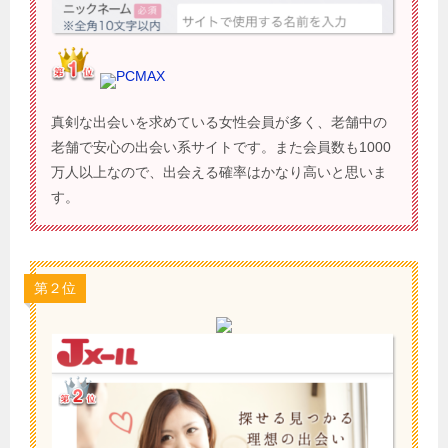
PCMAX
真剣な出会いを求めている女性会員が多く、老舗中の
老舗で安心の出会い系サイトです。また会員数も1000
万人以上なので、出会える確率はかなり高いと思いま
す。
第２位