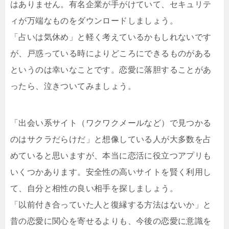
はありません。有名企業が手がけていて、セキュリテ
ィが万端なものをダウンロードしましょう。
「占いは気休め」と軽く考えているかもしれないです
が、戸惑っている時によりどころにできるものがある
というのは幸いなことです。恋愛に落胆することがあ
ったら、泣きついてみましょう。
「出会い系サイト（ワクワクメールなど）で見つかる
のはサクラだらけだ」と想像している人が大多数を占
めていると思いますが、本当に恋活に役立つアプリも
いくつかあります。安全性の高いサイトを賢く利用し
て、自分と相性の良い相手を探しましょう。
「以前付き合っていた人と復縁する方法はないか」と
昔の恋愛に関心を寄せるよりも、今後の恋愛に意識を