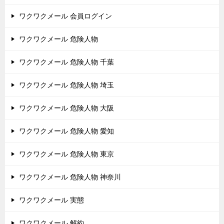
ワクワクメール 会員ログイン
ワクワクメール 危険人物
ワクワクメール 危険人物 千葉
ワクワクメール 危険人物 埼玉
ワクワクメール 危険人物 大阪
ワクワクメール 危険人物 愛知
ワクワクメール 危険人物 東京
ワクワクメール 危険人物 神奈川
ワクワクメール 実態
ワクワクメール 解約