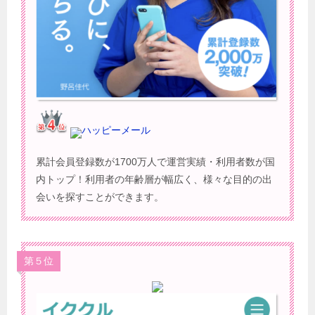
ハッピーメール
累計会員登録数が1700万人で運営実績・利用者数が国
内トップ！利用者の年齢層が幅広く、様々な目的の出
会いを探すことができます。
第５位