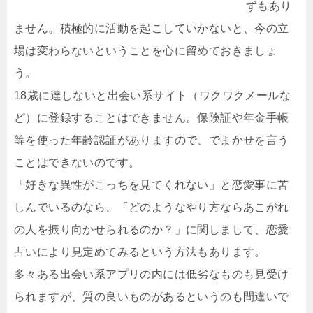
ずもあり
ません。積極的に活動を起こしていかないと、今の立
場は変わらないということを心に留めておきましょ
う。
18歳に達しないと出会い系サイト（ワクワクメールな
ど）に登録することはできません。保険証や年金手帳
等を使った年齢認証がありますので、でまかせを言う
ことはできないのです。
「好きな異性がこっちを見てくれない」と恋愛事に苦
しんでいるのなら、「どのようなやり方ならあこがれ
の人を振り向かせられるのか？」に関しまして、恋愛
占いにより見定めてみるという方法もあります。
多々ある出会い系アプリの内には低劣なものも見受け
られますが、質の良いものがあるというのも間違いで