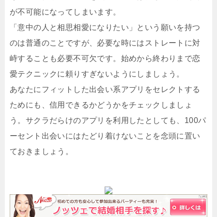
が不可能になってしまいます。
「意中の人と相思相愛になりたい」という願いを持つ
のは普通のことですが、必要な時にはストレートに対
峙することも必要不可欠です。始めから終わりまで恋
愛テクニックに頼りすぎないようにしましょう。
あなたにフィットした出会い系アプリをセレクトする
ためにも、信用できるかどうかをチェックしましょ
う。サクラだらけのアプリを利用したとしても、100パ
ーセント出会いにはたどり着けないことを念頭に置い
ておきましょう。