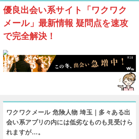
優良出会い系サイト「ワクワク
メール」最新情報 疑問点を速攻
で完全解決！
ワクワクメール 危険人物 埼玉｜多々ある出
会い系アプリの内には低劣なものも見受けら
れますが…。