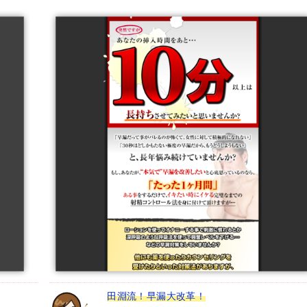
田淵流！早漏大改革！