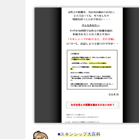
■スキンシップ大百科