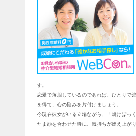
す。
恋愛で落胆しているのであれば、ひとりで
を得て、心の悩みを片付けましょう。
今現在彼女がいる立場ながら、「焼けぼっ
たま顔を合わせた時に、気持ちが燃え上が