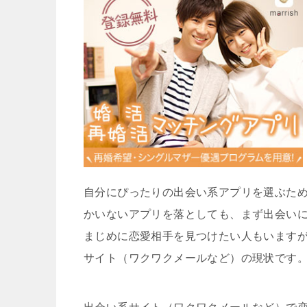
自分にぴったりの出会い系アプリを選ぶた
かいないアプリを落としても、まず出会い
まじめに恋愛相手を見つけたい人もいます
サイト（ワクワクメールなど）の現状です