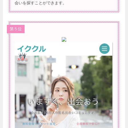
会いを探すことができます。
第５位