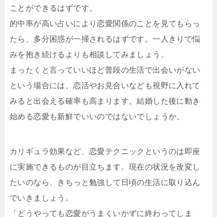
ことができるはずです。
的中率が高い占いにより恋愛関係のことを見てもらっ
たら、多分困惑が一掃されるはずです。一人きりで悩
みを抱き続けるよりも相談してみましょう。
まったくと言っていいほど普段の生活で出会いがない
という場合には、恋活やお見合いなども視野に入れて
みると出会える確率も高まります。結婚した後に動き
始める恋愛も新鮮でいいのではないでしょうか。
カリギュラ効果など、恋愛テクニックというのは即座
に実施できるものが目立ちます。現在の状況を改変し
たいのなら、きちっと勉強して日頃の生活に取り込ん
でいきましょう。
「どうやっても恋愛がうまくいかずに終わってしま