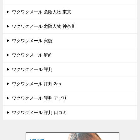
ワクワクメール 危険人物 東京
ワクワクメール 危険人物 神奈川
ワクワクメール 実態
ワクワクメール 解約
ワクワクメール 評判
ワクワクメール 評判 2ch
ワクワクメール 評判 アプリ
ワクワクメール 評判 口コミ