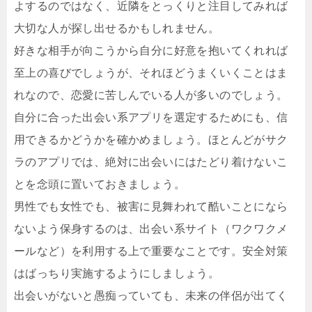
よするのではなく、近隣をとっくりと注目してみれば
大切な人が探し出せるかもしれません。
好きな相手が向こうから自分に好意を抱いてくれれば
至上の喜びでしょうが、それほどうまくいくことはま
れなので、恋愛に苦しんでいる人が多いのでしょう。
自分に合った出会い系アプリを選定するためにも、信
用できるかどうかを確かめましょう。ほとんどがサク
ラのアプリでは、絶対に出会いにはたどり着けないこ
とを念頭に置いておきましょう。
男性でも女性でも、被害に見舞われて酷いことになら
ないよう保身するのは、出会い系サイト（ワクワクメ
ールなど）を利用する上で重要なことです。安全対策
はばっちり実施するようにしましょう。
出会いがないと愚痴っていても、未来の伴侶が出てく