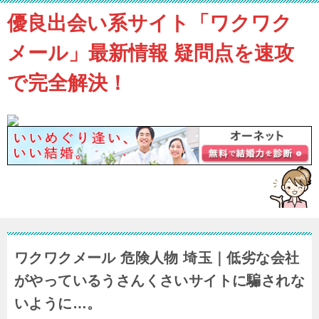
優良出会い系サイト「ワクワク
メール」最新情報 疑問点を速攻
で完全解決！
ワクワクメール 危険人物 埼玉｜低劣な会社
がやっているうさんくさいサイトに騙されな
いように…。