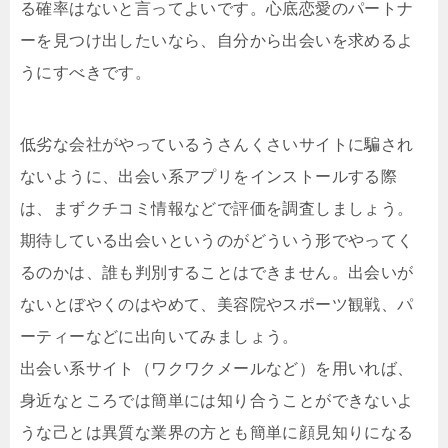
る確率はないと言ってよいです。心底恋愛のパートナ
ーを見つけ出したいなら、自分から出会いを求めるよ
うにすべきです。
低劣な会社がやっているうさんくさいサイトに騙され
ないように、出会い系アプリをインストールする際
は、まずクチコミ情報などで評価を調査しましょう。
期待している出会いというのがどういう形でやってく
るのかは、誰も判別することはできません。出会いが
ないとぼやくのはやめて、美容院やスポーツ観戦、パ
ーティーなどに出向いてみましょう。
出会い系サイト（ワクワクメールなど）を用いれば、
身近なところでは簡単には知り合うことができないよ
うな己とは異質な業界の方とも簡単に顔見知りになる