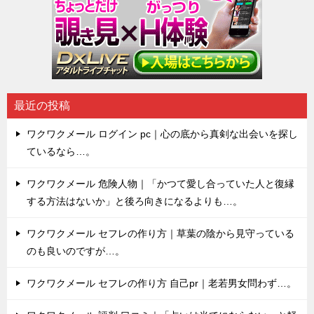
最近の投稿
ワクワクメール ログイン pc｜心の底から真剣な出会いを探し
ているなら…。
ワクワクメール 危険人物｜「かつて愛し合っていた人と復縁
する方法はないか」と後ろ向きになるよりも…。
ワクワクメール セフレの作り方｜草葉の陰から見守っている
のも良いのですが…。
ワクワクメール セフレの作り方 自己pr｜老若男女問わず…。