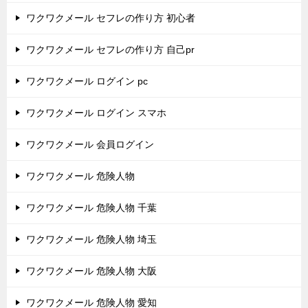
ワクワクメール セフレの作り方 初心者
ワクワクメール セフレの作り方 自己pr
ワクワクメール ログイン pc
ワクワクメール ログイン スマホ
ワクワクメール 会員ログイン
ワクワクメール 危険人物
ワクワクメール 危険人物 千葉
ワクワクメール 危険人物 埼玉
ワクワクメール 危険人物 大阪
ワクワクメール 危険人物 愛知