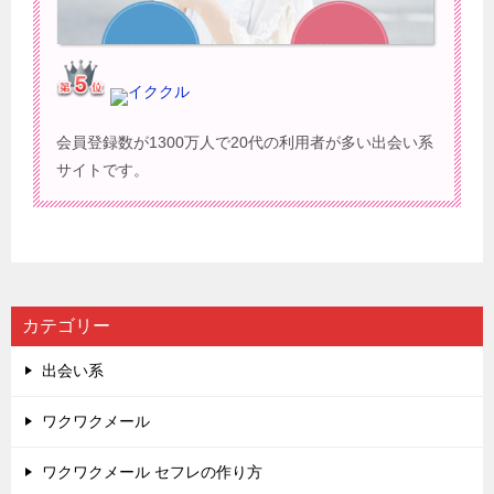
イククル
会員登録数が1300万人で20代の利用者が多い出会い系
サイトです。
カテゴリー
出会い系
ワクワクメール
ワクワクメール セフレの作り方