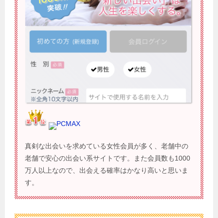
PCMAX
真剣な出会いを求めている女性会員が多く、老舗中の
老舗で安心の出会い系サイトです。また会員数も1000
万人以上なので、出会える確率はかなり高いと思いま
す。