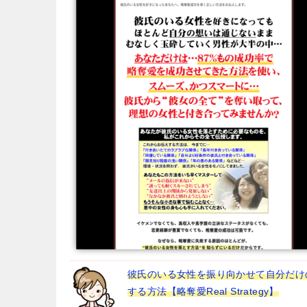
彼氏のいる女性を振り向かせて自分だけ
する方法【略奪愛Real Strategy】