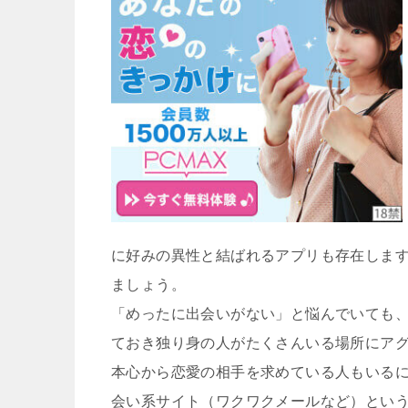
に好みの異性と結ばれるアプリも存在しま
ましょう。
「めったに出会いがない」と悩んでいても
ておき独り身の人がたくさんいる場所にア
本心から恋愛の相手を求めている人もいる
会い系サイト（ワクワクメールなど）とい