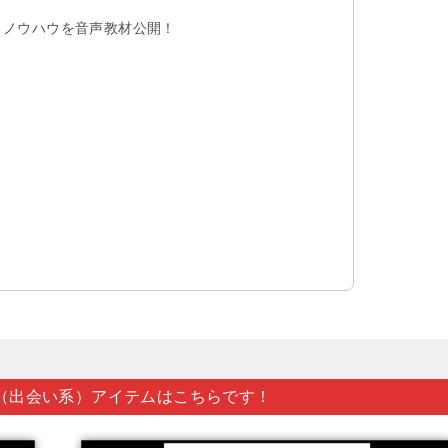
ノウハウを音声教材公開！
（出会い系）アイテムはこちらです！