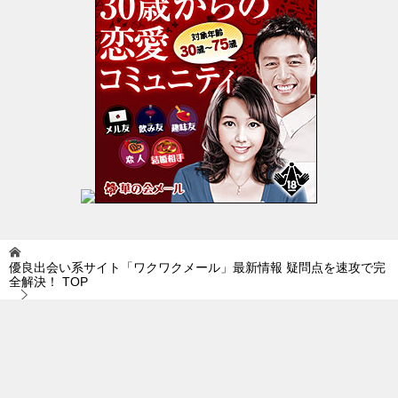
優良出会い系サイト「ワクワクメール」最新情報 疑問点を速攻で完
全解決！
TOP
セキュリティ
© 2019 優良出会い系サイト「ワクワクメール」最新情報 疑問点を速攻で完全