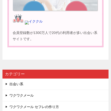
イククル
会員登録数が1300万人で20代の利用者が多い出会い系
サイトです。
カテゴリー
出会い系
ワクワクメール
ワクワクメール セフレの作り方