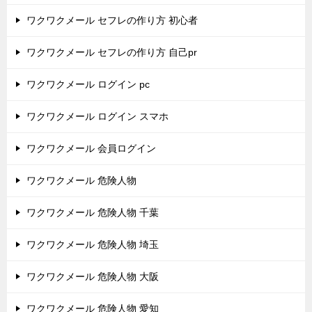
ワクワクメール セフレの作り方 初心者
ワクワクメール セフレの作り方 自己pr
ワクワクメール ログイン pc
ワクワクメール ログイン スマホ
ワクワクメール 会員ログイン
ワクワクメール 危険人物
ワクワクメール 危険人物 千葉
ワクワクメール 危険人物 埼玉
ワクワクメール 危険人物 大阪
ワクワクメール 危険人物 愛知