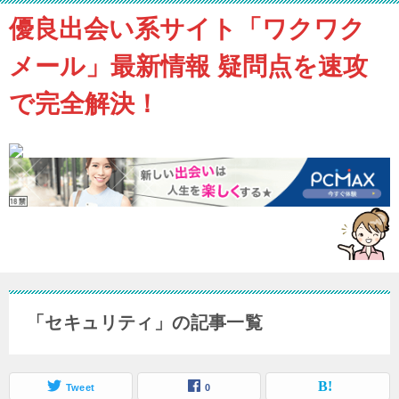
優良出会い系サイト「ワクワク
メール」最新情報 疑問点を速攻
で完全解決！
「セキュリティ」の記事一覧
Tweet
0