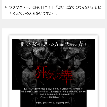
ワクワクメール 評判 口コミ｜「占いは当てにならない」と軽
く考えている人も多いですが…。