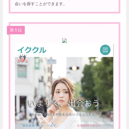
会いを探すことができます。
第５位