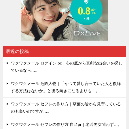
最近の投稿
ワクワクメール ログイン pc｜心の底から真剣な出会いを探し
ているなら…。
ワクワクメール 危険人物｜「かつて愛し合っていた人と復縁
する方法はないか」と後ろ向きになるよりも…。
ワクワクメール セフレの作り方｜草葉の陰から見守っている
のも良いのですが…。
ワクワクメール セフレの作り方 自己pr｜老若男女問わず…。