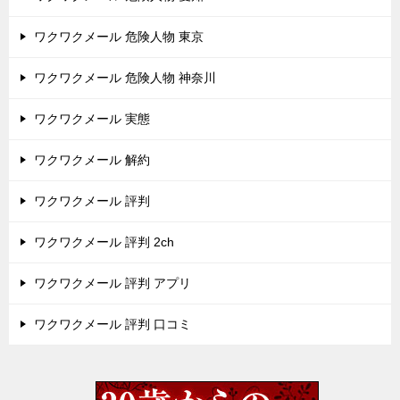
ワクワクメール 危険人物 東京
ワクワクメール 危険人物 神奈川
ワクワクメール 実態
ワクワクメール 解約
ワクワクメール 評判
ワクワクメール 評判 2ch
ワクワクメール 評判 アプリ
ワクワクメール 評判 口コミ