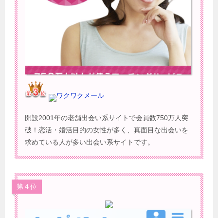
ワクワクメール
開設2001年の老舗出会い系サイトで会員数750万人突
破！恋活・婚活目的の女性が多く、真面目な出会いを
求めている人が多い出会い系サイトです。
第４位