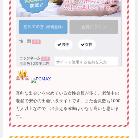
PCMAX
真剣な出会いを求めている女性会員が多く、老舗中の
老舗で安心の出会い系サイトです。また会員数も1000
万人以上なので、出会える確率はかなり高いと思いま
す。