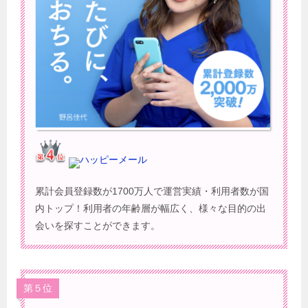
ハッピーメール
累計会員登録数が1700万人で運営実績・利用者数が国
内トップ！利用者の年齢層が幅広く、様々な目的の出
会いを探すことができます。
第５位