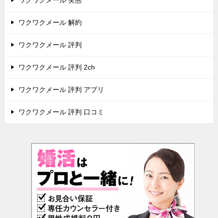
ワクワクメール 解約
ワクワクメール 評判
ワクワクメール 評判 2ch
ワクワクメール 評判 アプリ
ワクワクメール 評判 口コミ