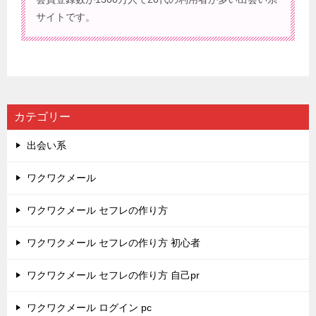
サイトです。
カテゴリー
出会い系
ワクワクメール
ワクワクメール セフレの作り方
ワクワクメール セフレの作り方 初心者
ワクワクメール セフレの作り方 自己pr
ワクワクメール ログイン pc