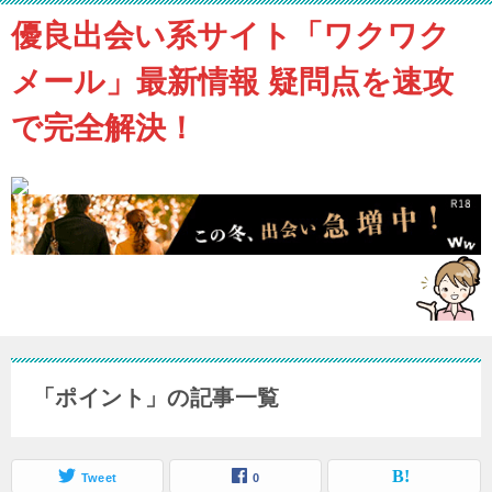
優良出会い系サイト「ワクワク
メール」最新情報 疑問点を速攻
で完全解決！
「ポイント」の記事一覧
Tweet
0