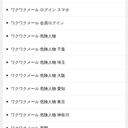
ワクワクメール ログイン スマホ
ワクワクメール 会員ログイン
ワクワクメール 危険人物
ワクワクメール 危険人物 千葉
ワクワクメール 危険人物 埼玉
ワクワクメール 危険人物 大阪
ワクワクメール 危険人物 愛知
ワクワクメール 危険人物 東京
ワクワクメール 危険人物 神奈川
ワクワクメール 実態