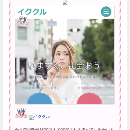
イククル
会員登録数が1300万人で20代の利用者が多い出会い系