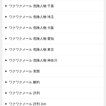
ワクワクメール 危険人物 千葉
ワクワクメール 危険人物 埼玉
ワクワクメール 危険人物 大阪
ワクワクメール 危険人物 愛知
ワクワクメール 危険人物 東京
ワクワクメール 危険人物 神奈川
ワクワクメール 実態
ワクワクメール 解約
ワクワクメール 評判
ワクワクメール 評判 2ch