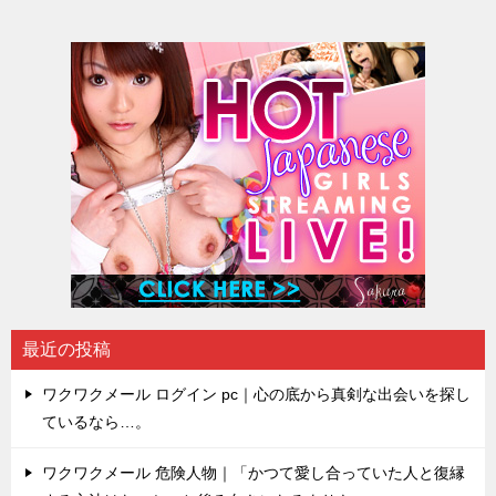
最近の投稿
ワクワクメール ログイン pc｜心の底から真剣な出会いを探し
ているなら…。
ワクワクメール 危険人物｜「かつて愛し合っていた人と復縁