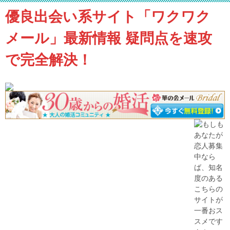
優良出会い系サイト「ワクワク
メール」最新情報 疑問点を速攻
で完全解決！