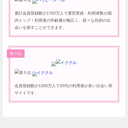
累計会員登録数が1700万人で運営実績・利用者数が国
内トップ！利用者の年齢層が幅広く、様々な目的の出
会いを探すことができます。
第５位
イククル
会員登録数が1300万人で20代の利用者が多い出会い系
サイトです。