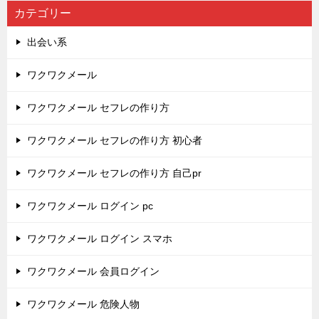
カテゴリー
出会い系
ワクワクメール
ワクワクメール セフレの作り方
ワクワクメール セフレの作り方 初心者
ワクワクメール セフレの作り方 自己pr
ワクワクメール ログイン pc
ワクワクメール ログイン スマホ
ワクワクメール 会員ログイン
ワクワクメール 危険人物