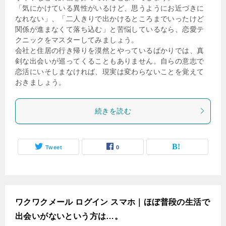
「気にかけている異性がいるけど、思うようにお近づきに
なれない」、「二人きりで出かけるところまでいったけど
関係が進まなくて落ち込む」と苦悩しているなら、恋愛テ
クニックをマスターしてみましょう。
会社と住居の行き帰りを漠然とやっているばかりでは、真
剣な出会いが巡ってくることもありません。自らの意志で
恋活にいそしまなければ、現実は変わらないことを覚えて
おきましょう。
続きを読む
Tweet
0
ワクワクメール ログイン スマホ｜ほぼ普段の生活で
出会いがないという方は…。