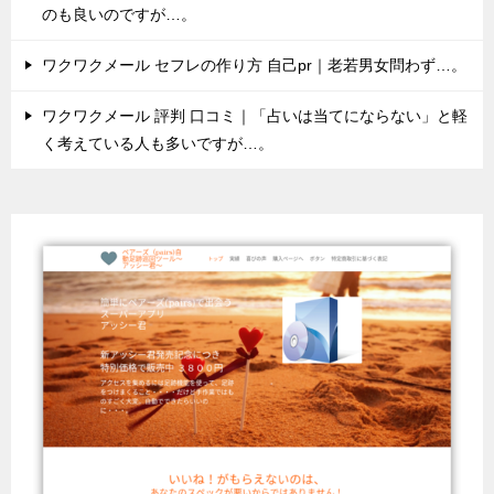
のも良いのですが…。
ワクワクメール セフレの作り方 自己pr｜老若男女問わず…。
ワクワクメール 評判 口コミ｜「占いは当てにならない」と軽
く考えている人も多いですが…。