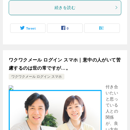
続きを読む
Tweet
0
ワクワクメール ログイン スマホ｜意中の人がいて苦
慮するのは世の常ですが…。
ワクワクメール ログイン スマホ
付き合
いたい
と思っ
ている
人との
関係
が、良
い方向