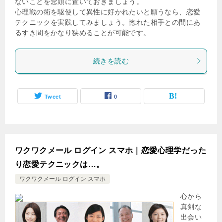
ないことを念頭に置いておきましょう。
心理戦の術を駆使して異性に好かれたいと願うなら、恋愛
テクニックを実践してみましょう。惚れた相手との間にあ
るすき間をかなり狭めることが可能です。
続きを読む
Tweet
0
ワクワクメール ログイン スマホ｜恋愛心理学だった
り恋愛テクニックは…。
ワクワクメール ログイン スマホ
心から
真剣な
出会い