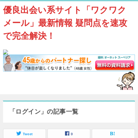
優良出会い系サイト「ワクワク
メール」最新情報 疑問点を速攻
で完全解決！
「ログイン」の記事一覧
Tweet
0