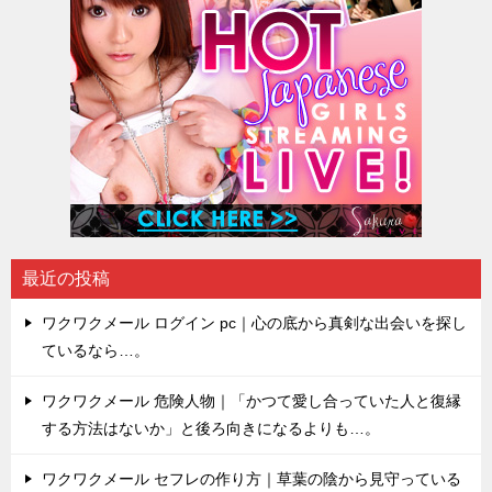
最近の投稿
ワクワクメール ログイン pc｜心の底から真剣な出会いを探し
ているなら…。
ワクワクメール 危険人物｜「かつて愛し合っていた人と復縁
する方法はないか」と後ろ向きになるよりも…。
ワクワクメール セフレの作り方｜草葉の陰から見守っている