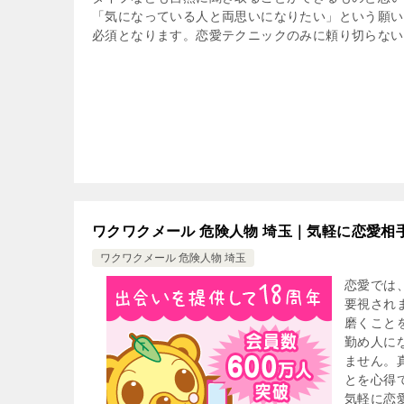
「気になっている人と両思いになりたい」という願い
必須となります。恋愛テクニックのみに頼り切らない
ワクワクメール 危険人物 埼玉｜気軽に恋愛
ワクワクメール 危険人物 埼玉
恋愛では
要視され
磨くこと
勤め人に
ません。
とを心得
気軽に恋