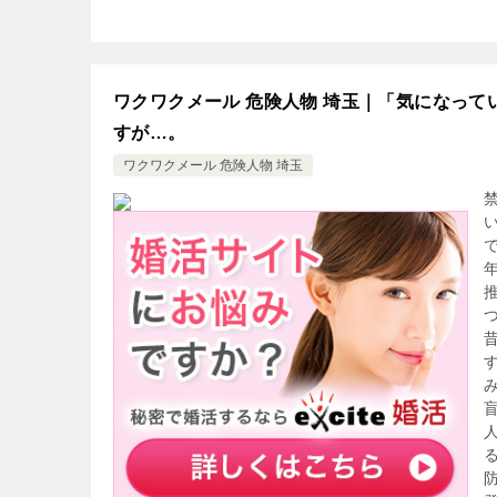
ワクワクメール 危険人物 埼玉｜「気になっ
すが…。
ワクワクメール 危険人物 埼玉