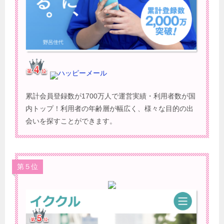
ハッピーメール
累計会員登録数が1700万人で運営実績・利用者数が国
内トップ！利用者の年齢層が幅広く、様々な目的の出
会いを探すことができます。
第５位