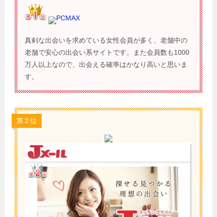
PCMAX
真剣な出会いを求めている女性会員が多く、老舗中の
老舗で安心の出会い系サイトです。また会員数も1000
万人以上なので、出会える確率はかなり高いと思いま
す。
第２位