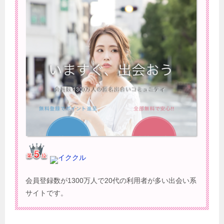
イククル
会員登録数が1300万人で20代の利用者が多い出会い系
サイトです。