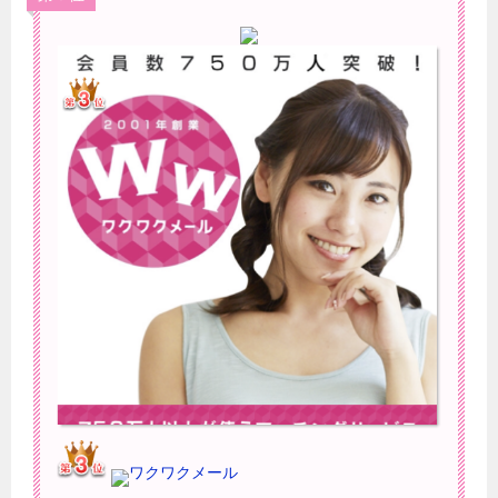
ワクワクメール