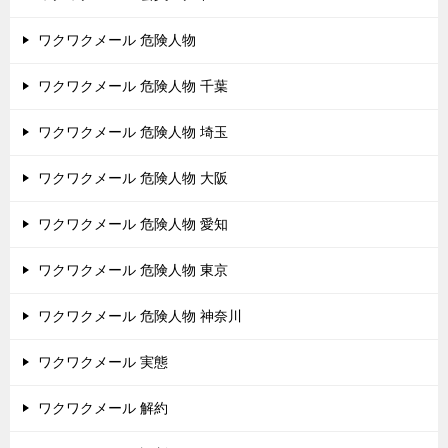
ワクワクメール 危険人物
ワクワクメール 危険人物 千葉
ワクワクメール 危険人物 埼玉
ワクワクメール 危険人物 大阪
ワクワクメール 危険人物 愛知
ワクワクメール 危険人物 東京
ワクワクメール 危険人物 神奈川
ワクワクメール 実態
ワクワクメール 解約