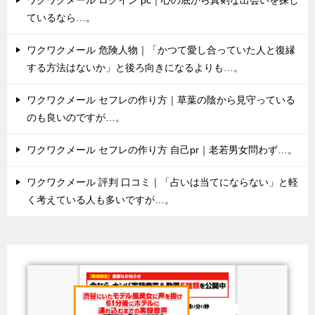
ているなら…。
ワクワクメール 危険人物｜「かつて愛し合っていた人と復縁
する方法はないか」と後ろ向きになるよりも…。
ワクワクメール セフレの作り方｜草葉の陰から見守っている
のも良いのですが…。
ワクワクメール セフレの作り方 自己pr｜老若男女問わず…。
ワクワクメール 評判 口コミ｜「占いは当てにならない」と軽
く考えている人も多いですが…。