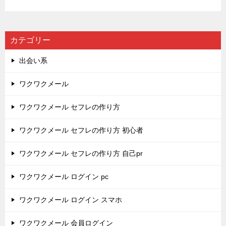
カテゴリー
出会い系
ワクワクメール
ワクワクメール セフレの作り方
ワクワクメール セフレの作り方 初心者
ワクワクメール セフレの作り方 自己pr
ワクワクメール ログイン pc
ワクワクメール ログイン スマホ
ワクワクメール 会員ログイン