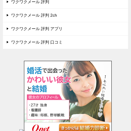
ワクワクメール 評判
ワクワクメール 評判 2ch
ワクワクメール 評判 アプリ
ワクワクメール 評判 口コミ