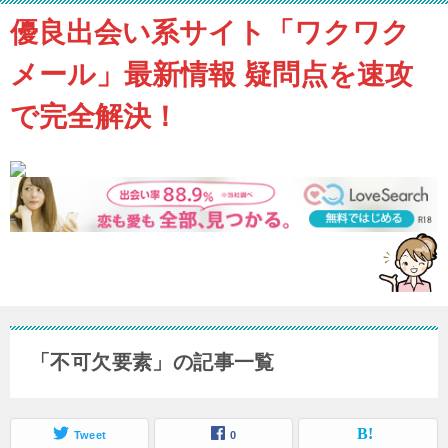
優良出会い系サイト「ワクワク
メール」最新情報 疑問点を速攻
で完全解決！
「不可欠要素」の記事一覧
Tweet
0