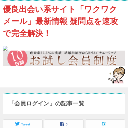
優良出会い系サイト「ワクワク
メール」最新情報 疑問点を速攻
で完全解決！
「会員ログイン」の記事一覧
Tweet
0