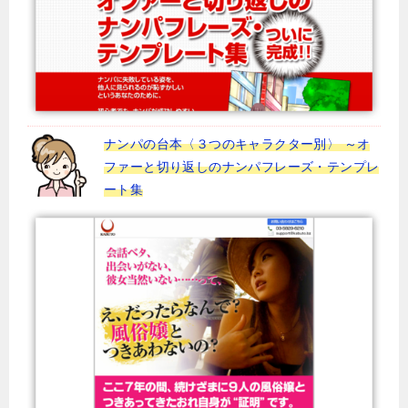
ナンパの台本〈３つのキャラクター別〉 ～オ
ファーと切り返しのナンパフレーズ・テンプレ
ート集