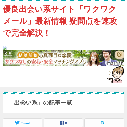
優良出会い系サイト「ワクワク
メール」最新情報 疑問点を速攻
で完全解決！
「出会い系」の記事一覧
Tweet
0