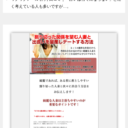
く考えている人も多いですが…。