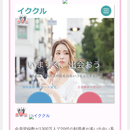
イククル
会員登録数が1300万人で20代の利用者が多い出会い系