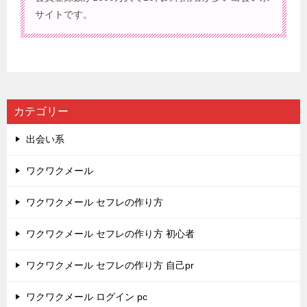
サイトです。
カテゴリー
出会い系
ワクワクメール
ワクワクメール セフレの作り方
ワクワクメール セフレの作り方 初心者
ワクワクメール セフレの作り方 自己pr
ワクワクメール ログイン pc