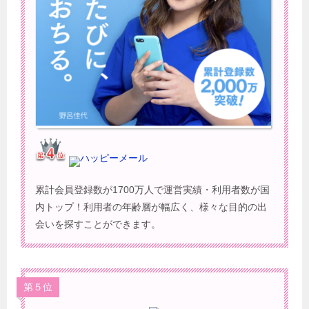
ハッピーメール
累計会員登録数が1700万人で運営実績・利用者数が国
内トップ！利用者の年齢層が幅広く、様々な目的の出
会いを探すことができます。
第５位