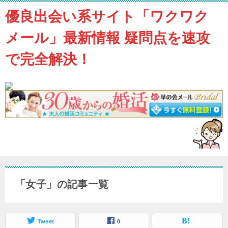
優良出会い系サイト「ワクワク
メール」最新情報 疑問点を速攻
で完全解決！
「女子」の記事一覧
Tweet
0