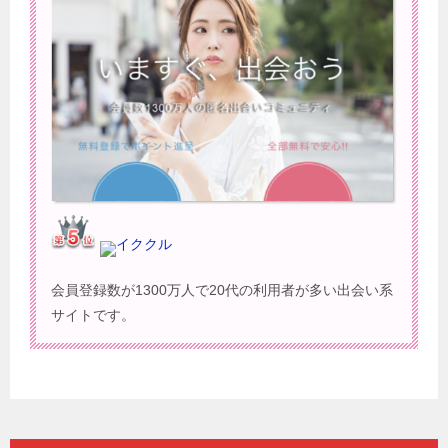
イククル
会員登録数が1300万人で20代の利用者が多い出会い系
サイトです。