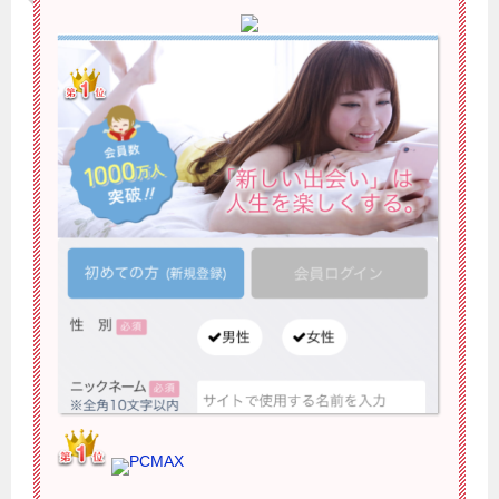
PCMAX