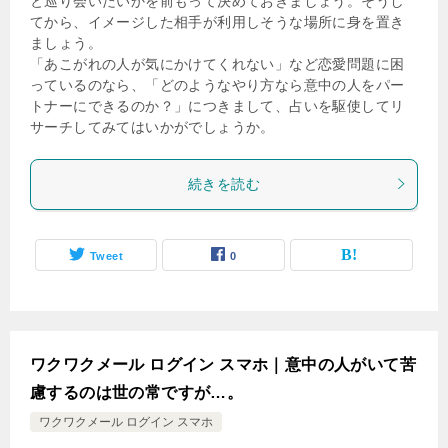
と巡り会いたいかを前もって決めておきましょう。そうし
てから、イメージした相手が利用しそうな場所に身を置き
ましょう。
「あこがれの人が気にかけてくれない」など恋愛問題に困
っているのなら、「どのようなやり方なら意中の人をパー
トナーにできるのか？」につきまして、占いを駆使してリ
サーチしてみてはいかがでしょうか。
続きを読む
Tweet
0
ワクワクメール ログイン スマホ｜意中の人がいて苦
慮するのは世の常ですが…。
ワクワクメール ログイン スマホ