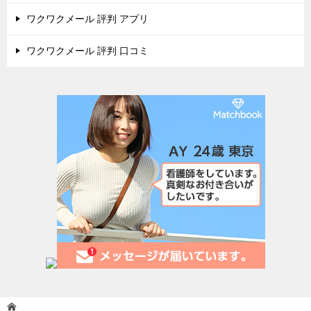
ワクワクメール 評判 アプリ
ワクワクメール 評判 口コミ