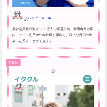
ハッピーメール
累計会員登録数が1700万人で運営実績・利用者数が国
内トップ！利用者の年齢層が幅広く、様々な目的の出
会いを探すことができます。
第５位