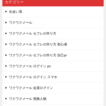
カテゴリー
出会い系
ワクワクメール
ワクワクメール セフレの作り方
ワクワクメール セフレの作り方 初心者
ワクワクメール セフレの作り方 自己pr
ワクワクメール ログイン pc
ワクワクメール ログイン スマホ
ワクワクメール 会員ログイン
ワクワクメール 危険人物