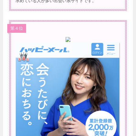
求めている人が多い出会い系サイトです。
第４位