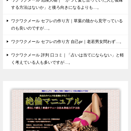
する方法はないか」と後ろ向きになるよりも…。
ワクワクメール セフレの作り方｜草葉の陰から見守っている
のも良いのですが…。
ワクワクメール セフレの作り方 自己pr｜老若男女問わず…。
ワクワクメール 評判 口コミ｜「占いは当てにならない」と軽
く考えている人も多いですが…。