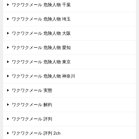
ワクワクメール 危険人物 千葉
ワクワクメール 危険人物 埼玉
ワクワクメール 危険人物 大阪
ワクワクメール 危険人物 愛知
ワクワクメール 危険人物 東京
ワクワクメール 危険人物 神奈川
ワクワクメール 実態
ワクワクメール 解約
ワクワクメール 評判
ワクワクメール 評判 2ch