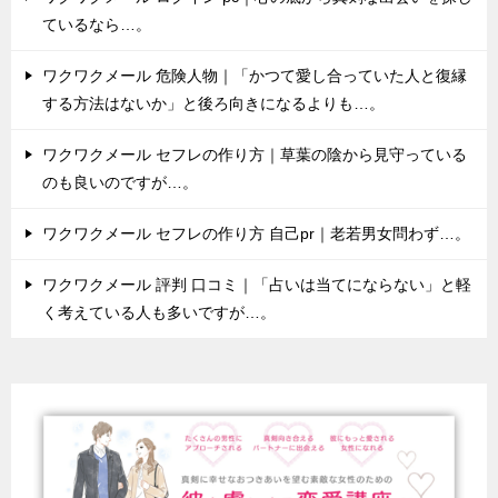
ているなら…。
ワクワクメール 危険人物｜「かつて愛し合っていた人と復縁
する方法はないか」と後ろ向きになるよりも…。
ワクワクメール セフレの作り方｜草葉の陰から見守っている
のも良いのですが…。
ワクワクメール セフレの作り方 自己pr｜老若男女問わず…。
ワクワクメール 評判 口コミ｜「占いは当てにならない」と軽
く考えている人も多いですが…。