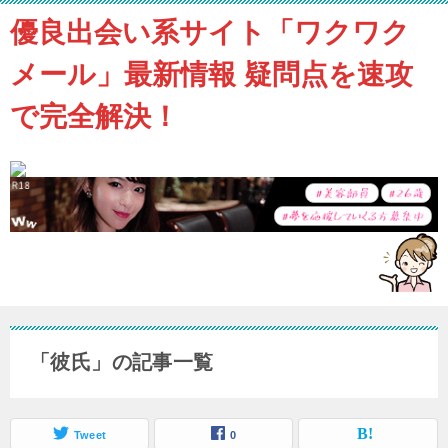
優良出会い系サイト「ワクワク
メール」最新情報 疑問点を速攻
で完全解決！
「彼氏」の記事一覧
Tweet
0