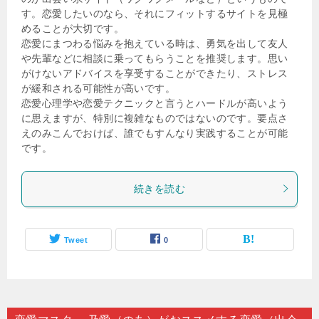
す。恋愛したいのなら、それにフィットするサイトを見極
めることが大切です。
恋愛にまつわる悩みを抱えている時は、勇気を出して友人
や先輩などに相談に乗ってもらうことを推奨します。思い
がけないアドバイスを享受することができたり、ストレス
が緩和される可能性が高いです。
恋愛心理学や恋愛テクニックと言うとハードルが高いよう
に思えますが、特別に複雑なものではないのです。要点さ
えのみこんでおけば、誰でもすんなり実践することが可能
です。
続きを読む
Tweet
0