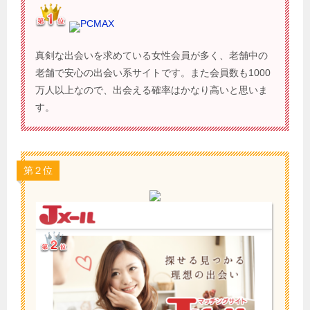
PCMAX
真剣な出会いを求めている女性会員が多く、老舗中の
老舗で安心の出会い系サイトです。また会員数も1000
万人以上なので、出会える確率はかなり高いと思いま
す。
第２位