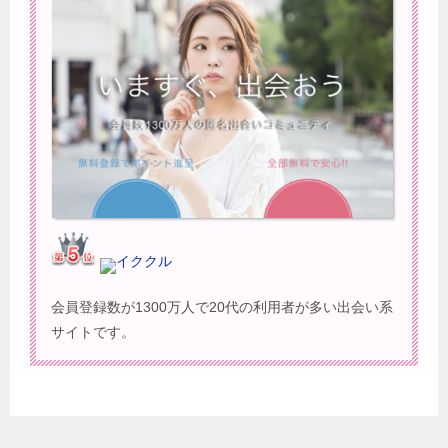
イククル
会員登録数が1300万人で20代の利用者が多い出会い系
サイトです。