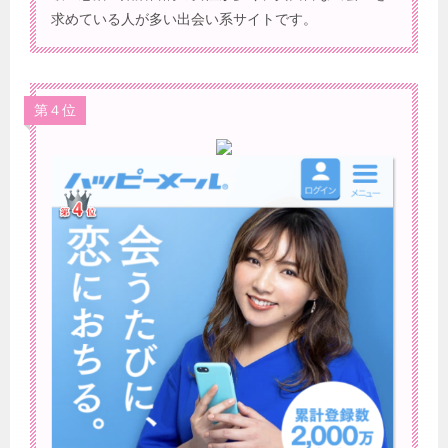
求めている人が多い出会い系サイトです。
第４位