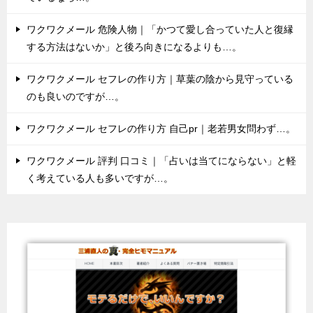
ワクワクメール 危険人物｜「かつて愛し合っていた人と復縁
する方法はないか」と後ろ向きになるよりも…。
ワクワクメール セフレの作り方｜草葉の陰から見守っている
のも良いのですが…。
ワクワクメール セフレの作り方 自己pr｜老若男女問わず…。
ワクワクメール 評判 口コミ｜「占いは当てにならない」と軽
く考えている人も多いですが…。