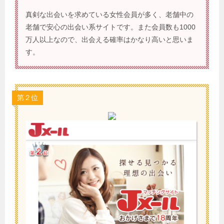
真剣な出会いを求めている女性会員が多く、老舗中の
老舗で安心の出会い系サイトです。また会員数も1000
万人以上なので、出会える確率はかなり高いと思いま
す。
第２位