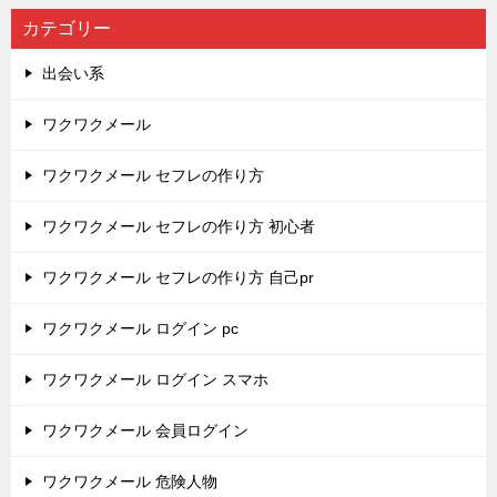
カテゴリー
出会い系
ワクワクメール
ワクワクメール セフレの作り方
ワクワクメール セフレの作り方 初心者
ワクワクメール セフレの作り方 自己pr
ワクワクメール ログイン pc
ワクワクメール ログイン スマホ
ワクワクメール 会員ログイン
ワクワクメール 危険人物