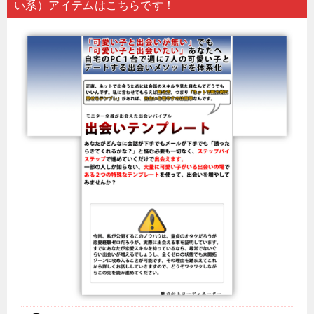
い系）アイテムはこちらです！