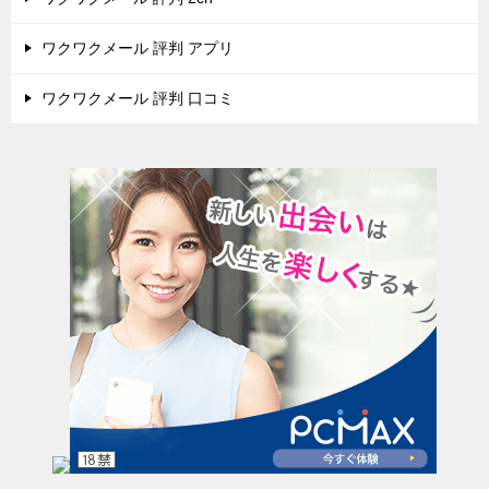
ワクワクメール 評判 アプリ
ワクワクメール 評判 口コミ