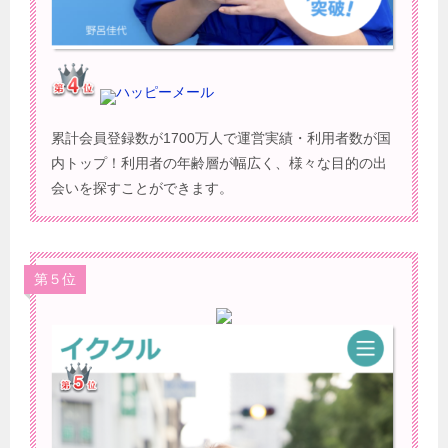
ハッピーメール
累計会員登録数が1700万人で運営実績・利用者数が国
内トップ！利用者の年齢層が幅広く、様々な目的の出
会いを探すことができます。
第５位