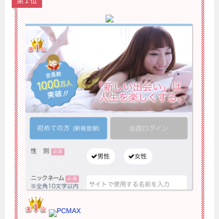
第１位
PCMAX