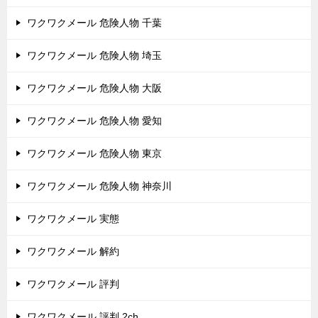
ワクワクメール 危険人物 千葉
ワクワクメール 危険人物 埼玉
ワクワクメール 危険人物 大阪
ワクワクメール 危険人物 愛知
ワクワクメール 危険人物 東京
ワクワクメール 危険人物 神奈川
ワクワクメール 実態
ワクワクメール 解約
ワクワクメール 評判
ワクワクメール 評判 2ch