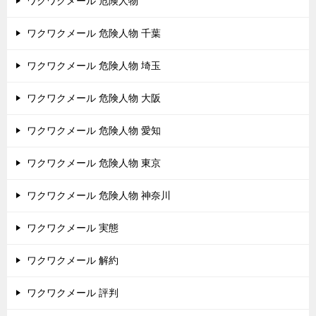
ワクワクメール 危険人物
ワクワクメール 危険人物 千葉
ワクワクメール 危険人物 埼玉
ワクワクメール 危険人物 大阪
ワクワクメール 危険人物 愛知
ワクワクメール 危険人物 東京
ワクワクメール 危険人物 神奈川
ワクワクメール 実態
ワクワクメール 解約
ワクワクメール 評判