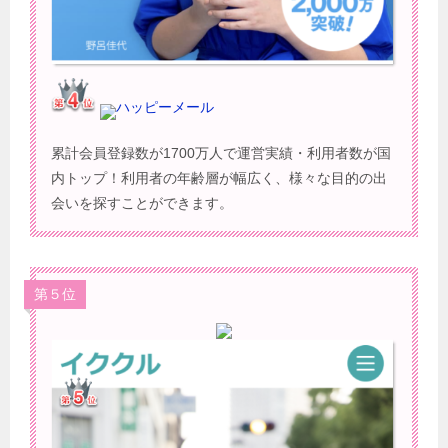
ハッピーメール
累計会員登録数が1700万人で運営実績・利用者数が国
内トップ！利用者の年齢層が幅広く、様々な目的の出
会いを探すことができます。
第５位