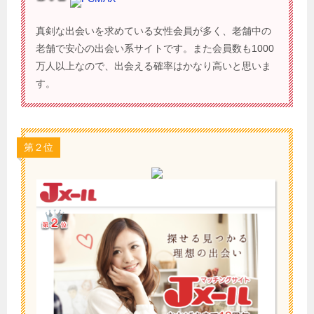
真剣な出会いを求めている女性会員が多く、老舗中の
老舗で安心の出会い系サイトです。また会員数も1000
万人以上なので、出会える確率はかなり高いと思いま
す。
第２位