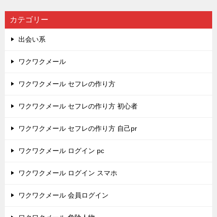
カテゴリー
出会い系
ワクワクメール
ワクワクメール セフレの作り方
ワクワクメール セフレの作り方 初心者
ワクワクメール セフレの作り方 自己pr
ワクワクメール ログイン pc
ワクワクメール ログイン スマホ
ワクワクメール 会員ログイン