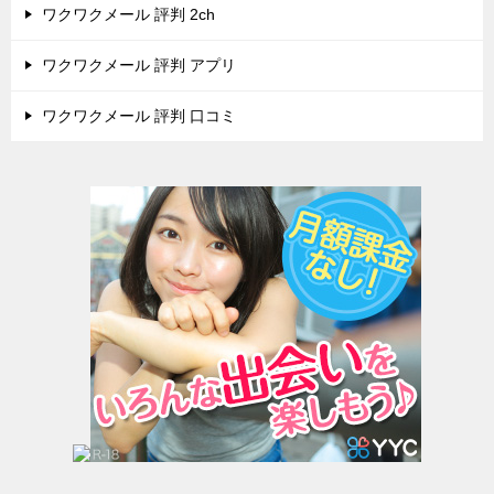
ワクワクメール 評判 2ch
ワクワクメール 評判 アプリ
ワクワクメール 評判 口コミ