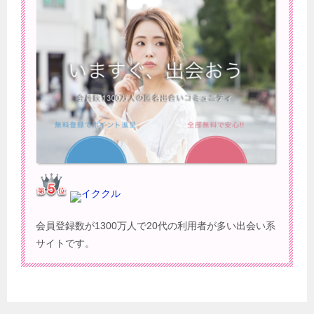
イククル
会員登録数が1300万人で20代の利用者が多い出会い系
サイトです。