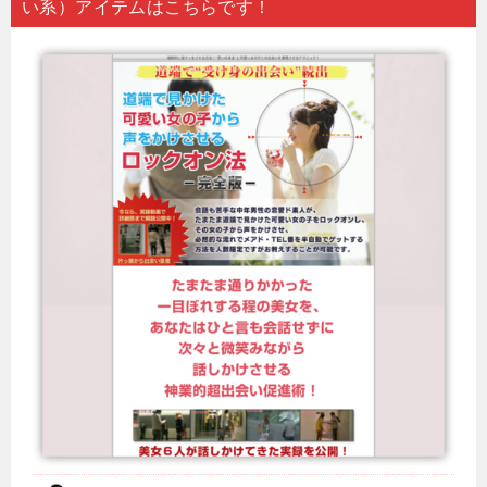
い系）アイテムはこちらです！