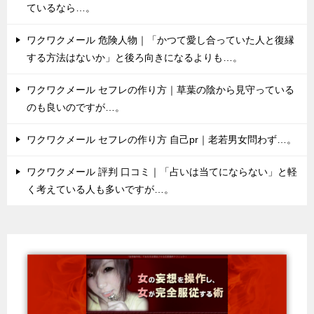
ているなら…。
ワクワクメール 危険人物｜「かつて愛し合っていた人と復縁
する方法はないか」と後ろ向きになるよりも…。
ワクワクメール セフレの作り方｜草葉の陰から見守っている
のも良いのですが…。
ワクワクメール セフレの作り方 自己pr｜老若男女問わず…。
ワクワクメール 評判 口コミ｜「占いは当てにならない」と軽
く考えている人も多いですが…。