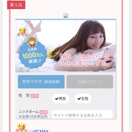
第１位
PCMAX