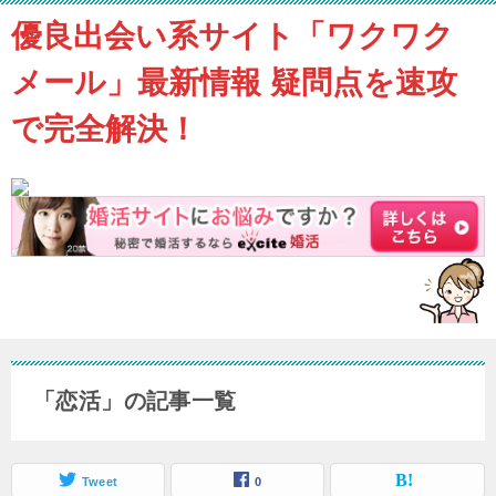
優良出会い系サイト「ワクワク
メール」最新情報 疑問点を速攻
で完全解決！
「恋活」の記事一覧
Tweet
0