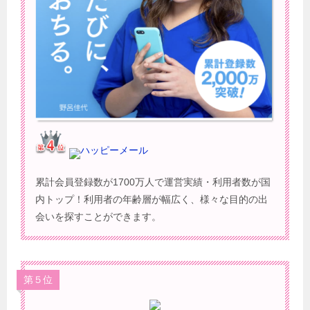
ハッピーメール
累計会員登録数が1700万人で運営実績・利用者数が国
内トップ！利用者の年齢層が幅広く、様々な目的の出
会いを探すことができます。
第５位