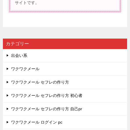
サイトです。
カテゴリー
出会い系
ワクワクメール
ワクワクメール セフレの作り方
ワクワクメール セフレの作り方 初心者
ワクワクメール セフレの作り方 自己pr
ワクワクメール ログイン pc