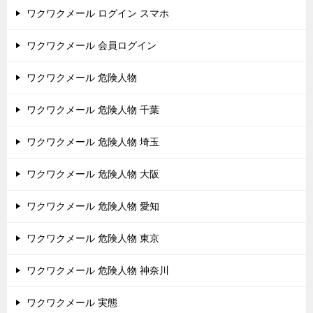
ワクワクメール ログイン スマホ
ワクワクメール 会員ログイン
ワクワクメール 危険人物
ワクワクメール 危険人物 千葉
ワクワクメール 危険人物 埼玉
ワクワクメール 危険人物 大阪
ワクワクメール 危険人物 愛知
ワクワクメール 危険人物 東京
ワクワクメール 危険人物 神奈川
ワクワクメール 実態