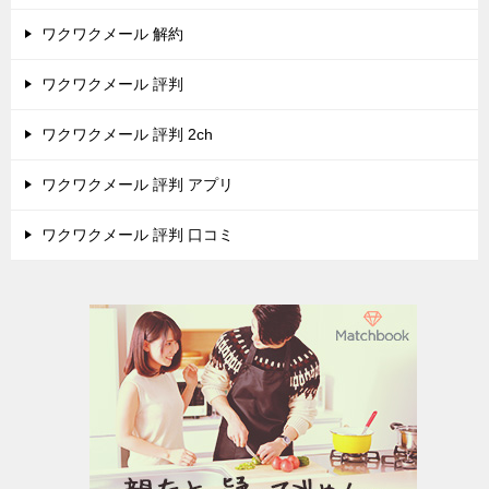
ワクワクメール 解約
ワクワクメール 評判
ワクワクメール 評判 2ch
ワクワクメール 評判 アプリ
ワクワクメール 評判 口コミ