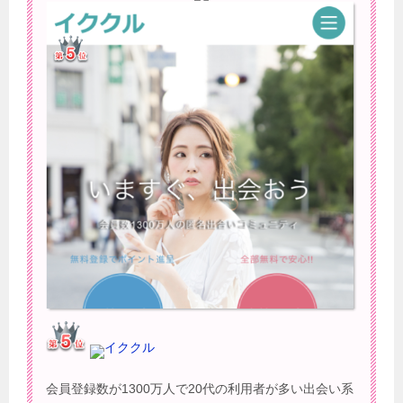
イククル
会員登録数が1300万人で20代の利用者が多い出会い系