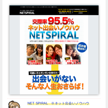
NET SPIRAL ※ネット出会いノウハウ