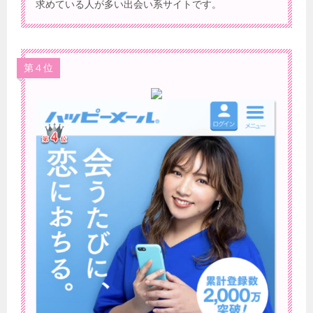
求めている人が多い出会い系サイトです。
第４位