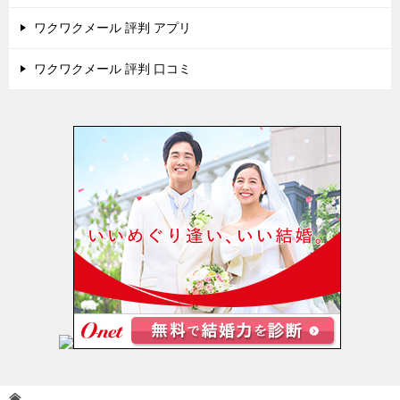
ワクワクメール 評判 アプリ
ワクワクメール 評判 口コミ