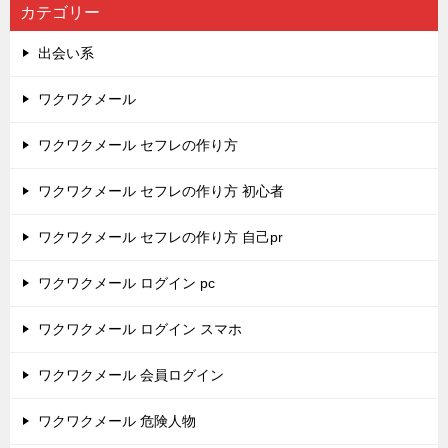
カテゴリー
出会い系
ワクワクメール
ワクワクメール セフレの作り方
ワクワクメール セフレの作り方 初心者
ワクワクメール セフレの作り方 自己pr
ワクワクメール ログイン pc
ワクワクメール ログイン スマホ
ワクワクメール 会員ログイン
ワクワクメール 危険人物