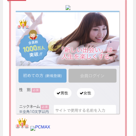
PCMAX