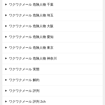
ワクワクメール 危険人物 千葉
ワクワクメール 危険人物 埼玉
ワクワクメール 危険人物 大阪
ワクワクメール 危険人物 愛知
ワクワクメール 危険人物 東京
ワクワクメール 危険人物 神奈川
ワクワクメール 実態
ワクワクメール 解約
ワクワクメール 評判
ワクワクメール 評判 2ch