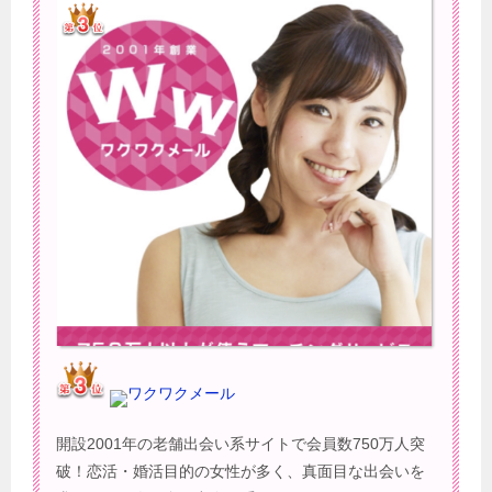
ワクワクメール
開設2001年の老舗出会い系サイトで会員数750万人突
破！恋活・婚活目的の女性が多く、真面目な出会いを