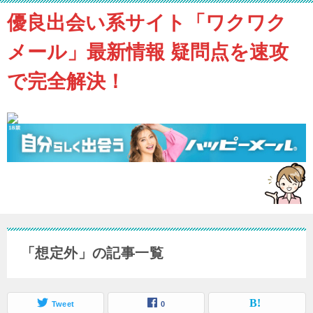
優良出会い系サイト「ワクワク
メール」最新情報 疑問点を速攻
で完全解決！
「想定外」の記事一覧
Tweet
0