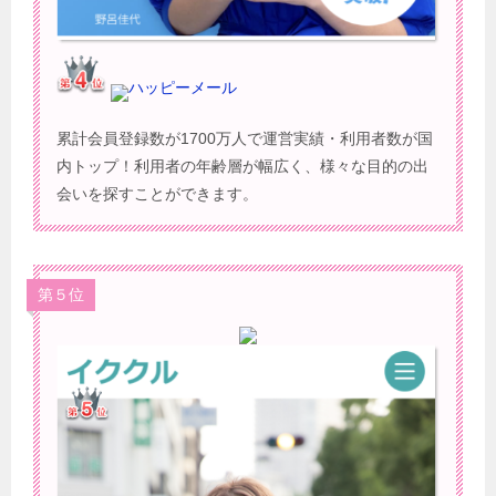
ハッピーメール
累計会員登録数が1700万人で運営実績・利用者数が国
内トップ！利用者の年齢層が幅広く、様々な目的の出
会いを探すことができます。
第５位