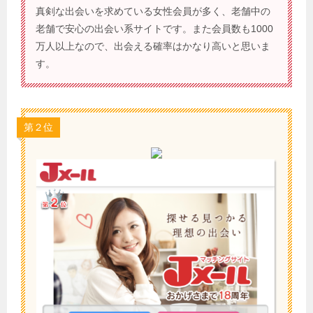
真剣な出会いを求めている女性会員が多く、老舗中の
老舗で安心の出会い系サイトです。また会員数も1000
万人以上なので、出会える確率はかなり高いと思いま
す。
第２位