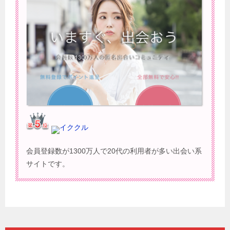
イククル
会員登録数が1300万人で20代の利用者が多い出会い系
サイトです。