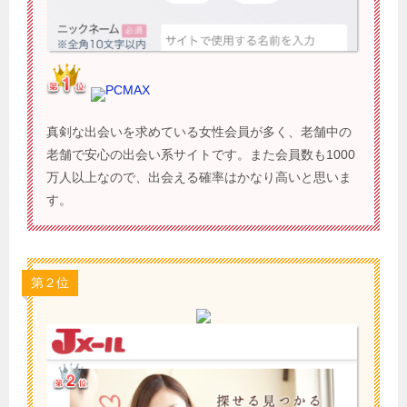
PCMAX
真剣な出会いを求めている女性会員が多く、老舗中の
老舗で安心の出会い系サイトです。また会員数も1000
万人以上なので、出会える確率はかなり高いと思いま
す。
第２位