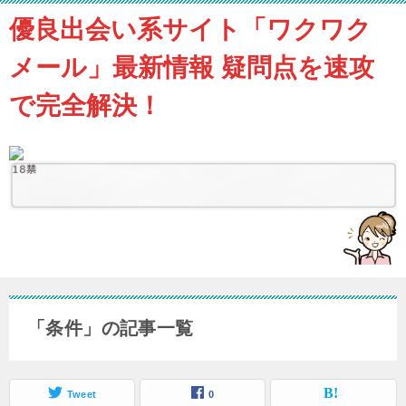
優良出会い系サイト「ワクワク
メール」最新情報 疑問点を速攻
で完全解決！
「条件」の記事一覧
Tweet
0