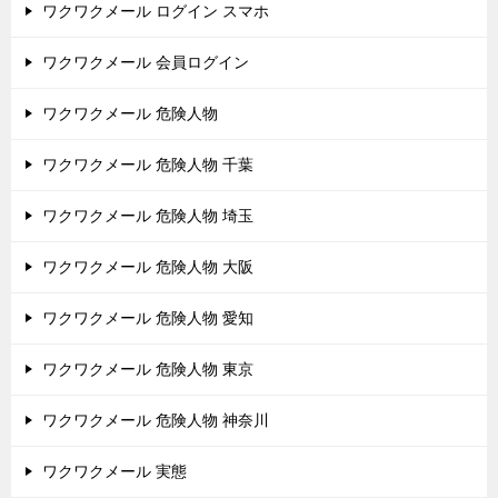
ワクワクメール ログイン スマホ
ワクワクメール 会員ログイン
ワクワクメール 危険人物
ワクワクメール 危険人物 千葉
ワクワクメール 危険人物 埼玉
ワクワクメール 危険人物 大阪
ワクワクメール 危険人物 愛知
ワクワクメール 危険人物 東京
ワクワクメール 危険人物 神奈川
ワクワクメール 実態