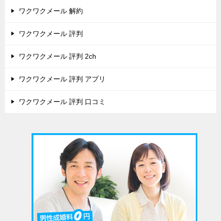
ワクワクメール 解約
ワクワクメール 評判
ワクワクメール 評判 2ch
ワクワクメール 評判 アプリ
ワクワクメール 評判 口コミ