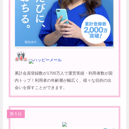
ハッピーメール
累計会員登録数が1700万人で運営実績・利用者数が国
内トップ！利用者の年齢層が幅広く、様々な目的の出
会いを探すことができます。
第５位