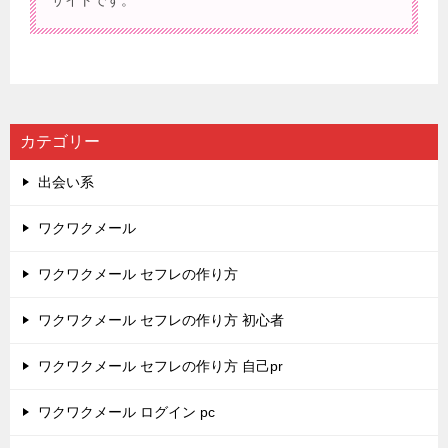
カテゴリー
出会い系
ワクワクメール
ワクワクメール セフレの作り方
ワクワクメール セフレの作り方 初心者
ワクワクメール セフレの作り方 自己pr
ワクワクメール ログイン pc