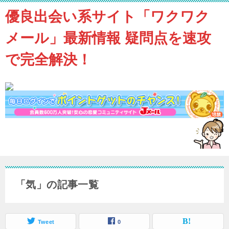
優良出会い系サイト「ワクワク
メール」最新情報 疑問点を速攻
で完全解決！
「気」の記事一覧
Tweet
0