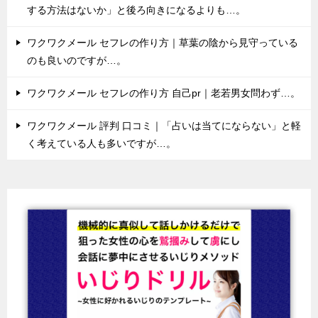
する方法はないか」と後ろ向きになるよりも…。
ワクワクメール セフレの作り方｜草葉の陰から見守っている
のも良いのですが…。
ワクワクメール セフレの作り方 自己pr｜老若男女問わず…。
ワクワクメール 評判 口コミ｜「占いは当てにならない」と軽
く考えている人も多いですが…。