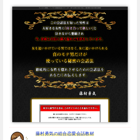
藤村勇気の総合恋愛会話教材