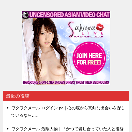
最近の投稿
ワクワクメール ログイン pc｜心の底から真剣な出会いを探し
ているなら…。
ワクワクメール 危険人物｜「かつて愛し合っていた人と復縁