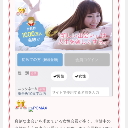
PCMAX
真剣な出会いを求めている女性会員が多く、老舗中の