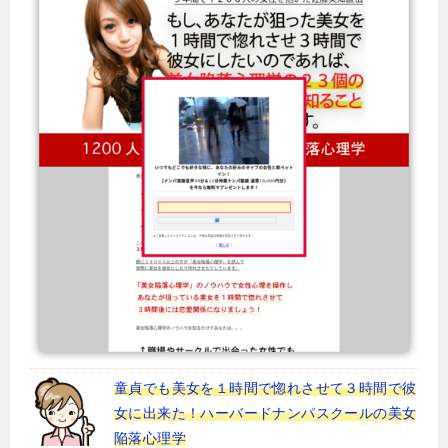
童貞でも美女を１時間で惚れさせて３時間で彼
女に出来た！ハーバードナンパスクールの美女
陥落心理学