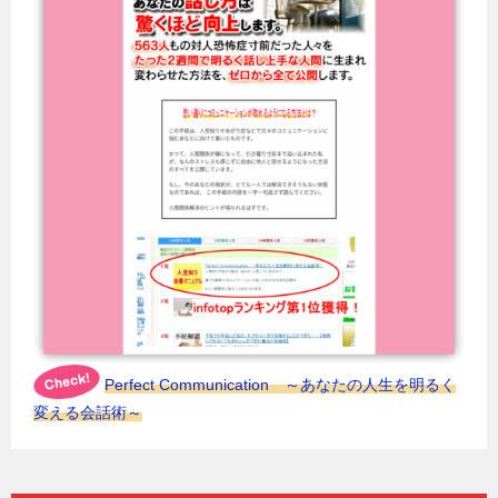
Perfect Communication ～あなたの人生を明るく
変える会話術～