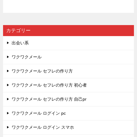
カテゴリー
出会い系
ワクワクメール
ワクワクメール セフレの作り方
ワクワクメール セフレの作り方 初心者
ワクワクメール セフレの作り方 自己pr
ワクワクメール ログイン pc
ワクワクメール ログイン スマホ