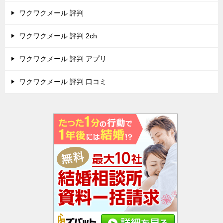
ワクワクメール 評判
ワクワクメール 評判 2ch
ワクワクメール 評判 アプリ
ワクワクメール 評判 口コミ