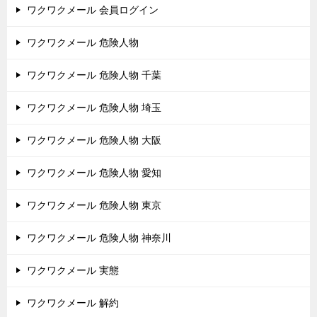
ワクワクメール 会員ログイン
ワクワクメール 危険人物
ワクワクメール 危険人物 千葉
ワクワクメール 危険人物 埼玉
ワクワクメール 危険人物 大阪
ワクワクメール 危険人物 愛知
ワクワクメール 危険人物 東京
ワクワクメール 危険人物 神奈川
ワクワクメール 実態
ワクワクメール 解約