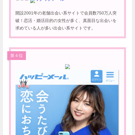
開設2001年の老舗出会い系サイトで会員数750万人突
破！恋活・婚活目的の女性が多く、真面目な出会いを
求めている人が多い出会い系サイトです。
第４位