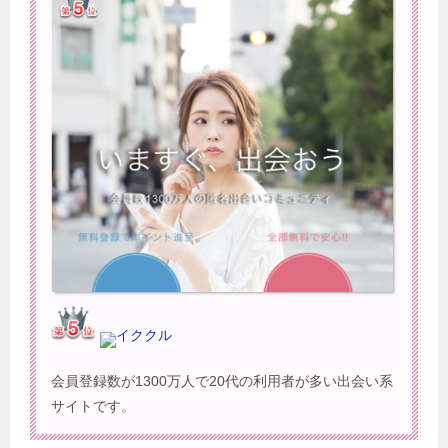
イククル
会員登録数が1300万人で20代の利用者が多い出会い系
サイトです。