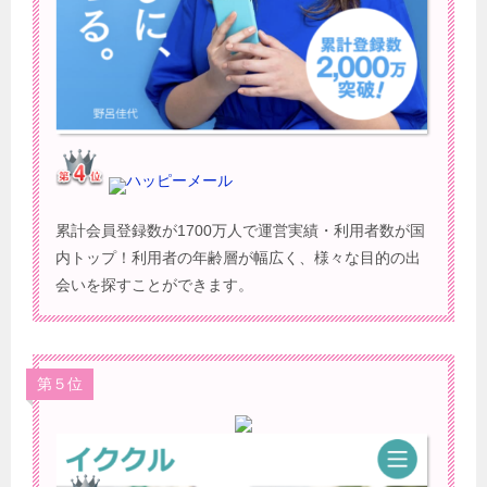
ハッピーメール
累計会員登録数が1700万人で運営実績・利用者数が国
内トップ！利用者の年齢層が幅広く、様々な目的の出
会いを探すことができます。
第５位