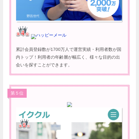
ハッピーメール
累計会員登録数が1700万人で運営実績・利用者数が国
内トップ！利用者の年齢層が幅広く、様々な目的の出
会いを探すことができます。
第５位