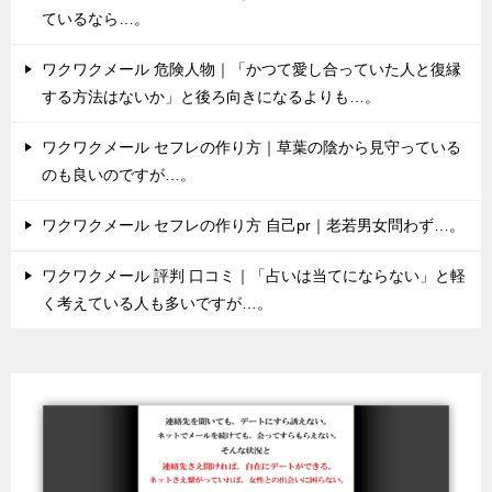
ているなら…。
ワクワクメール 危険人物｜「かつて愛し合っていた人と復縁
する方法はないか」と後ろ向きになるよりも…。
ワクワクメール セフレの作り方｜草葉の陰から見守っている
のも良いのですが…。
ワクワクメール セフレの作り方 自己pr｜老若男女問わず…。
ワクワクメール 評判 口コミ｜「占いは当てにならない」と軽
く考えている人も多いですが…。