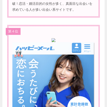
破！恋活・婚活目的の女性が多く、真面目な出会いを
求めている人が多い出会い系サイトです。
第４位