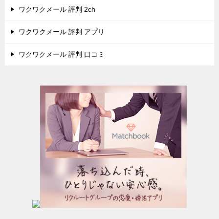
ワクワクメール 評判 2ch
ワクワクメール 評判 アプリ
ワクワクメール 評判 口コミ