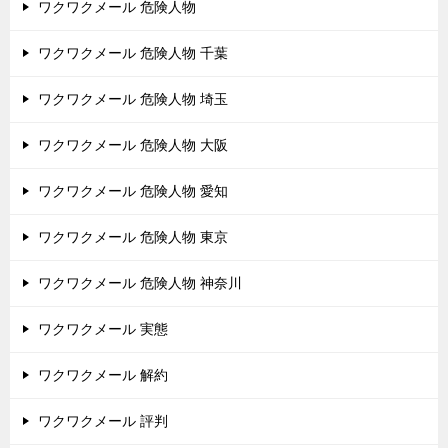
ワクワクメール 危険人物
ワクワクメール 危険人物 千葉
ワクワクメール 危険人物 埼玉
ワクワクメール 危険人物 大阪
ワクワクメール 危険人物 愛知
ワクワクメール 危険人物 東京
ワクワクメール 危険人物 神奈川
ワクワクメール 実態
ワクワクメール 解約
ワクワクメール 評判