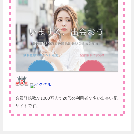
イククル
会員登録数が1300万人で20代の利用者が多い出会い系
サイトです。