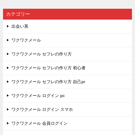
カテゴリー
出会い系
ワクワクメール
ワクワクメール セフレの作り方
ワクワクメール セフレの作り方 初心者
ワクワクメール セフレの作り方 自己pr
ワクワクメール ログイン pc
ワクワクメール ログイン スマホ
ワクワクメール 会員ログイン