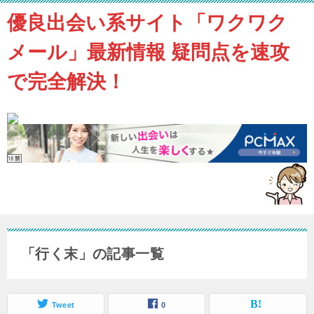
優良出会い系サイト「ワクワク
メール」最新情報 疑問点を速攻
で完全解決！
「行く末」の記事一覧
Tweet
0