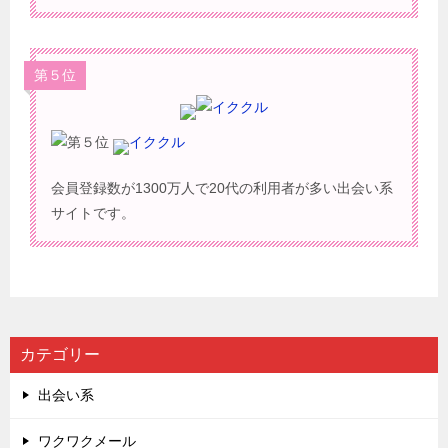
第５位
イククル
会員登録数が1300万人で20代の利用者が多い出会い系
サイトです。
カテゴリー
出会い系
ワクワクメール