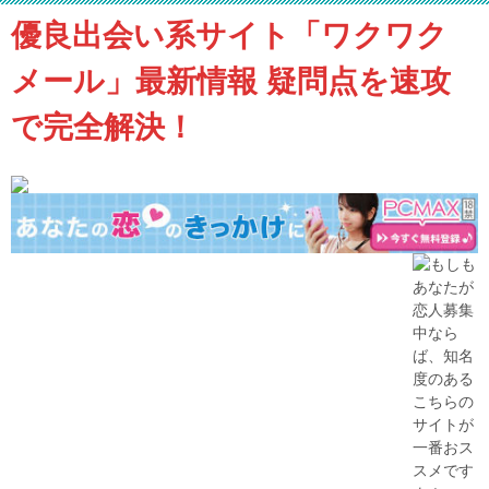
優良出会い系サイト「ワクワク
メール」最新情報 疑問点を速攻
で完全解決！