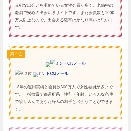
真剣な出会いを求めている女性会員が多く、老舗中の
老舗で安心の出会い系サイトです。また会員数も1000
万人以上なので、出会える確率はかなり高いと思いま
す。
第２位
ミントC!Jメール
18年の運用実績と会員数600万人で女性会員が多いで
す。一括検索で都道府県・性別・年齢、いろんな条件
で絞り込んであなた好みの相手と出会うことができま
す。