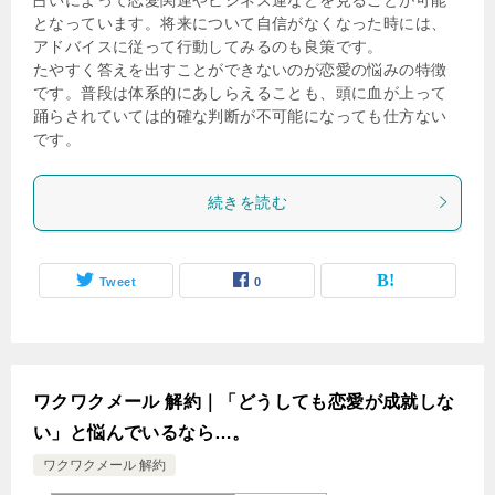
となっています。将来について自信がなくなった時には、
アドバイスに従って行動してみるのも良策です。
たやすく答えを出すことができないのが恋愛の悩みの特徴
です。普段は体系的にあしらえることも、頭に血が上って
踊らされていては的確な判断が不可能になっても仕方ない
です。
続きを読む
Tweet
0
ワクワクメール 解約｜「どうしても恋愛が成就しな
い」と悩んでいるなら…。
ワクワクメール 解約