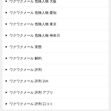
ワクワクメール 危険人物 大阪
ワクワクメール 危険人物 愛知
ワクワクメール 危険人物 東京
ワクワクメール 危険人物 神奈川
ワクワクメール 実態
ワクワクメール 解約
ワクワクメール 評判
ワクワクメール 評判 2ch
ワクワクメール 評判 アプリ
ワクワクメール 評判 口コミ