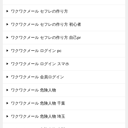
ワクワクメール セフレの作り方
ワクワクメール セフレの作り方 初心者
ワクワクメール セフレの作り方 自己pr
ワクワクメール ログイン pc
ワクワクメール ログイン スマホ
ワクワクメール 会員ログイン
ワクワクメール 危険人物
ワクワクメール 危険人物 千葉
ワクワクメール 危険人物 埼玉