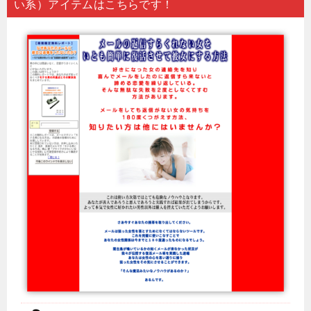
い系）アイテムはこちらです！