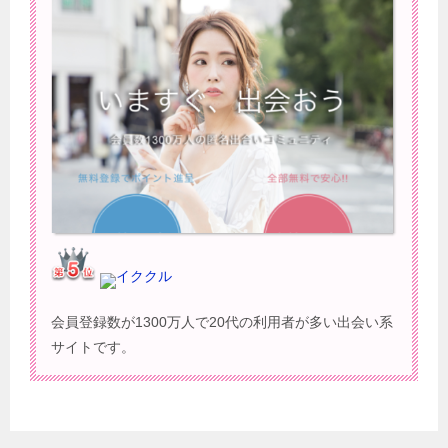
イククル
会員登録数が1300万人で20代の利用者が多い出会い系
サイトです。