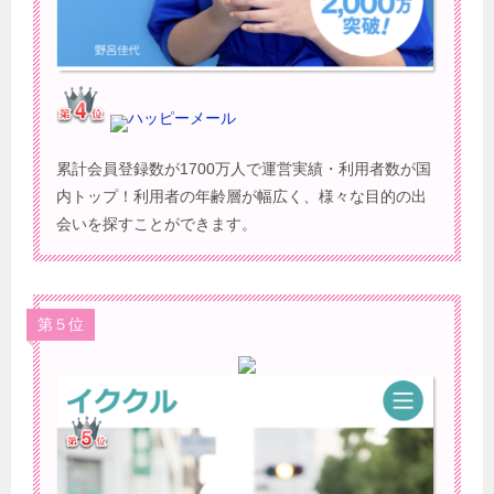
ハッピーメール
累計会員登録数が1700万人で運営実績・利用者数が国
内トップ！利用者の年齢層が幅広く、様々な目的の出
会いを探すことができます。
第５位