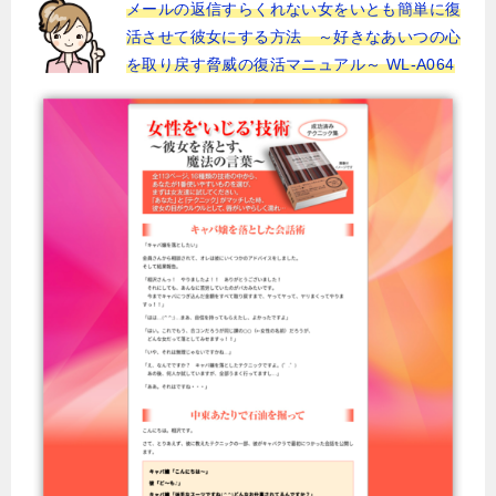
メールの返信すらくれない女をいとも簡単に復
活させて彼女にする方法 ～好きなあいつの心
を取り戻す脅威の復活マニュアル～ WL-A064