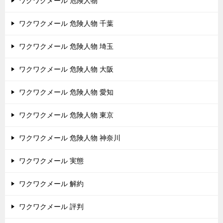
ワクワクメール 危険人物
ワクワクメール 危険人物 千葉
ワクワクメール 危険人物 埼玉
ワクワクメール 危険人物 大阪
ワクワクメール 危険人物 愛知
ワクワクメール 危険人物 東京
ワクワクメール 危険人物 神奈川
ワクワクメール 実態
ワクワクメール 解約
ワクワクメール 評判