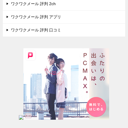
ワクワクメール 評判 2ch
ワクワクメール 評判 アプリ
ワクワクメール 評判 口コミ