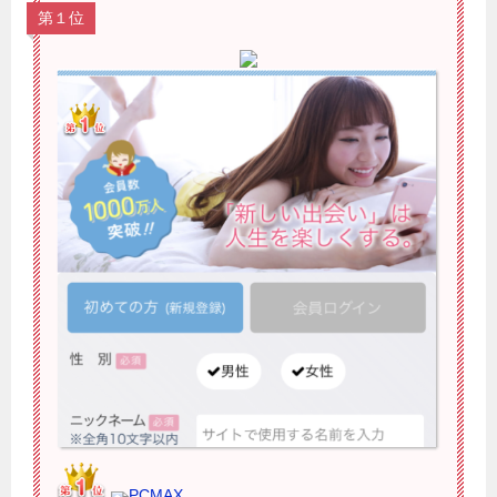
第１位
PCMAX