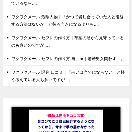
ているなら…。
ワクワクメール 危険人物｜「かつて愛し合っていた人と復縁
する方法はないか」と後ろ向きになるよりも…。
ワクワクメール セフレの作り方｜草葉の陰から見守っている
のも良いのですが…。
ワクワクメール セフレの作り方 自己pr｜老若男女問わず…。
ワクワクメール 評判 口コミ｜「占いは当てにならない」と軽
く考えている人も多いですが…。