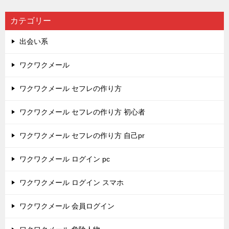
カテゴリー
出会い系
ワクワクメール
ワクワクメール セフレの作り方
ワクワクメール セフレの作り方 初心者
ワクワクメール セフレの作り方 自己pr
ワクワクメール ログイン pc
ワクワクメール ログイン スマホ
ワクワクメール 会員ログイン