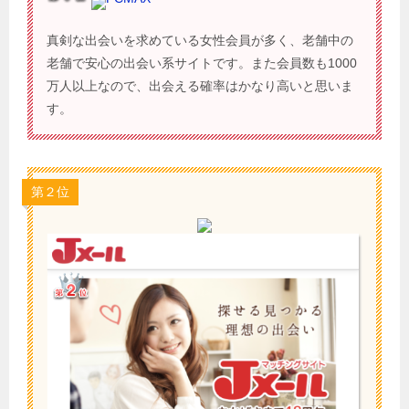
真剣な出会いを求めている女性会員が多く、老舗中の
老舗で安心の出会い系サイトです。また会員数も1000
万人以上なので、出会える確率はかなり高いと思いま
す。
第２位