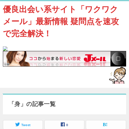
優良出会い系サイト「ワクワク
メール」最新情報 疑問点を速攻
で完全解決！
「身」の記事一覧
Tweet
0