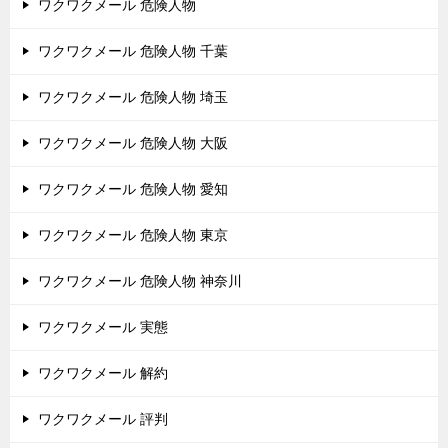
ワクワクメール 危険人物
ワクワクメール 危険人物 千葉
ワクワクメール 危険人物 埼玉
ワクワクメール 危険人物 大阪
ワクワクメール 危険人物 愛知
ワクワクメール 危険人物 東京
ワクワクメール 危険人物 神奈川
ワクワクメール 実態
ワクワクメール 解約
ワクワクメール 評判