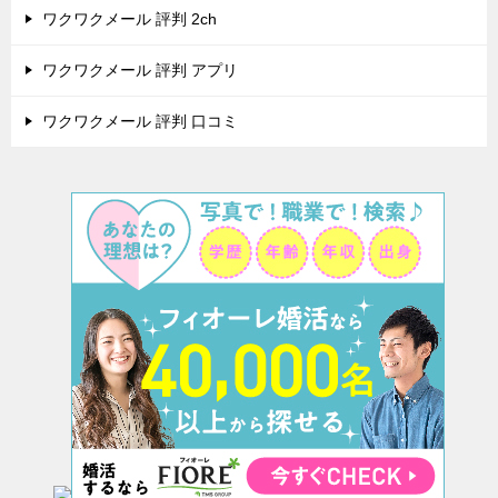
ワクワクメール 評判 2ch
ワクワクメール 評判 アプリ
ワクワクメール 評判 口コミ