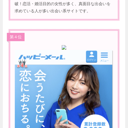
破！恋活・婚活目的の女性が多く、真面目な出会いを
求めている人が多い出会い系サイトです。
第４位