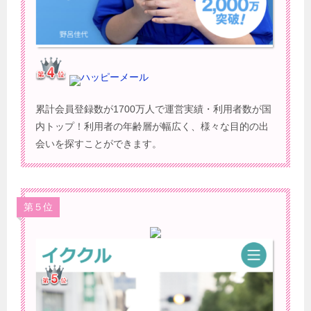
ハッピーメール
累計会員登録数が1700万人で運営実績・利用者数が国
内トップ！利用者の年齢層が幅広く、様々な目的の出
会いを探すことができます。
第５位