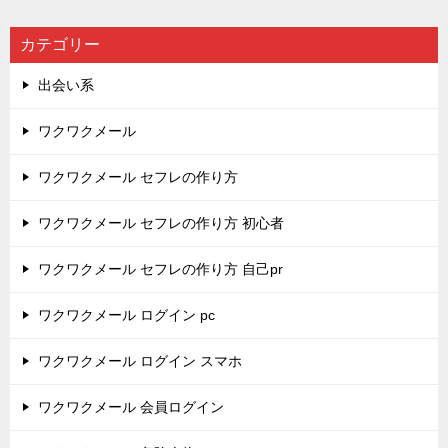
カテゴリー
出会い系
ワクワクメール
ワクワクメール セフレの作り方
ワクワクメール セフレの作り方 初心者
ワクワクメール セフレの作り方 自己pr
ワクワクメール ログイン pc
ワクワクメール ログイン スマホ
ワクワクメール 会員ログイン