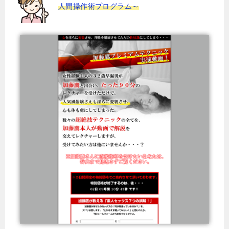
人間操作術プログラム～