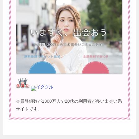
イククル
会員登録数が1300万人で20代の利用者が多い出会い系
サイトです。