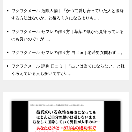
ワクワクメール 危険人物｜「かつて愛し合っていた人と復縁
する方法はないか」と後ろ向きになるよりも…。
ワクワクメール セフレの作り方｜草葉の陰から見守っている
のも良いのですが…。
ワクワクメール セフレの作り方 自己pr｜老若男女問わず…。
ワクワクメール 評判 口コミ｜「占いは当てにならない」と軽
く考えている人も多いですが…。