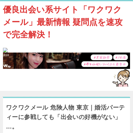
優良出会い系サイト「ワクワク
メール」最新情報 疑問点を速攻
で完全解決！
ワクワクメール 危険人物 東京｜婚活パーテ
ィーに参戦しても「出会いの好機がない」
…。