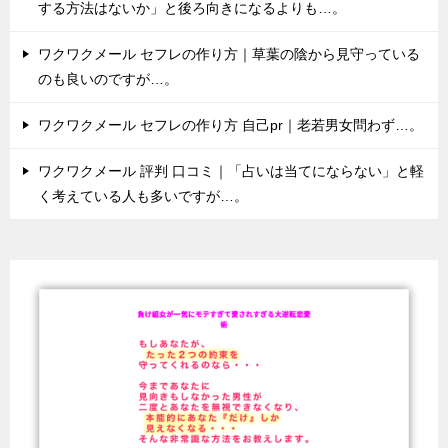
する方法はないか」と後ろ向きになるよりも…。
ワクワクメール セフレの作り方｜草葉の陰から見守っている
のも良いのですが…。
ワクワクメール セフレの作り方 自己pr｜老若男女問わず…。
ワクワクメール 評判 口コミ｜「占いは当てにならない」と軽
く考えている人も多いですが…。