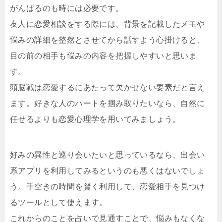
がんばるのも時には必要です。
友人に恋愛相談をする際には、背景を記載したメモや
悩みの詳細を整然とさせてから話すよう心掛けると、
目の前の相手も悩みの内容を把握しやすいと思いま
す。
頭脳戦は恋愛するにあたって欠かせない要素だと言え
ます。好きな人のハートを掴み取りたいなら、自然に
任せるよりも恋愛心理学を用いてみましょう。
好みの異性と巡り会いたいと思っているなら、出会い
系アプリを利用してみるというのも悪くはないでしょ
う。手空きの時間を賢く利用して、恋愛相手を見つけ
るツールとして使えます。
これからのことを占いで見通すことで、悩みもなくな