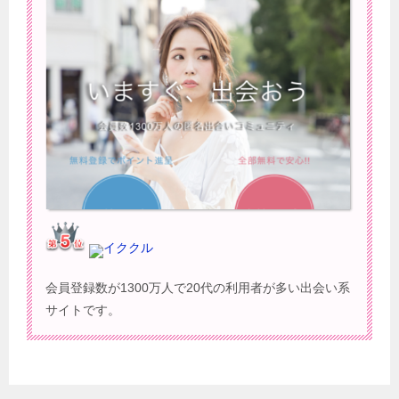
イククル
会員登録数が1300万人で20代の利用者が多い出会い系
サイトです。