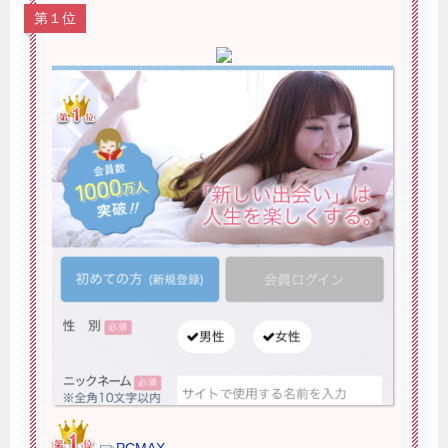
第１位
PCMAX