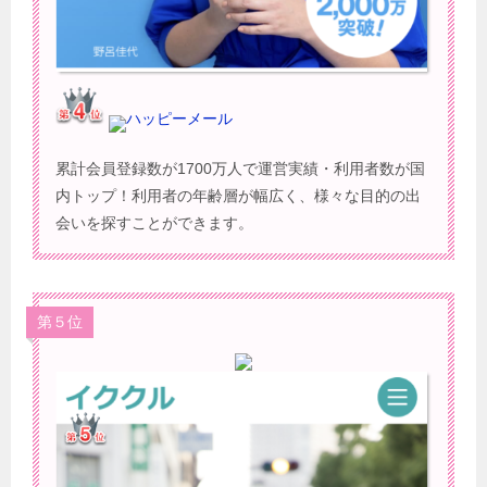
ハッピーメール
累計会員登録数が1700万人で運営実績・利用者数が国
内トップ！利用者の年齢層が幅広く、様々な目的の出
会いを探すことができます。
第５位