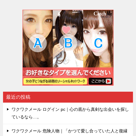
最近の投稿
ワクワクメール ログイン pc｜心の底から真剣な出会いを探し
ているなら…。
ワクワクメール 危険人物｜「かつて愛し合っていた人と復縁