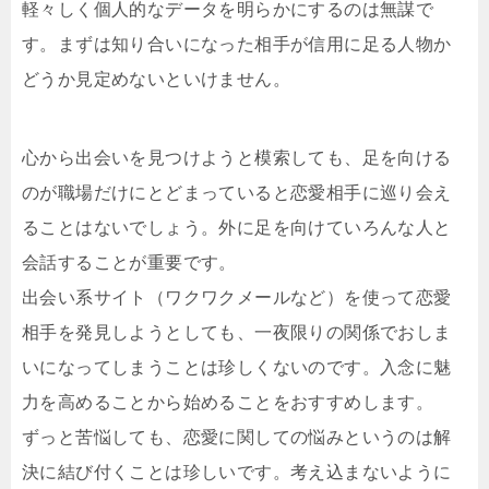
軽々しく個人的なデータを明らかにするのは無謀で
す。まずは知り合いになった相手が信用に足る人物か
どうか見定めないといけません。
心から出会いを見つけようと模索しても、足を向ける
のが職場だけにとどまっていると恋愛相手に巡り会え
ることはないでしょう。外に足を向けていろんな人と
会話することが重要です。
出会い系サイト（ワクワクメールなど）を使って恋愛
相手を発見しようとしても、一夜限りの関係でおしま
いになってしまうことは珍しくないのです。入念に魅
力を高めることから始めることをおすすめします。
ずっと苦悩しても、恋愛に関しての悩みというのは解
決に結び付くことは珍しいです。考え込まないように