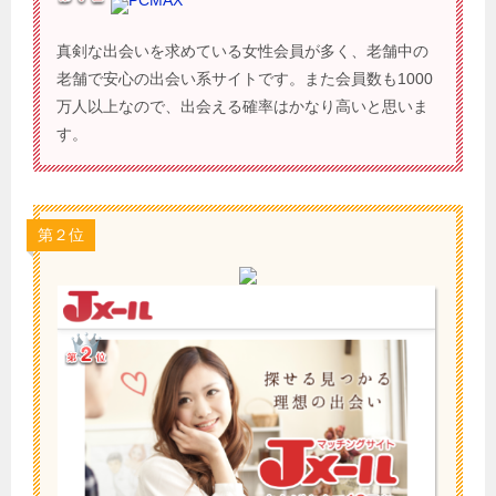
真剣な出会いを求めている女性会員が多く、老舗中の
老舗で安心の出会い系サイトです。また会員数も1000
万人以上なので、出会える確率はかなり高いと思いま
す。
第２位