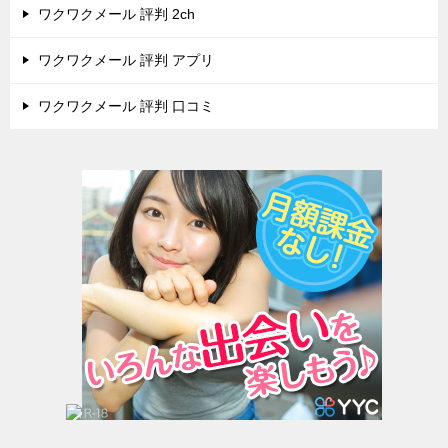
ワクワクメール 評判 2ch
ワクワクメール 評判 アプリ
ワクワクメール 評判 口コミ