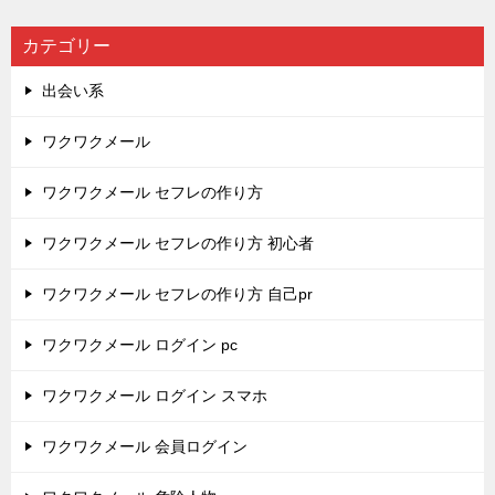
カテゴリー
出会い系
ワクワクメール
ワクワクメール セフレの作り方
ワクワクメール セフレの作り方 初心者
ワクワクメール セフレの作り方 自己pr
ワクワクメール ログイン pc
ワクワクメール ログイン スマホ
ワクワクメール 会員ログイン