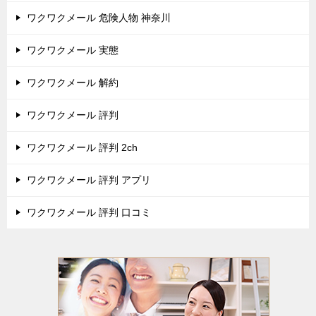
ワクワクメール 危険人物 神奈川
ワクワクメール 実態
ワクワクメール 解約
ワクワクメール 評判
ワクワクメール 評判 2ch
ワクワクメール 評判 アプリ
ワクワクメール 評判 口コミ