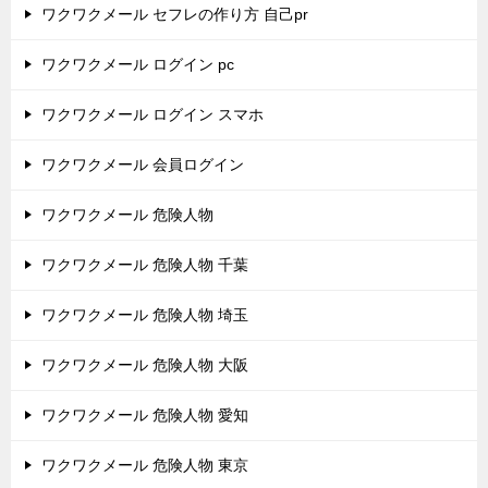
ワクワクメール セフレの作り方 自己pr
ワクワクメール ログイン pc
ワクワクメール ログイン スマホ
ワクワクメール 会員ログイン
ワクワクメール 危険人物
ワクワクメール 危険人物 千葉
ワクワクメール 危険人物 埼玉
ワクワクメール 危険人物 大阪
ワクワクメール 危険人物 愛知
ワクワクメール 危険人物 東京