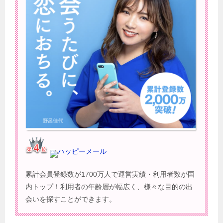
ハッピーメール
累計会員登録数が1700万人で運営実績・利用者数が国
内トップ！利用者の年齢層が幅広く、様々な目的の出
会いを探すことができます。