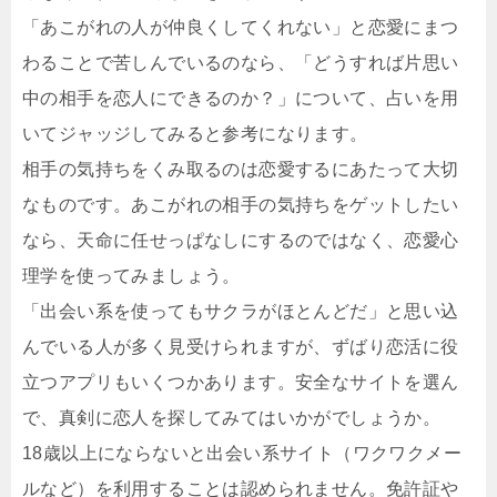
「あこがれの人が仲良くしてくれない」と恋愛にまつ
わることで苦しんでいるのなら、「どうすれば片思い
中の相手を恋人にできるのか？」について、占いを用
いてジャッジしてみると参考になります。
相手の気持ちをくみ取るのは恋愛するにあたって大切
なものです。あこがれの相手の気持ちをゲットしたい
なら、天命に任せっぱなしにするのではなく、恋愛心
理学を使ってみましょう。
「出会い系を使ってもサクラがほとんどだ」と思い込
んでいる人が多く見受けられますが、ずばり恋活に役
立つアプリもいくつかあります。安全なサイトを選ん
で、真剣に恋人を探してみてはいかがでしょうか。
18歳以上にならないと出会い系サイト（ワクワクメー
ルなど）を利用することは認められません。免許証や