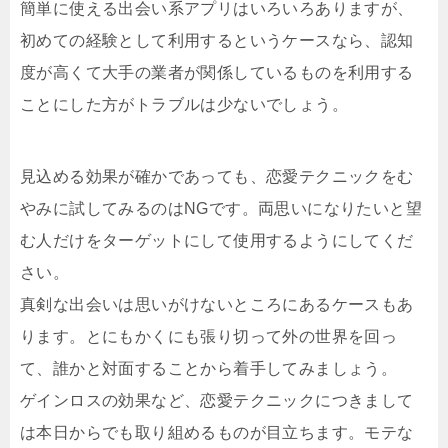
簡単に使える出会い系アプリはいろいろありますが、
初めての経験として利用するというケースなら、認知
度が高くて大手の業者が関係しているものを利用する
ことにした方がトラブルは少ないでしょう。
見込める効果が確かであっても、恋愛テクニックをむ
やみに試してみるのはNGです。両思いになりたいと望
む人だけをターゲットにして使用するようにしてくだ
さい。
真剣な出会いは思いがけないところにあるケースもあ
ります。とにもかくにも張り切って外の世界を回っ
て、誰かと対面することから着手してみましょう。
ゲインロスの効果など、恋愛テクニックにつきまして
は本日からでも取り組めるものが目立ちます。モテな