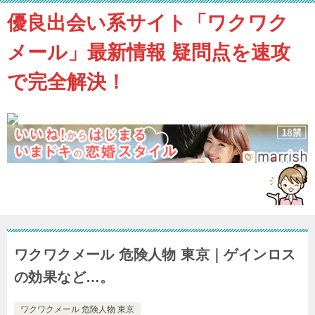
優良出会い系サイト「ワクワク
メール」最新情報 疑問点を速攻
で完全解決！
ワクワクメール 危険人物 東京｜ゲインロス
の効果など…。
ワクワクメール 危険人物 東京