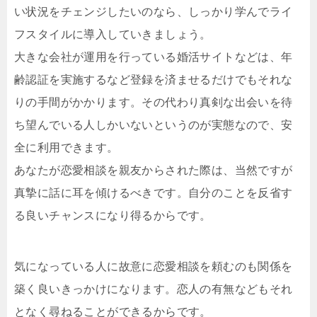
い状況をチェンジしたいのなら、しっかり学んでライ
フスタイルに導入していきましょう。
大きな会社が運用を行っている婚活サイトなどは、年
齢認証を実施するなど登録を済ませるだけでもそれな
りの手間がかかります。その代わり真剣な出会いを待
ち望んでいる人しかいないというのが実態なので、安
全に利用できます。
あなたが恋愛相談を親友からされた際は、当然ですが
真摯に話に耳を傾けるべきです。自分のことを反省す
る良いチャンスになり得るからです。
気になっている人に故意に恋愛相談を頼むのも関係を
築く良いきっかけになります。恋人の有無などもそれ
となく尋ねることができるからです。