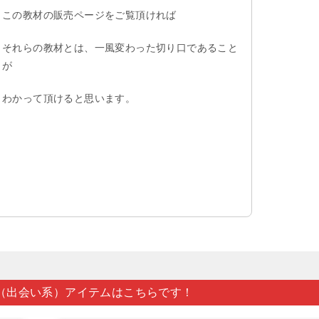
この教材の販売ページをご覧頂ければ
それらの教材とは、一風変わった切り口であること
が
わかって頂けると思います。
（出会い系）アイテムはこちらです！