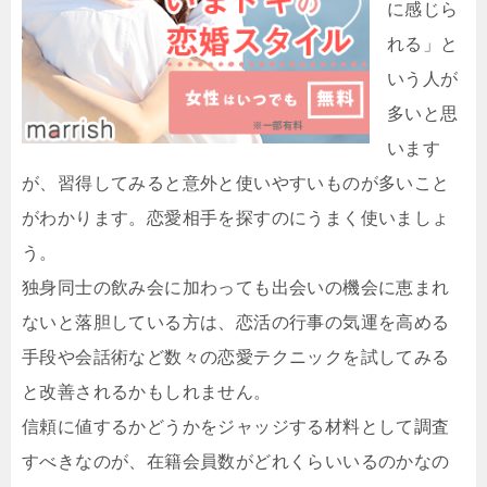
に感じら
れる」と
いう人が
多いと思
います
が、習得してみると意外と使いやすいものが多いこと
がわかります。恋愛相手を探すのにうまく使いましょ
う。
独身同士の飲み会に加わっても出会いの機会に恵まれ
ないと落胆している方は、恋活の行事の気運を高める
手段や会話術など数々の恋愛テクニックを試してみる
と改善されるかもしれません。
信頼に値するかどうかをジャッジする材料として調査
すべきなのが、在籍会員数がどれくらいいるのかなの