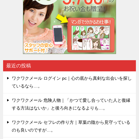
最近の投稿
ワクワクメール ログイン pc｜心の底から真剣な出会いを探し
ているなら…。
ワクワクメール 危険人物｜「かつて愛し合っていた人と復縁
する方法はないか」と後ろ向きになるよりも…。
ワクワクメール セフレの作り方｜草葉の陰から見守っている
のも良いのですが…。