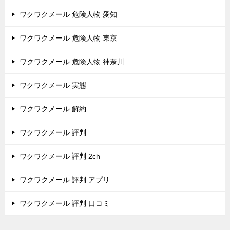
ワクワクメール 危険人物 愛知
ワクワクメール 危険人物 東京
ワクワクメール 危険人物 神奈川
ワクワクメール 実態
ワクワクメール 解約
ワクワクメール 評判
ワクワクメール 評判 2ch
ワクワクメール 評判 アプリ
ワクワクメール 評判 口コミ