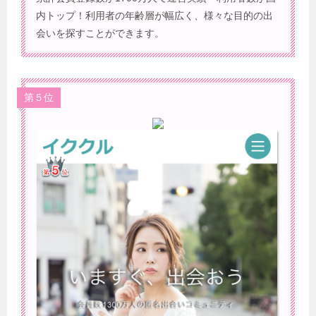
内トップ！利用者の年齢層が幅広く、様々な目的の出
会いを探すことができます。
第５位