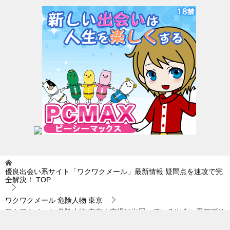
優良出会い系サイト「ワクワクメール」最新情報 疑問点を速攻で完
全解決！
TOP
ワクワクメール 危険人物 東京
ワクワクメール 危険人物 東京｜市場に出回っている出会い系アプリ
はいっぱいありますが…。