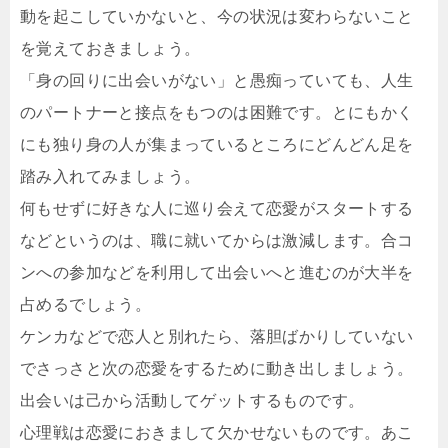
動を起こしていかないと、今の状況は変わらないこと
を覚えておきましょう。
「身の回りに出会いがない」と愚痴っていても、人生
のパートナーと接点をもつのは困難です。とにもかく
にも独り身の人が集まっているところにどんどん足を
踏み入れてみましょう。
何もせずに好きな人に巡り会えて恋愛がスタートする
などというのは、職に就いてからは激減します。合コ
ンへの参加などを利用して出会いへと進むのが大半を
占めるでしょう。
ケンカなどで恋人と別れたら、落胆ばかりしていない
でさっさと次の恋愛をするために動き出しましょう。
出会いは己から活動してゲットするものです。
心理戦は恋愛におきまして欠かせないものです。あこ