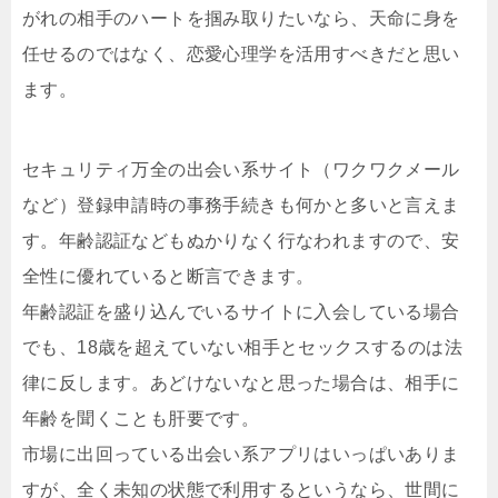
がれの相手のハートを掴み取りたいなら、天命に身を
任せるのではなく、恋愛心理学を活用すべきだと思い
ます。
セキュリティ万全の出会い系サイト（ワクワクメール
など）登録申請時の事務手続きも何かと多いと言えま
す。年齢認証などもぬかりなく行なわれますので、安
全性に優れていると断言できます。
年齢認証を盛り込んでいるサイトに入会している場合
でも、18歳を超えていない相手とセックスするのは法
律に反します。あどけないなと思った場合は、相手に
年齢を聞くことも肝要です。
市場に出回っている出会い系アプリはいっぱいありま
すが、全く未知の状態で利用するというなら、世間に