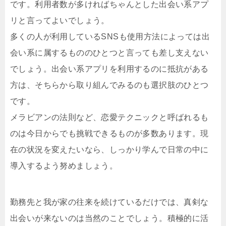
です。利用者数が多ければちゃんとした出会い系アプ
リと言ってよいでしょう。
多くの人が利用しているSNSも使用方法によっては出
会い系に属するもののひとつと言っても差し支えない
でしょう。出会い系アプリを利用するのに抵抗がある
方は、そちらから取り組んでみるのも選択肢のひとつ
です。
メラビアンの法則など、恋愛テクニックと呼ばれるも
のは今日からでも挑戦できるものが多数あります。現
在の状況を変えたいなら、しっかり学んで日常の中に
導入するよう努めましょう。
勤務先と我が家の往来を続けているだけでは、真剣な
出会いが来ないのは当然のことでしょう。積極的に活