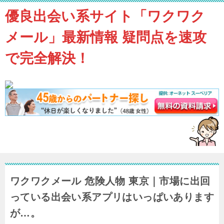
優良出会い系サイト「ワクワク
メール」最新情報 疑問点を速攻
で完全解決！
ワクワクメール 危険人物 東京｜市場に出回
っている出会い系アプリはいっぱいあります
が…。