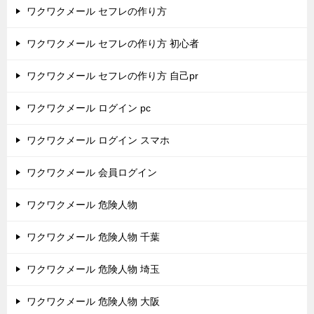
ワクワクメール セフレの作り方
ワクワクメール セフレの作り方 初心者
ワクワクメール セフレの作り方 自己pr
ワクワクメール ログイン pc
ワクワクメール ログイン スマホ
ワクワクメール 会員ログイン
ワクワクメール 危険人物
ワクワクメール 危険人物 千葉
ワクワクメール 危険人物 埼玉
ワクワクメール 危険人物 大阪