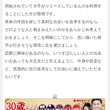
周知されていて大手がリリースしているものを利用す
ることにした方が賢明です。
将来の伴侶を探して真剣な出会いを追求するのなら、
どのような人と相まみえたいのかをあらかじめ考えて
おきましょう。そこを明確にしてから、思い描いた相
手が行きそうな環境に足を運びましょう。
恋愛に興味があるのなら、いつすばらしい人との出会
いがあっても大丈夫だと言えるように、中身や容姿な
ど、意識的に自己改革をして出会いに備えていただき
たいです。