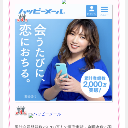
ハッピーメール
累計会員登録数が1700万人で運営実績・利用者数が国