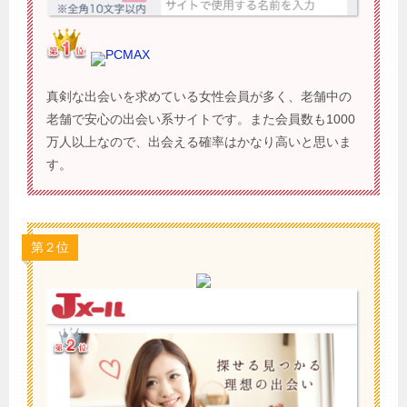
PCMAX
真剣な出会いを求めている女性会員が多く、老舗中の
老舗で安心の出会い系サイトです。また会員数も1000
万人以上なので、出会える確率はかなり高いと思いま
す。
第２位