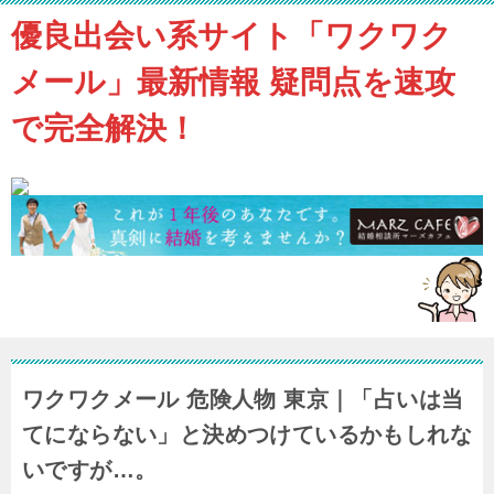
優良出会い系サイト「ワクワク
メール」最新情報 疑問点を速攻
で完全解決！
ワクワクメール 危険人物 東京｜「占いは当
てにならない」と決めつけているかもしれな
いですが…。