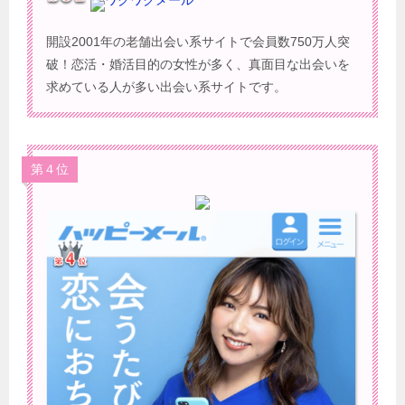
開設2001年の老舗出会い系サイトで会員数750万人突
破！恋活・婚活目的の女性が多く、真面目な出会いを
求めている人が多い出会い系サイトです。
第４位