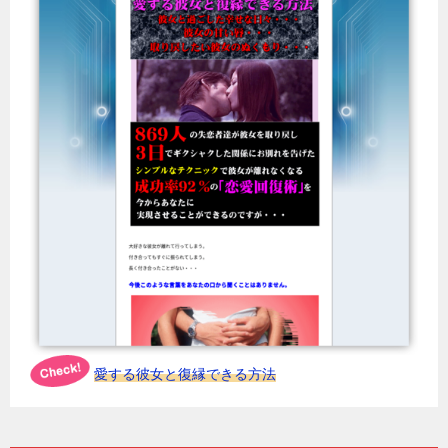
愛する彼女と復縁できる方法