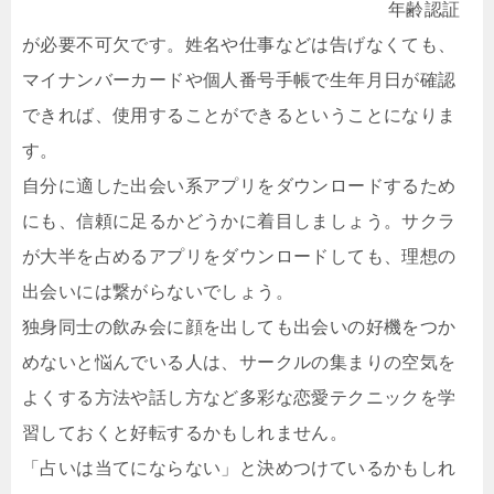
年齢認証
が必要不可欠です。姓名や仕事などは告げなくても、
マイナンバーカードや個人番号手帳で生年月日が確認
できれば、使用することができるということになりま
す。
自分に適した出会い系アプリをダウンロードするため
にも、信頼に足るかどうかに着目しましょう。サクラ
が大半を占めるアプリをダウンロードしても、理想の
出会いには繋がらないでしょう。
独身同士の飲み会に顔を出しても出会いの好機をつか
めないと悩んでいる人は、サークルの集まりの空気を
よくする方法や話し方など多彩な恋愛テクニックを学
習しておくと好転するかもしれません。
「占いは当てにならない」と決めつけているかもしれ