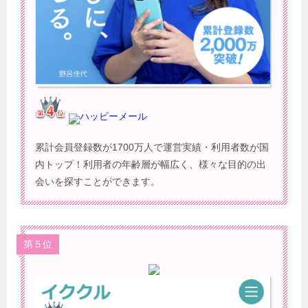
ハッピーメール
累計会員登録数が1700万人で運営実績・利用者数が国
内トップ！利用者の年齢層が幅広く、様々な目的の出
会いを探すことができます。
第５位