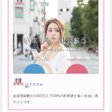
イククル
会員登録数が1300万人で20代の利用者が多い出会い系
サイトです。