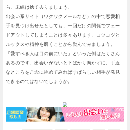
ら、未練は捨て去りましょう。
出会い系サイト（ワクワクメールなど）の中で恋愛相
手を見つけ出せたとしても、一回だけの関係でフェー
ドアウトしてしまうことは多々あります。コツコツと
ルックスや精神を磨くことから励んでみましょう。
「愛すべき人は目の前にいた」といった例はたくさん
あるのです。出会いがないと下ばかり向かずに、手近
なところを丹念に眺めてみればすばらしい相手が発見
できるのではないでしょうか。