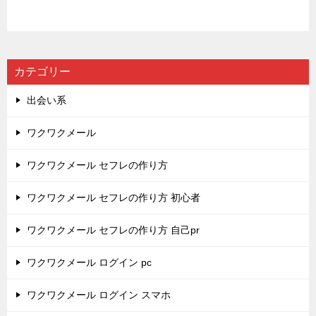
カテゴリー
出会い系
ワクワクメール
ワクワクメール セフレの作り方
ワクワクメール セフレの作り方 初心者
ワクワクメール セフレの作り方 自己pr
ワクワクメール ログイン pc
ワクワクメール ログイン スマホ