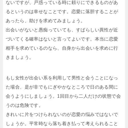
ないですが、戸惑っている時に頼りにできるものがあ
るというのは幸せなことです。恋愛に落胆することが
あったら、助けを求めてみましょう。
出会いがないと愚痴っていても、すばらしい異性が近
づいてくる確率はないと言ってよいです。本当に恋愛
相手を求めているのなら、自身から出会いを求めに行
きましょう。
もし女性が出会い系を利用して男性と会うことになっ
た場合、是が非でもにぎやかなところで日のある間に
会うようにしましょう。1回目から二人だけの状態で会
うのは危険です。
きれいに片をつけられないのが恋愛の悩みではないで
しょうか。平常時なら落ち着き払って考えられること