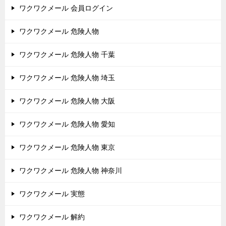
ワクワクメール 会員ログイン
ワクワクメール 危険人物
ワクワクメール 危険人物 千葉
ワクワクメール 危険人物 埼玉
ワクワクメール 危険人物 大阪
ワクワクメール 危険人物 愛知
ワクワクメール 危険人物 東京
ワクワクメール 危険人物 神奈川
ワクワクメール 実態
ワクワクメール 解約