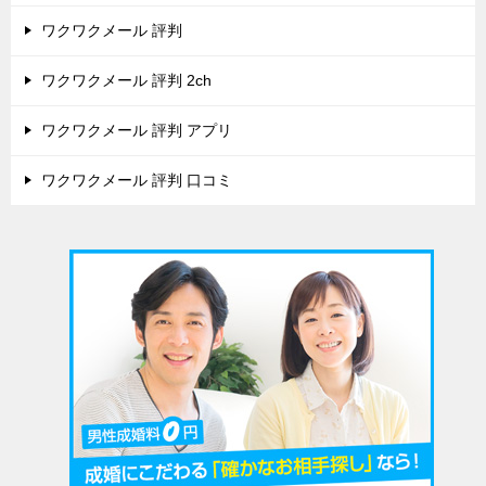
ワクワクメール 評判
ワクワクメール 評判 2ch
ワクワクメール 評判 アプリ
ワクワクメール 評判 口コミ