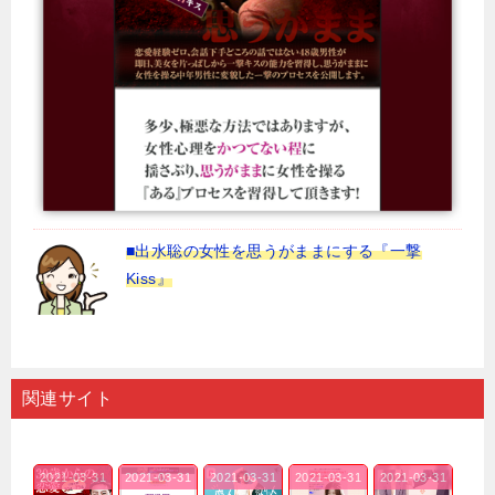
■出水聡の女性を思うがままにする『一撃
Kiss』
関連サイト
2021-03-31
2021-03-31
2021-03-31
2021-03-31
2021-03-31