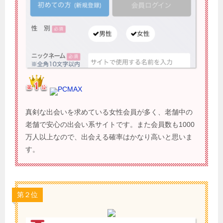
PCMAX
真剣な出会いを求めている女性会員が多く、老舗中の
老舗で安心の出会い系サイトです。また会員数も1000
万人以上なので、出会える確率はかなり高いと思いま
す。
第２位