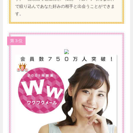
で絞り込んであなた好みの相手と出会うことができま
す。
第３位