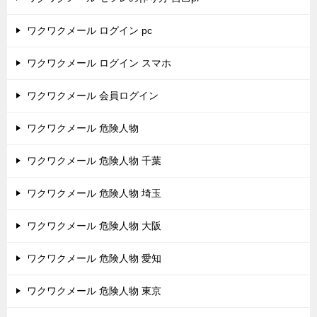
ワクワクメール ログイン pc
ワクワクメール ログイン スマホ
ワクワクメール 会員ログイン
ワクワクメール 危険人物
ワクワクメール 危険人物 千葉
ワクワクメール 危険人物 埼玉
ワクワクメール 危険人物 大阪
ワクワクメール 危険人物 愛知
ワクワクメール 危険人物 東京