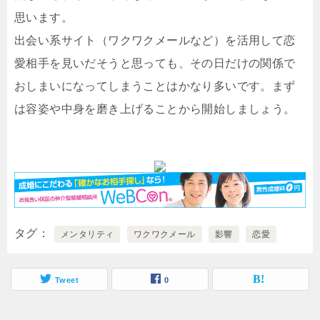
思います。
出会い系サイト（ワクワクメールなど）を活用して恋
愛相手を見いだそうと思っても、その日だけの関係で
おしまいになってしまうことはかなり多いです。まず
は容姿や中身を磨き上げることから開始しましょう。
タグ
メンタリティ
ワクワクメール
影響
恋愛
Tweet
0