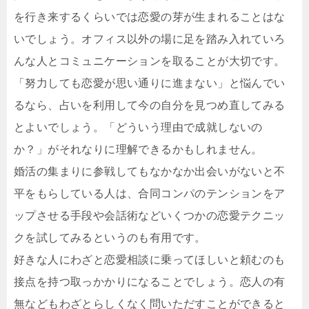
を行き来するくらいでは恋愛の芽が生まれることはな
いでしょう。オフィス以外の場に足を踏み入れていろ
んな人とコミュニケーションを取ることが大切です。
「努力しても恋愛が思い通りに進まない」と悩んでい
るなら、占いを利用して今の自分を見つめ直してみる
とよいでしょう。「どういう理由で成就しないの
か？」がそれなりに理解できるかもしれません。
婚活の集まりに参戦してもなかなか出会いがないと不
平をもらしている人は、合同コンパのテンションをア
ップさせる手段や会話術などいくつかの恋愛テクニッ
クを試してみるというのも有用です。
好きな人にわざと恋愛相談に乗ってほしいと頼むのも
接点を持つ取っかかりになることでしょう。恋人の有
無などもわざとらしくなく問いただすことができると