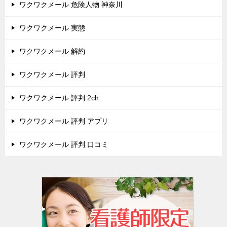
ワクワクメール 危険人物 神奈川
ワクワクメール 実態
ワクワクメール 解約
ワクワクメール 評判
ワクワクメール 評判 2ch
ワクワクメール 評判 アプリ
ワクワクメール 評判 口コミ