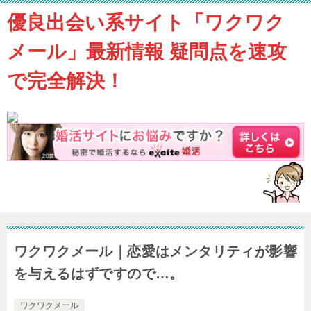
優良出会い系サイト「ワクワク
メール」最新情報 疑問点を速攻
で完全解決！
ワクワクメール｜恋愛はメンタリティが影響
を与えるはずですので…。
ワクワクメール