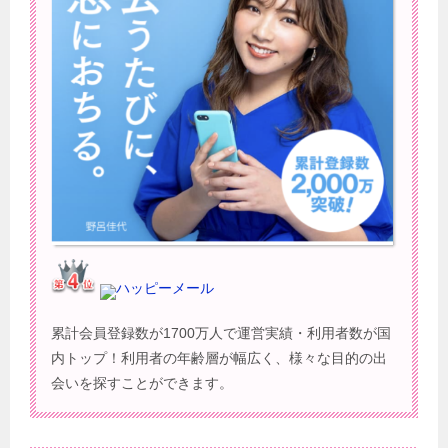
ハッピーメール
累計会員登録数が1700万人で運営実績・利用者数が国
内トップ！利用者の年齢層が幅広く、様々な目的の出
会いを探すことができます。