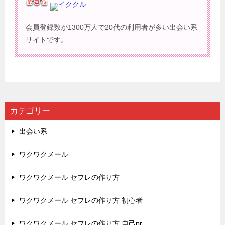
イククル
会員登録数が1300万人で20代の利用者が多い出会い系
サイトです。
カテゴリー
出会い系
ワクワクメール
ワクワクメール セフレの作り方
ワクワクメール セフレの作り方 初心者
ワクワクメール セフレの作り方 自己pr