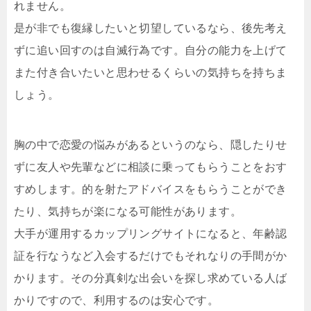
れません。
是が非でも復縁したいと切望しているなら、後先考え
ずに追い回すのは自滅行為です。自分の能力を上げて
また付き合いたいと思わせるくらいの気持ちを持ちま
しょう。
胸の中で恋愛の悩みがあるというのなら、隠したりせ
ずに友人や先輩などに相談に乗ってもらうことをおす
すめします。的を射たアドバイスをもらうことができ
たり、気持ちが楽になる可能性があります。
大手が運用するカップリングサイトになると、年齢認
証を行なうなど入会するだけでもそれなりの手間がか
かります。その分真剣な出会いを探し求めている人ば
かりですので、利用するのは安心です。