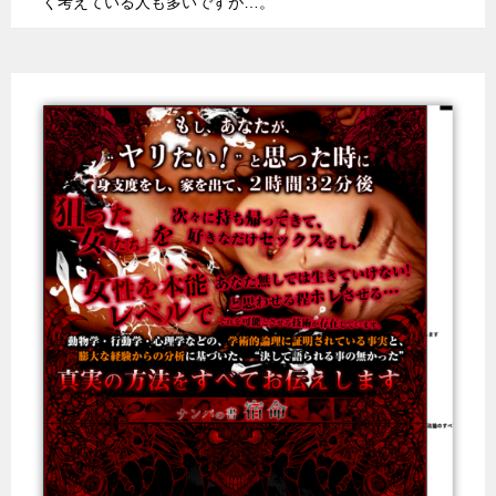
く考えている人も多いですが…。