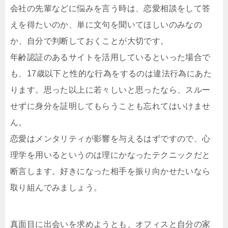
会社の先輩などに悩みを言う時は、恋愛相談をして答
えを得たいのか、単に文句を聞いてほしいのみなの
か、自分で判断しておくことが大切です。
年齢認証のあるサイトを活用しているといった場合で
も、17歳以下と性的な行為をするのは違法行為にあた
ります。思った以上に若々しいと思ったなら、スルー
せずに身分を証明してもらうことも忘れてはいけませ
ん。
恋愛はメンタリティが影響を与えるはずですので、心
理学を用いるというのは理にかなったテクニックだと
断言します。好きになった相手を振り向かせたいなら
取り組んでみましょう。
真面目に出会いを求めようとも、オフィスと自分の家