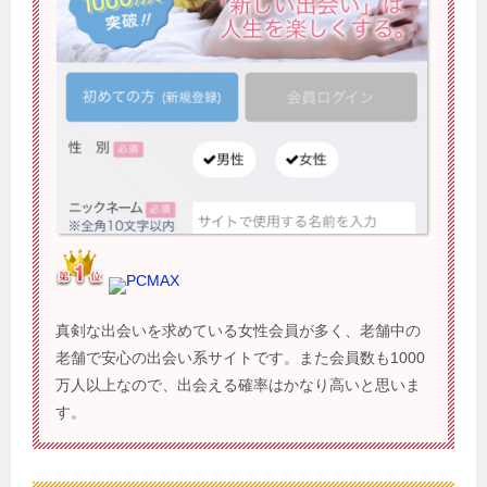
PCMAX
真剣な出会いを求めている女性会員が多く、老舗中の
老舗で安心の出会い系サイトです。また会員数も1000
万人以上なので、出会える確率はかなり高いと思いま
す。