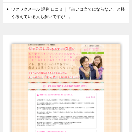
ワクワクメール 評判 口コミ｜「占いは当てにならない」と軽
く考えている人も多いですが…。