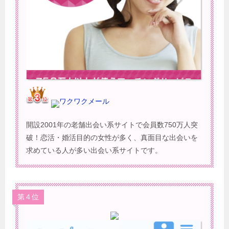
ワクワクメール
開設2001年の老舗出会い系サイトで会員数750万人突
破！恋活・婚活目的の女性が多く、真面目な出会いを
求めている人が多い出会い系サイトです。
第４位