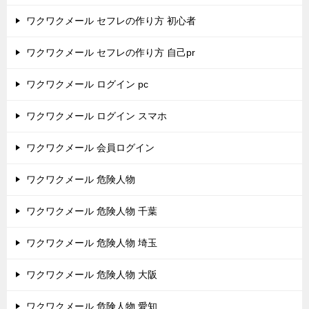
ワクワクメール セフレの作り方 初心者
ワクワクメール セフレの作り方 自己pr
ワクワクメール ログイン pc
ワクワクメール ログイン スマホ
ワクワクメール 会員ログイン
ワクワクメール 危険人物
ワクワクメール 危険人物 千葉
ワクワクメール 危険人物 埼玉
ワクワクメール 危険人物 大阪
ワクワクメール 危険人物 愛知