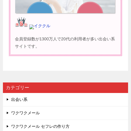
イククル
会員登録数が1300万人で20代の利用者が多い出会い系
サイトです。
カテゴリー
出会い系
ワクワクメール
ワクワクメール セフレの作り方