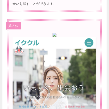
会いを探すことができます。
第５位