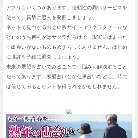
アプリもいくつかあります。信頼性の高いサービスを
使って、真摯に恋人を発掘しましょう。
ネットで見つかる出会い系サイト（ワクワクメールな
ど）のうち何割かはサクラだらけで、現実にはまった
く出会いがないものもめずらしくありません。はじめ
に世評を子細に調査しましょう。
未来の展望を占いでみることで、悩みも解決すること
だってあります。恋愛占いとか仕事占いなども、時に
は信じてみるとヒントを得られるかもしれません。