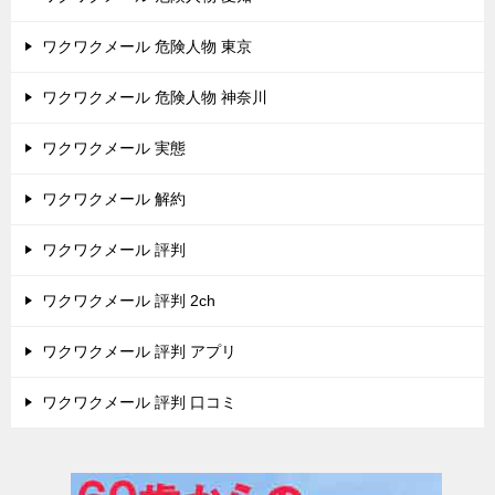
ワクワクメール 危険人物 東京
ワクワクメール 危険人物 神奈川
ワクワクメール 実態
ワクワクメール 解約
ワクワクメール 評判
ワクワクメール 評判 2ch
ワクワクメール 評判 アプリ
ワクワクメール 評判 口コミ