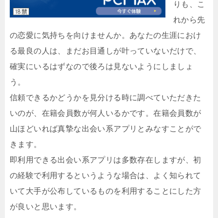
りも、こ
れから先
の恋愛に気持ちを向けませんか。あなたの生涯におけ
る最良の人は、まだお目通しが叶っていないだけで、
確実にいるはずなので後ろは見ないようにしましょ
う。
信頼できるかどうかを見分ける時に調べていただきた
いのが、在籍会員数が何人いるかです。在籍会員数が
山ほどいれば真摯な出会い系アプリとみなすことがで
きます。
即利用できる出会い系アプリは多数存在しますが、初
の経験で利用するというような場合は、よく知られて
いて大手が公布しているものを利用することにした方
が良いと思います。