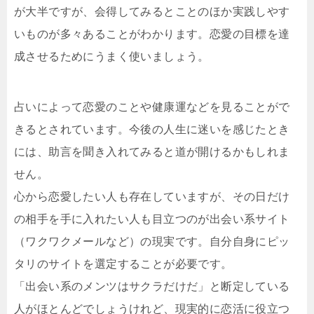
が大半ですが、会得してみるとことのほか実践しやす
いものが多々あることがわかります。恋愛の目標を達
成させるためにうまく使いましょう。
占いによって恋愛のことや健康運などを見ることがで
きるとされています。今後の人生に迷いを感じたとき
には、助言を聞き入れてみると道が開けるかもしれま
せん。
心から恋愛したい人も存在していますが、その日だけ
の相手を手に入れたい人も目立つのが出会い系サイト
（ワクワクメールなど）の現実です。自分自身にピッ
タリのサイトを選定することが必要です。
「出会い系のメンツはサクラだけだ」と断定している
人がほとんどでしょうけれど、現実的に恋活に役立つ