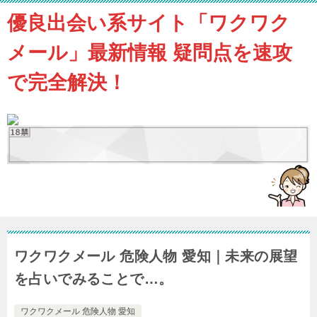
優良出会い系サイト「ワクワク
メール」最新情報 疑問点を速攻
で完全解決！
ワクワクメール 危険人物 愛知｜未来の展望
を占いでみることで…。
ワクワクメール 危険人物 愛知