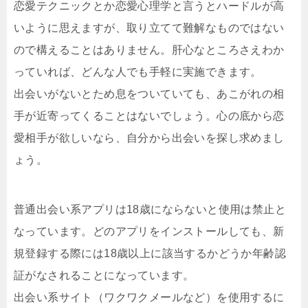
恋愛テクニックとか恋愛心理学と言うとハードルが高
いように思えますが、取り立てて難解なものではない
ので構えることはありません。肝心なところさえわか
っていれば、どんな人でも手軽に実施できます。
出会いがないとため息をついていても、あこがれの相
手が近寄ってくることはないでしょう。心の底から恋
愛相手が欲しいなら、自分から出会いを探し求めまし
ょう。
普通出会い系アプリは18歳にならないと使用は禁止と
なっています。どのアプリをインストールしても、新
規登録する際には18歳以上に該当するかどうか年齢認
証がなされることになっています。
出会い系サイト（ワクワクメールなど）を使用するに