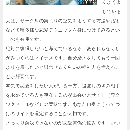
くよくよ
している
人は、サークルの集まりの空気をよくする方法や話術
など多種多様な恋愛テクニックを身につけてみるとい
うのも有用です。
絶対に復縁したいと考えているなら、あられもなくし
がみつくのはマイナスです。自分磨きをしてもう一回
よりを戻したいと思わせるくらいの精神力を備えるこ
とが肝要です。
本気で恋愛をしたい人がいる一方、退屈しのぎの相手
を求めている人も存在するのが出会い系サイト（ワク
ワクメールなど）の実状です。あなた自身にうってつ
けのサイトを選定することが大切です。
きっちり解決できないのが恋愛関係の悩みです。いつ