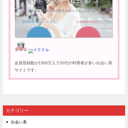
イククル
会員登録数が1300万人で20代の利用者が多い出会い系
サイトです。
カテゴリー
出会い系