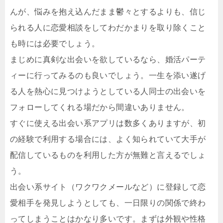
んが、悩みを抱え込んだまま鬱々とするよりも、信じ
られる人に恋愛相談をしてわだかまりを取り除くこと
も時には必要でしょう。
まじめに真剣な出会いを欲しているなら、婚活パーテ
ィーに行ってみるのも良いでしょう。一生を添い遂げ
る人を熱心に見つけようとしている人同士の出会いを
フォローしてくれる場だから間違いありません。
すぐに使える出会い系アプリは数多くありますが、初
の経験で利用する場合には、よく知られていて大手が
配信しているものを利用した方が無難と言えるでしょ
う。
出会い系サイト（ワクワクメールなど）に登録して恋
愛相手を発見しようとしても、一日限りの関係で終わ
ってしまうことはかなり多いです。まずは外観や性格