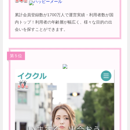
ハッピーメール
累計会員登録数が1700万人で運営実績・利用者数が国
内トップ！利用者の年齢層が幅広く、様々な目的の出
会いを探すことができます。
第５位