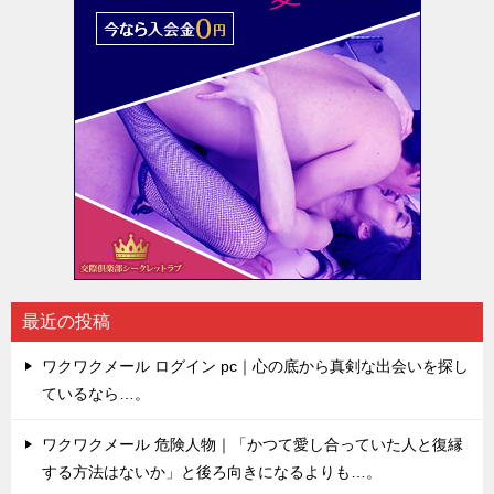
最近の投稿
ワクワクメール ログイン pc｜心の底から真剣な出会いを探し
ているなら…。
ワクワクメール 危険人物｜「かつて愛し合っていた人と復縁
する方法はないか」と後ろ向きになるよりも…。