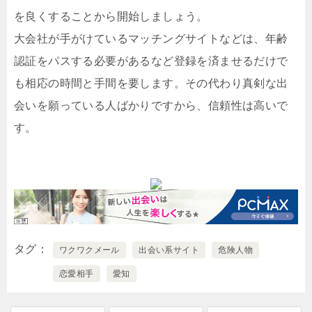
を良くすることから開始しましょう。
大会社が手がけているマッチングサイトなどは、年齢
認証をパスする必要があるなど登録を済ませるだけで
も相応の時間と手間を要します。その代わり真剣な出
会いを願っている人ばかりですから、信頼性は高いで
す。
タグ
ワクワクメール
出会い系サイト
危険人物
恋愛相手
愛知