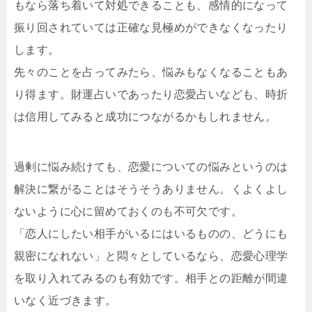
もなら落ち着いて対処できることも、感情的になって
振り回されていては正確な見極めができなくなったり
します。
先々のことを占ってみたら、悩みもなくなることもあ
り得ます。財運占いであったり恋愛占いなども、時折
は信用してみると成功につながるかもしれません。
過剰に悩み続けても、恋愛についての悩みというのは
解決に繋がることはそうそうありません。くよくよし
ないように心に留めておくのも不可欠です。
「恋人にしたい相手がいるにはいるものの、どうにも
親密になれない」と悶々としているなら、恋愛心理学
を取り入れてみるのも有効です。相手との距離が間違
いなく近づきます。