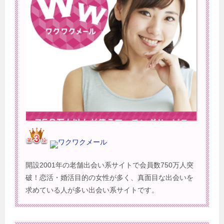
ワクワクメール
開設2001年の老舗出会い系サイトで会員数750万人突
破！恋活・婚活目的の女性が多く、真面目な出会いを
求めている人が多い出会い系サイトです。