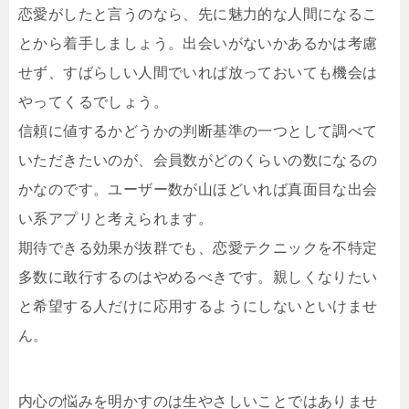
恋愛がしたと言うのなら、先に魅力的な人間になるこ
とから着手しましょう。出会いがないかあるかは考慮
せず、すばらしい人間でいれば放っておいても機会は
やってくるでしょう。
信頼に値するかどうかの判断基準の一つとして調べて
いただきたいのが、会員数がどのくらいの数になるの
かなのです。ユーザー数が山ほどいれば真面目な出会
い系アプリと考えられます。
期待できる効果が抜群でも、恋愛テクニックを不特定
多数に敢行するのはやめるべきです。親しくなりたい
と希望する人だけに応用するようにしないといけませ
ん。
内心の悩みを明かすのは生やさしいことではありませ