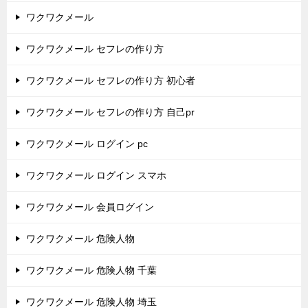
ワクワクメール
ワクワクメール セフレの作り方
ワクワクメール セフレの作り方 初心者
ワクワクメール セフレの作り方 自己pr
ワクワクメール ログイン pc
ワクワクメール ログイン スマホ
ワクワクメール 会員ログイン
ワクワクメール 危険人物
ワクワクメール 危険人物 千葉
ワクワクメール 危険人物 埼玉