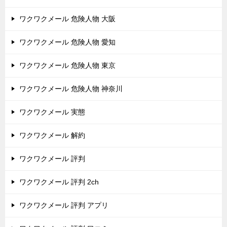
ワクワクメール 危険人物 大阪
ワクワクメール 危険人物 愛知
ワクワクメール 危険人物 東京
ワクワクメール 危険人物 神奈川
ワクワクメール 実態
ワクワクメール 解約
ワクワクメール 評判
ワクワクメール 評判 2ch
ワクワクメール 評判 アプリ