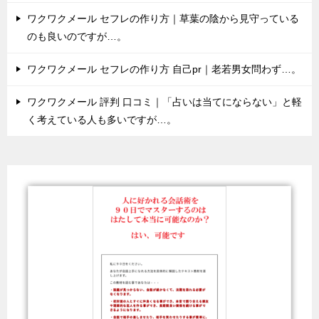
ワクワクメール セフレの作り方｜草葉の陰から見守っている
のも良いのですが…。
ワクワクメール セフレの作り方 自己pr｜老若男女問わず…。
ワクワクメール 評判 口コミ｜「占いは当てにならない」と軽
く考えている人も多いですが…。