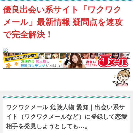
優良出会い系サイト「ワクワク
メール」最新情報 疑問点を速攻
で完全解決！
ワクワクメール 危険人物 愛知｜出会い系サ
イト（ワクワクメールなど）に登録して恋愛
相手を発見しようとしても…。