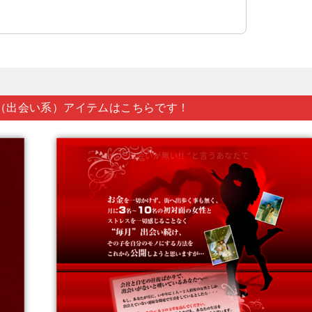
（出会い系）アイテムはこちらです！