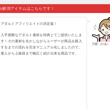
み解消アイテムはこちらです！
アダルトアフィリエイトの決定版！
入手困難なアダルト素材も特典とてご提供いたしま
す！その素材を生かしながらユーザーが商品を購入
乃愛（のあ
するまでの流れを完全マニュアル化しましたので、
素人から上級様まで幅広く紹介出来る商品です。