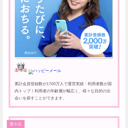
ハッピーメール
累計会員登録数が1700万人で運営実績・利用者数が国
内トップ！利用者の年齢層が幅広く、様々な目的の出
会いを探すことができます。
第５位