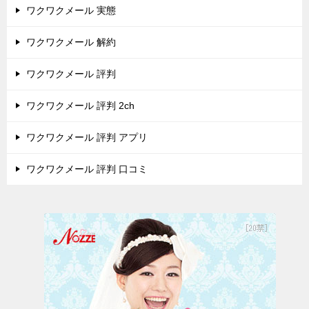
ワクワクメール 実態
ワクワクメール 解約
ワクワクメール 評判
ワクワクメール 評判 2ch
ワクワクメール 評判 アプリ
ワクワクメール 評判 口コミ