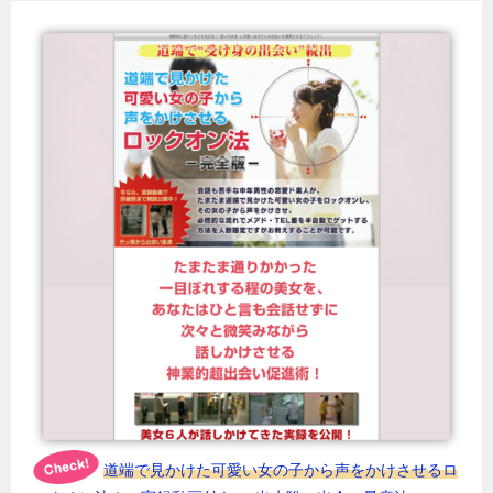
道端で見かけた可愛い女の子から声をかけさせるロ