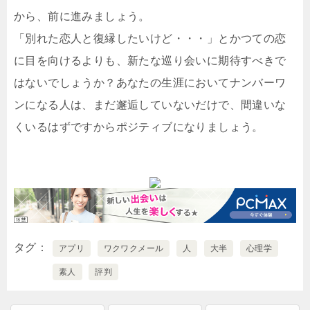
から、前に進みましょう。
「別れた恋人と復縁したいけど・・・」とかつての恋
に目を向けるよりも、新たな巡り会いに期待すべきで
はないでしょうか？あなたの生涯においてナンバーワ
ンになる人は、まだ邂逅していないだけで、間違いな
くいるはずですからポジティブになりましょう。
タグ
アプリ
ワクワクメール
人
大半
心理学
素人
評判