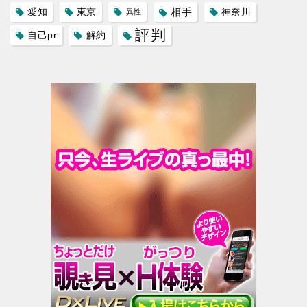
愛知
東京
相手
神奈川
異性
評判
自己pr
解約