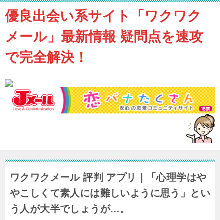
優良出会い系サイト「ワクワク
メール」最新情報 疑問点を速攻
で完全解決！
ワクワクメール 評判 アプリ｜「心理学はや
やこしくて素人には難しいように思う」とい
う人が大半でしょうが…。