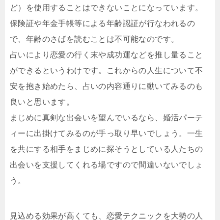
ど）を使用することはできないことになっています。
保険証や年金手帳等による年齢認証が行なわれるの
で、年齢のさばを読むことは不可能なのです。
占いにより恋愛の行く末や成功運などを推し量ること
ができるというわけです。これからの人生について不
安を抱き始めたら、占いの内容通りに動いてみるのも
良いと思います。
まじめに真剣な出会いを望んでいるなら、婚活パーテ
ィーに出掛けてみるのが手っ取り早いでしょう。一生
を共にする相手をまじめに探そうとしている人たちの
出会いを支援してくれる場ですので間違いないでしょ
う。
見込める効果が高くても、恋愛テクニックを大勢の人