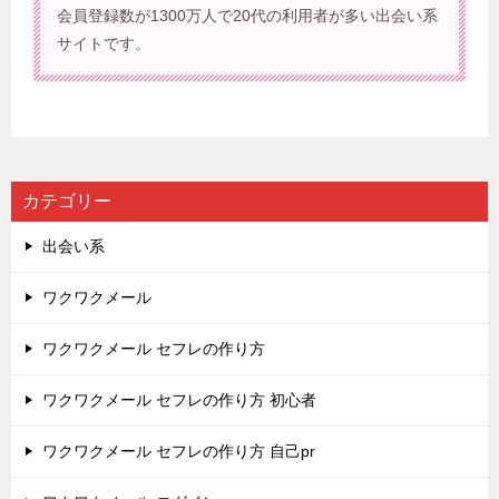
会員登録数が1300万人で20代の利用者が多い出会い系
サイトです。
カテゴリー
出会い系
ワクワクメール
ワクワクメール セフレの作り方
ワクワクメール セフレの作り方 初心者
ワクワクメール セフレの作り方 自己pr