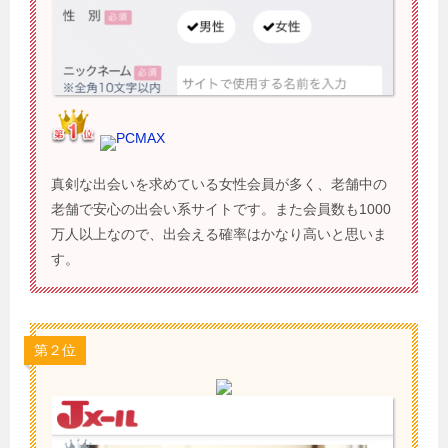
PCMAX
真剣な出会いを求めている女性会員が多く、老舗中の
老舗で安心の出会い系サイトです。また会員数も1000
万人以上なので、出会える確率はかなり高いと思いま
す。
第２位