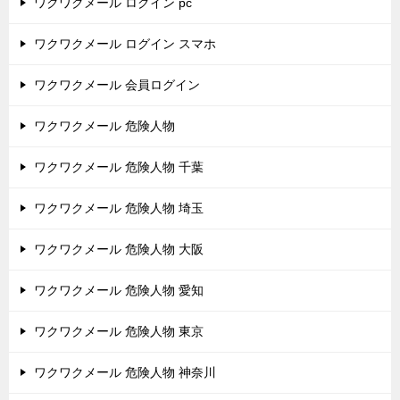
ワクワクメール ログイン pc
ワクワクメール ログイン スマホ
ワクワクメール 会員ログイン
ワクワクメール 危険人物
ワクワクメール 危険人物 千葉
ワクワクメール 危険人物 埼玉
ワクワクメール 危険人物 大阪
ワクワクメール 危険人物 愛知
ワクワクメール 危険人物 東京
ワクワクメール 危険人物 神奈川