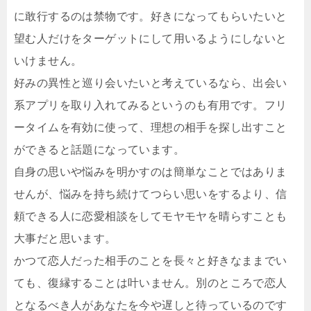
に敢行するのは禁物です。好きになってもらいたいと
望む人だけをターゲットにして用いるようにしないと
いけません。
好みの異性と巡り会いたいと考えているなら、出会い
系アプリを取り入れてみるというのも有用です。フリ
ータイムを有効に使って、理想の相手を探し出すこと
ができると話題になっています。
自身の思いや悩みを明かすのは簡単なことではありま
せんが、悩みを持ち続けてつらい思いをするより、信
頼できる人に恋愛相談をしてモヤモヤを晴らすことも
大事だと思います。
かつて恋人だった相手のことを長々と好きなままでい
ても、復縁することは叶いません。別のところで恋人
となるべき人があなたを今や遅しと待っているのです