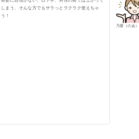
容姿に自信がない、口下手、男性の前では上がって
しまう、そんな方でもサラっとラクラク使えちゃ
う！
乃愛（のあ