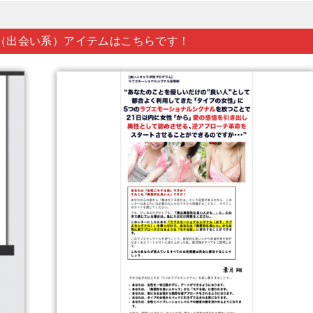
（出会い系）アイテムはこちらです！