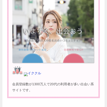
イククル
会員登録数が1300万人で20代の利用者が多い出会い系
サイトです。