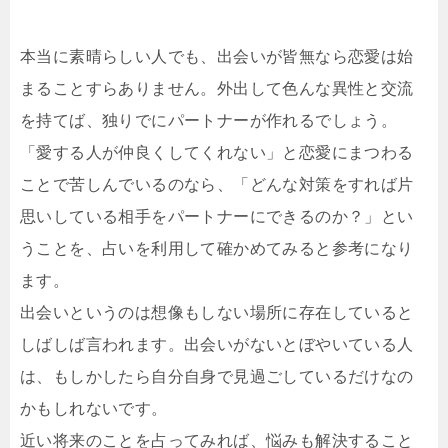
本当に素晴らしい人でも、出会いが皆無なら恋愛は始
まることすらありません。外出して色んな異性と交流
を持てば、独りでにパートナーが作れるでしょう。
「愛する人が仲良くしてくれない」と恋愛にまつわる
ことで苦しんでいるのなら、「どんな対策をすれば片
思いしている相手をパートナーにできるのか？」とい
うことを、占いを利用して確かめてみると参考になり
ます。
出会いというのは想像もしない場所に存在していると
しばしば言われます。出会いがないとぼやいている人
は、もしかしたら自分自身で見過ごしているだけなの
かもしれないです。
近い将来のことを占ってみれば、悩みも解決すること