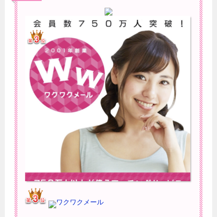
ワクワクメール