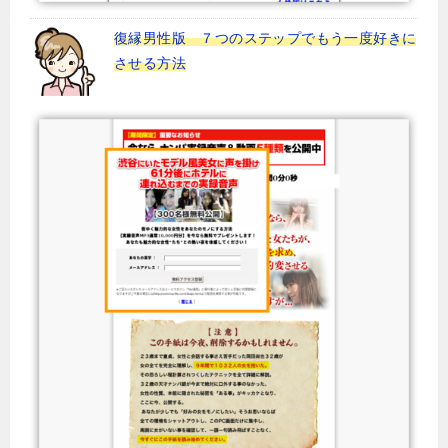
復縁男性版 ７つのステップでもう一度好きに
させる方法