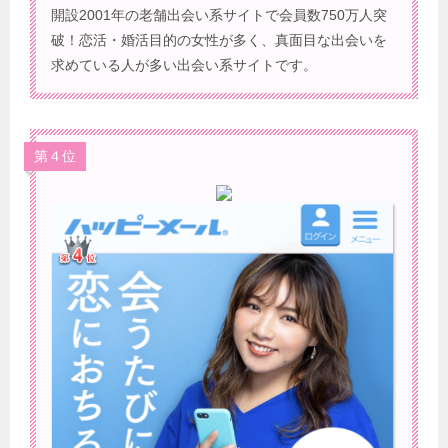
開設2001年の老舗出会い系サイトで会員数750万人突
破！恋活・婚活目的の女性が多く、真面目な出会いを
求めている人が多い出会い系サイトです。
第４位