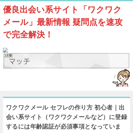
優良出会い系サイト「ワクワク
メール」最新情報 疑問点を速攻
で完全解決！
ワクワクメール セフレの作り方 初心者｜出
会い系サイト（ワクワクメールなど）に登録
するには年齢認証が必須事項となっていま