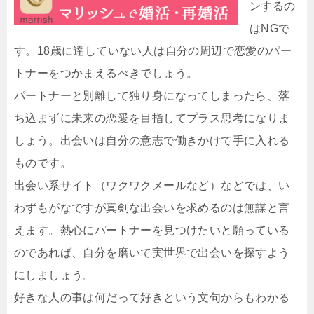
ンするの
はNGで
す。18歳に達していない人は自分の周辺で恋愛のパー
トナーをつかまえるべきでしょう。
パートナーと別離して独り身になってしまったら、落
ち込まずに未来の恋愛を目指してプラス思考になりま
しょう。出会いは自分の意志で働きかけて手に入れる
ものです。
出会い系サイト（ワクワクメールなど）などでは、い
わずもがなですが真剣な出会いを求めるのは無謀と言
えます。熱心にパートナーを見つけたいと願っている
のであれば、自分を磨いて実世界で出会いを探すよう
にしましょう。
好きな人の事は何だって好きという文句からもわかる