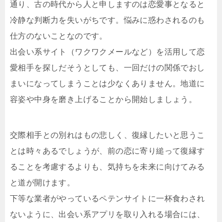
通り、古の時代から人と申しますのは恋愛事となると
冷静な判断力を失いがちです。悩みに惑わされるのも
仕方のないことなのです。
出会い系サイト（ワクワクメールなど）を活用して恋
愛相手を探しだそうとしても、一回だけの関係でおし
まいになってしまうことは少なくありません。地道に
容姿や中身を磨き上げることから開始しましょう。
交際相手との別れはもの悲しく、復縁したいと思うこ
とは時々あるでしょうが、前の恋に寄り縋って復縁す
ることを考慮するよりも、気持ちを未来に向けてみる
と道が開けます。
下等な業者がやっているペテンサイトに一杯食わされ
ないように、出会い系アプリを取り入れる場合には、