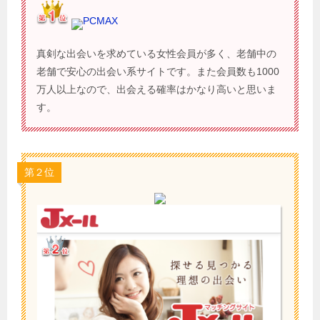
PCMAX
真剣な出会いを求めている女性会員が多く、老舗中の
老舗で安心の出会い系サイトです。また会員数も1000
万人以上なので、出会える確率はかなり高いと思いま
す。
第２位