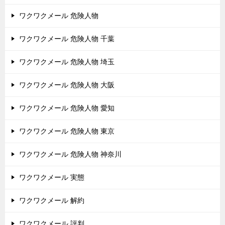
ワクワクメール 危険人物
ワクワクメール 危険人物 千葉
ワクワクメール 危険人物 埼玉
ワクワクメール 危険人物 大阪
ワクワクメール 危険人物 愛知
ワクワクメール 危険人物 東京
ワクワクメール 危険人物 神奈川
ワクワクメール 実態
ワクワクメール 解約
ワクワクメール 評判