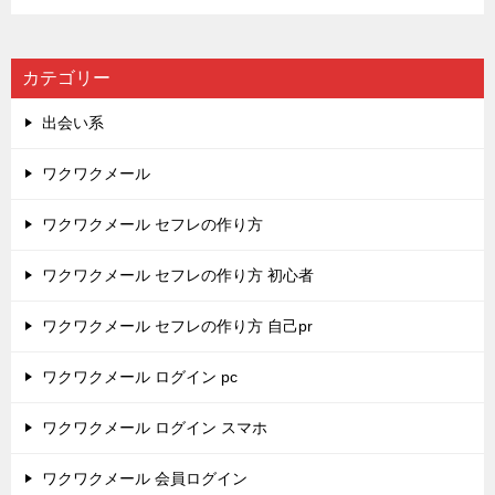
カテゴリー
出会い系
ワクワクメール
ワクワクメール セフレの作り方
ワクワクメール セフレの作り方 初心者
ワクワクメール セフレの作り方 自己pr
ワクワクメール ログイン pc
ワクワクメール ログイン スマホ
ワクワクメール 会員ログイン