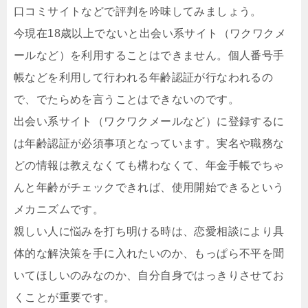
口コミサイトなどで評判を吟味してみましょう。
今現在18歳以上でないと出会い系サイト（ワクワクメ
ールなど）を利用することはできません。個人番号手
帳などを利用して行われる年齢認証が行なわれるの
で、でたらめを言うことはできないのです。
出会い系サイト（ワクワクメールなど）に登録するに
は年齢認証が必須事項となっています。実名や職務な
どの情報は教えなくても構わなくて、年金手帳でちゃ
んと年齢がチェックできれば、使用開始できるという
メカニズムです。
親しい人に悩みを打ち明ける時は、恋愛相談により具
体的な解決策を手に入れたいのか、もっぱら不平を聞
いてほしいのみなのか、自分自身ではっきりさせてお
くことが重要です。