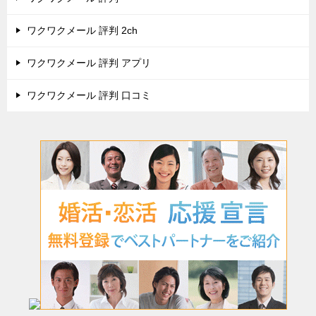
ワクワクメール 評判 2ch
ワクワクメール 評判 アプリ
ワクワクメール 評判 口コミ