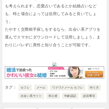
も考えられます。恋愛占いであるとか結婚占いなど
も、時と場合によっては信用してみると良いでしょ
う。
たやすく交際相手探しをするなら、出会い系アプリを
選んでスマホにダウンロードして活用しましょう。ま
わりにバレずに異性と知り合うことが可能です。
タグ
セフレ
メール
ワクワクメール セフレ
作り方
出会い系サイト
初心者
年齢認証
必須事項