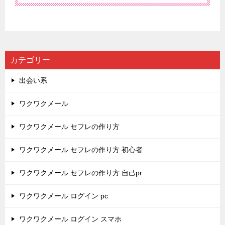
カテゴリー
出会い系
ワクワクメール
ワクワクメール セフレの作り方
ワクワクメール セフレの作り方 初心者
ワクワクメール セフレの作り方 自己pr
ワクワクメール ログイン pc
ワクワクメール ログイン スマホ