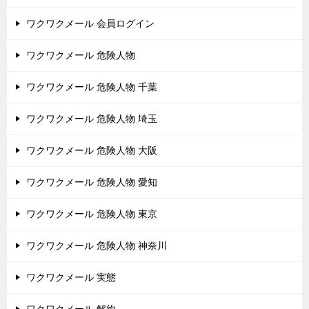
ワクワクメール 会員ログイン
ワクワクメール 危険人物
ワクワクメール 危険人物 千葉
ワクワクメール 危険人物 埼玉
ワクワクメール 危険人物 大阪
ワクワクメール 危険人物 愛知
ワクワクメール 危険人物 東京
ワクワクメール 危険人物 神奈川
ワクワクメール 実態