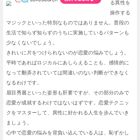
る異性を
操作する
マジックといった特別なものではありません。普段の
生活で知らず知らずのうちに実施しているパターンも
少なくないでしょう。
きれいに片をつけられないのが恋愛の悩みでしょう。
平時であればロジカルにあしらえることも、感情的に
なって翻弄されていては間違いのない判断ができなく
なるわけです。
眉目秀麗といった姿形も肝要ですが、その部分のみで
恋愛が成就するわけではないはずです。恋愛テクニッ
クをマスターして、異性に好かれる人生を歩んでいき
ましょう。
心中で恋愛の悩みを背負い込んでいる人は、恥ずかし