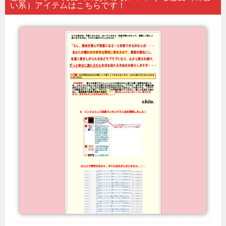
い系）アイテムはこちらです！