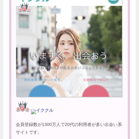
イククル
会員登録数が1300万人で20代の利用者が多い出会い系
サイトです。