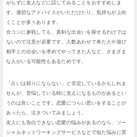
がらずに友人などに話してみることをおすすめしま
す。適切なアドバイスがいただけたり、気持ちが上向
くことが多々あります。
合コンに参戦しても、真剣な出会いを探せるわけでは
ないので注意が必要です。人数あわせで来た人や遊び
相手との出会いを求めてやってきた人など、さまざま
な人がいる可能性もあるためです。
「占いは頼りにならない」と否定しているかもしれま
せんが、苦悩している時に支えになるものがあるとい
うのは良いことです。恋愛につらい思いをすることが
あったら、泣きついてみましょう。
友人にも告白できない恋愛の悩みがあるのなら、ソー
シャルネットワーキングサービスなどで似た悩みに苦