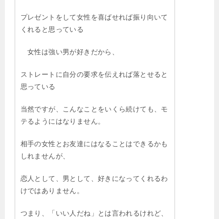
プレゼントをして女性を喜ばせれば振り向いて
くれると思っている
女性は強い男が好きだから、
ストレートに自分の要求を伝えれば落とせると
思っている
当然ですが、こんなことをいくら続けても、モ
テるようにはなりません。
相手の女性とお友達にはなることはできるかも
しれませんが、
恋人として、男として、好きになってくれるわ
けではありません。
つまり、「いい人だね」とは言われるけれど、