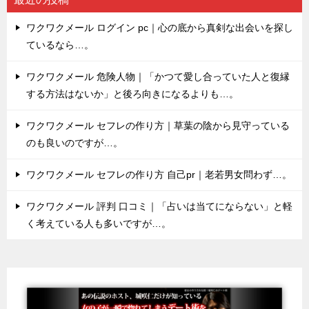
ワクワクメール ログイン pc｜心の底から真剣な出会いを探し
ているなら…。
ワクワクメール 危険人物｜「かつて愛し合っていた人と復縁
する方法はないか」と後ろ向きになるよりも…。
ワクワクメール セフレの作り方｜草葉の陰から見守っている
のも良いのですが…。
ワクワクメール セフレの作り方 自己pr｜老若男女問わず…。
ワクワクメール 評判 口コミ｜「占いは当てにならない」と軽
く考えている人も多いですが…。