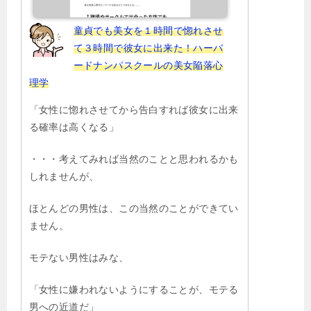
童貞でも美女を１時間で惚れさせ
て３時間で彼女に出来た！ハーバ
ードナンパスクールの美女陥落心
理学
「女性に惚れさせてから告白すれば彼女に出来
る確率は高くなる」
・・・考えてみれば当然のことと思われるかも
しれませんが、
ほとんどの男性は、この当然のことができてい
ません。
モテない男性はみな、
「女性に嫌われないようにすることが、モテる
男への近道だ」