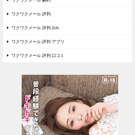
ワクワクメール 解約
ワクワクメール 評判
ワクワクメール 評判 2ch
ワクワクメール 評判 アプリ
ワクワクメール 評判 口コミ