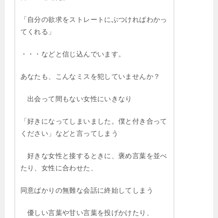
「自分の欲求をストレートにぶつければわかっ
てくれる」
・・・などと信じ込んでいます。
あなたも、こんなミスを犯していませんか？
出会って間もない女性にいきなり
「好きになってしまいました。僕と付き合って
ください」などと言ってしまう
好きな女性と接するときに、褒め言葉を並べ
たり、女性に合わせた、
同意ばかりの無難な会話に終始してしまう
優しい言葉や甘い言葉を投げかけたり、