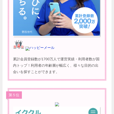
ハッピーメール
累計会員登録数が1700万人で運営実績・利用者数が国
内トップ！利用者の年齢層が幅広く、様々な目的の出
会いを探すことができます。
第５位