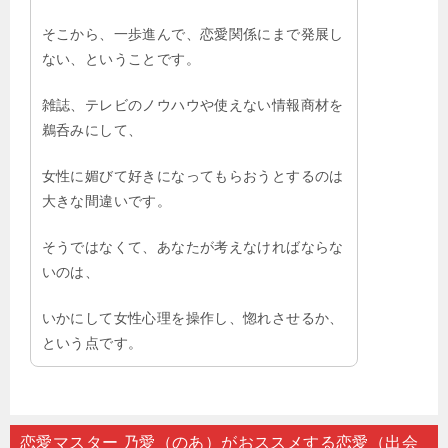
そこから、一歩進んで、恋愛関係にまで発展し
ない、ということです。
雑誌、テレビのノウハウや使えない情報商材を
鵜呑みにして、
女性に媚びて好きになってもらおうとするのは
大きな間違いです。
そうではなくて、あなたが考えなければならな
いのは、
いかにして女性心理を操作し、惚れさせるか、
という点です。
恋愛マスター 乃愛（のあ）がおススメする恋愛（出会