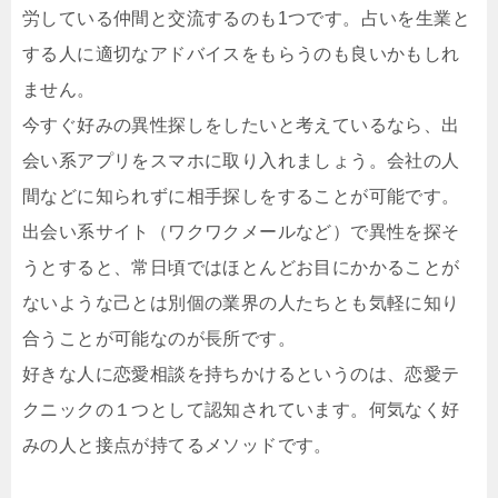
労している仲間と交流するのも1つです。占いを生業と
する人に適切なアドバイスをもらうのも良いかもしれ
ません。
今すぐ好みの異性探しをしたいと考えているなら、出
会い系アプリをスマホに取り入れましょう。会社の人
間などに知られずに相手探しをすることが可能です。
出会い系サイト（ワクワクメールなど）で異性を探そ
うとすると、常日頃ではほとんどお目にかかることが
ないような己とは別個の業界の人たちとも気軽に知り
合うことが可能なのが長所です。
好きな人に恋愛相談を持ちかけるというのは、恋愛テ
クニックの１つとして認知されています。何気なく好
みの人と接点が持てるメソッドです。