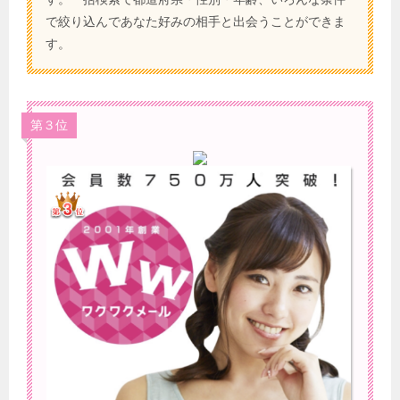
で絞り込んであなた好みの相手と出会うことができま
す。
第３位