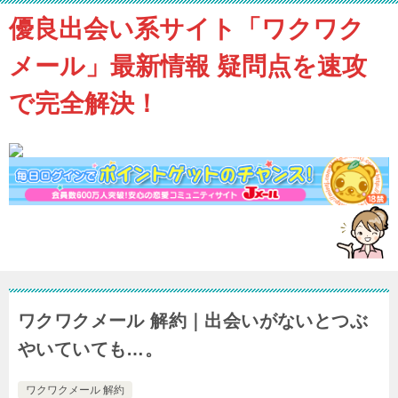
優良出会い系サイト「ワクワク
メール」最新情報 疑問点を速攻
で完全解決！
ワクワクメール 解約｜出会いがないとつぶ
やいていても…。
ワクワクメール 解約