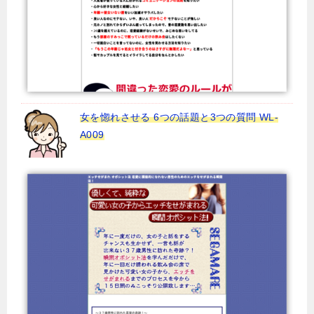
女を惚れさせる 6つの話題と3つの質問 WL-
A009