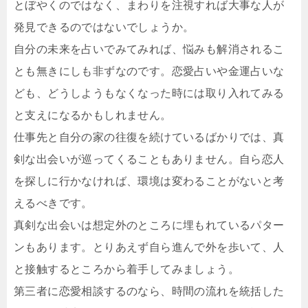
とぼやくのではなく、まわりを注視すれば大事な人が
発見できるのではないでしょうか。
自分の未来を占いでみてみれば、悩みも解消されるこ
とも無きにしも非ずなのです。恋愛占いや金運占いな
ども、どうしようもなくなった時には取り入れてみる
と支えになるかもしれません。
仕事先と自分の家の往復を続けているばかりでは、真
剣な出会いが巡ってくることもありません。自ら恋人
を探しに行かなければ、環境は変わることがないと考
えるべきです。
真剣な出会いは想定外のところに埋もれているパター
ンもあります。とりあえず自ら進んで外を歩いて、人
と接触するところから着手してみましょう。
第三者に恋愛相談するのなら、時間の流れを統括した