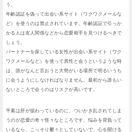
う。
年齢認証を偽って出会い系サイト（ワクワクメールな
ど）を使うのは禁止されています。年齢認証で引っか
かる人は友人関係などから恋愛相手を見つけるべきで
しょう。
パートナーを探している女性が出会い系サイト（ワク
ワクメールなど）を使って異性と会うというような時
は、誰がなんと言おうと大勢がいる場所で明るいうち
に会うようにしなければなりません。最初から誰もい
ないところで会うのはリスクが高いです。
平素は肝が据わっているのに、ついかき乱されてしま
うのが恋愛の奇々怪々なところです。悩みを背負って
いるなら、こっそり鬱々としていないで、心を開ける