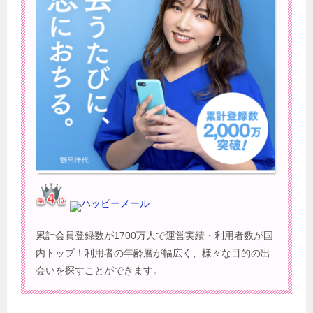
ハッピーメール
累計会員登録数が1700万人で運営実績・利用者数が国
内トップ！利用者の年齢層が幅広く、様々な目的の出
会いを探すことができます。