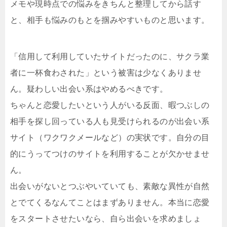
メモや現時点での悩みをきちんと整理してから話す
と、相手も悩みのもとを掴みやすいものと思います。
「信用して利用していたサイトだったのに、サクラ業
者に一杯食わされた」という被害は少なくありませ
ん。疑わしい出会い系はやめるべきです。
ちゃんと恋愛したいという人がいる反面、暇つぶしの
相手を探し回っている人も見受けられるのが出会い系
サイト（ワクワクメールなど）の実状です。自分の目
的にうってつけのサイトを利用することが欠かせませ
ん。
出会いがないとつぶやいていても、素敵な異性が自然
とでてくるなんてことはまずありません。本当に恋愛
をスタートさせたいなら、自ら出会いを求めましょ