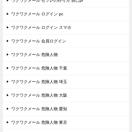
ワクワクメール セフレの作り方 自己pr
ワクワクメール ログイン pc
ワクワクメール ログイン スマホ
ワクワクメール 会員ログイン
ワクワクメール 危険人物
ワクワクメール 危険人物 千葉
ワクワクメール 危険人物 埼玉
ワクワクメール 危険人物 大阪
ワクワクメール 危険人物 愛知
ワクワクメール 危険人物 東京