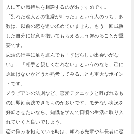
人に辛い気持ちを相談するのがおすすめです。
「別れた恋人との復縁が叶った」という人のうち、多
数は、以前の恋を追い求めていません。もう一回成熟
した自分に好意を抱いてもらえるよう努めることが重
要です。
恋活の行事に足を運んでも「すばらしい出会いがな
い」、「相手と親しくなれない」というのなら、己に
原因はないかどうか熟考してみることも重大なポイン
トです。
メラビアンの法則など、恋愛テクニックと呼ばれるも
のは即刻実践できるものが多いです。モテない状況を
好転させたいなら、知識を学んで日頃の生活に取り入
れていくと良いでしょう。
恋の悩みを抱えている時は、頼れる先輩や年長者に恋