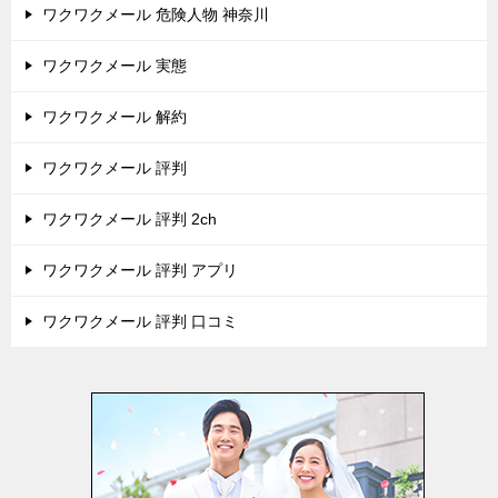
ワクワクメール 危険人物 神奈川
ワクワクメール 実態
ワクワクメール 解約
ワクワクメール 評判
ワクワクメール 評判 2ch
ワクワクメール 評判 アプリ
ワクワクメール 評判 口コミ