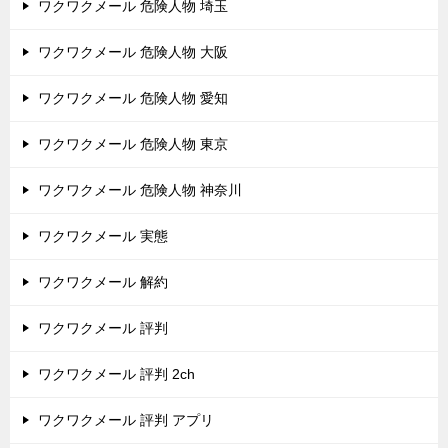
ワクワクメール 危険人物 埼玉
ワクワクメール 危険人物 大阪
ワクワクメール 危険人物 愛知
ワクワクメール 危険人物 東京
ワクワクメール 危険人物 神奈川
ワクワクメール 実態
ワクワクメール 解約
ワクワクメール 評判
ワクワクメール 評判 2ch
ワクワクメール 評判 アプリ