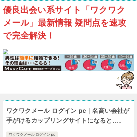
優良出会い系サイト「ワクワク
メール」最新情報 疑問点を速攻
で完全解決！
ワクワクメール ログイン pc｜名高い会社が
手がけるカップリングサイトになると…。
ワクワクメール ログイン pc