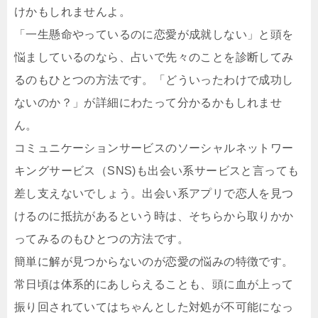
けかもしれませんよ。
「一生懸命やっているのに恋愛が成就しない」と頭を
悩ましているのなら、占いで先々のことを診断してみ
るのもひとつの方法です。「どういったわけで成功し
ないのか？」が詳細にわたって分かるかもしれませ
ん。
コミュニケーションサービスのソーシャルネットワー
キングサービス（SNS)も出会い系サービスと言っても
差し支えないでしょう。出会い系アプリで恋人を見つ
けるのに抵抗があるという時は、そちらから取りかか
ってみるのもひとつの方法です。
簡単に解が見つからないのが恋愛の悩みの特徴です。
常日頃は体系的にあしらえることも、頭に血が上って
振り回されていてはちゃんとした対処が不可能になっ