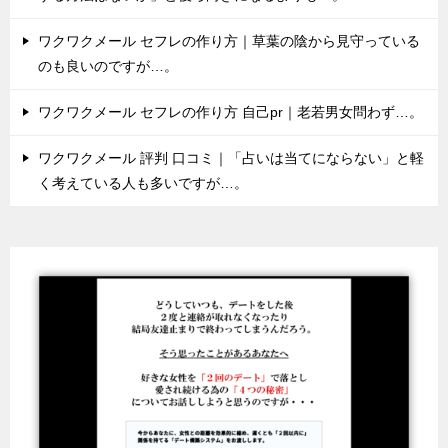
ワクワクメール セフレの作り方｜草葉の陰から見守っている
のも良いのですが…。
ワクワクメール セフレの作り方 自己pr｜老若男女問わず…。
ワクワクメール 評判 口コミ｜「占いは当てにならない」と軽
く考えている人も多いですが…。