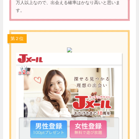
万人以上なので、出会える確率はかなり高いと思いま
す。
第２位