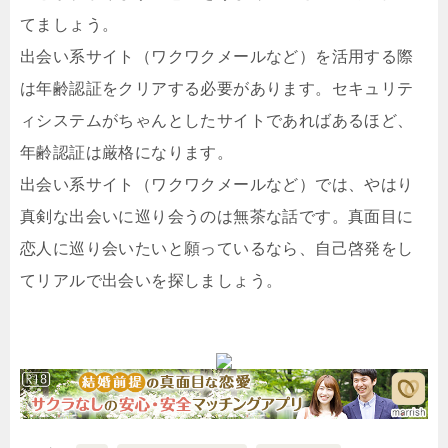
てましょう。
出会い系サイト（ワクワクメールなど）を活用する際
は年齢認証をクリアする必要があります。セキュリテ
ィシステムがちゃんとしたサイトであればあるほど、
年齢認証は厳格になります。
出会い系サイト（ワクワクメールなど）では、やはり
真剣な出会いに巡り会うのは無茶な話です。真面目に
恋人に巡り会いたいと願っているなら、自己啓発をし
てリアルで出会いを探しましょう。