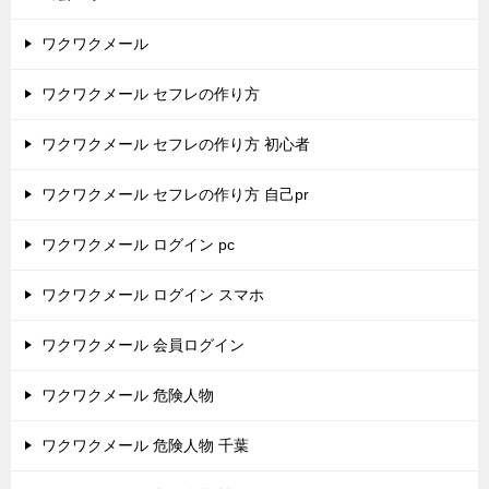
ワクワクメール
ワクワクメール セフレの作り方
ワクワクメール セフレの作り方 初心者
ワクワクメール セフレの作り方 自己pr
ワクワクメール ログイン pc
ワクワクメール ログイン スマホ
ワクワクメール 会員ログイン
ワクワクメール 危険人物
ワクワクメール 危険人物 千葉