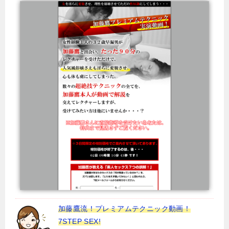
加藤鷹流！プレミアムテクニック動画！
7STEP SEX!