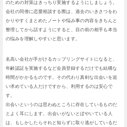
のための対策はきっちり実施するようにしましょう。
会社の同僚に恋愛相談する際は、過去のいきさつをわ
かりやすくまとめたノートや悩み事の内容をきちんと
整理してから話すようにすると、目の前の相手も本当
の悩みを理解しやすいと思います。
名高い会社が手がけるカップリングサイトになると、
年齢認証を実施するなど会員登録するだけでも結構な
時間がかかるものです。その代わり真剣な出会いを追
い求めている人だけですから、利用するのは安心で
す。
出会いというのは思わぬところに存在しているものだ
とよく耳にします。出会いがないとぼやいている人
は、もしかしたらそれと知らずに取り逃がしているだ