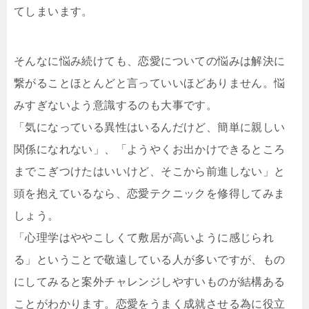
てしまいます。
そんなに悩み続けても、恋愛についての悩みは解決に
繋がることほとんどと言っていいほどありません。悩
みすぎないよう意識するのも大事です。
「気になっている異性はいるんだけど、簡単に親しい
関係になれない」、「ようやくお出かけできるところ
までこぎつけたはいいけど、そこから前進しない」と
頭を抱えているなら、恋愛テクニックを修得してみま
しょう。
「心理学はややこしくて敷居が高いように感じられ
る」ということで敬遠している人が多いですが、もの
にしてみると案外チャレンジしやすいものが結構ある
ことがわかります。恋愛をうまく成就させる為に役立