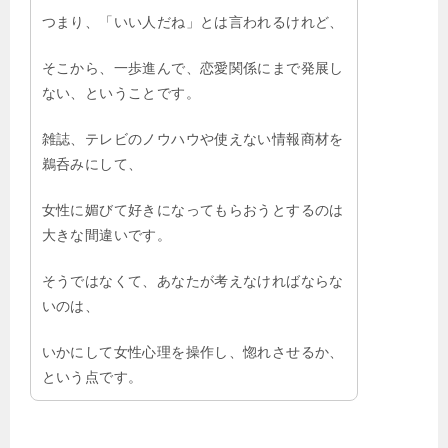
つまり、「いい人だね」とは言われるけれど、
そこから、一歩進んで、恋愛関係にまで発展し
ない、ということです。
雑誌、テレビのノウハウや使えない情報商材を
鵜呑みにして、
女性に媚びて好きになってもらおうとするのは
大きな間違いです。
そうではなくて、あなたが考えなければならな
いのは、
いかにして女性心理を操作し、惚れさせるか、
という点です。