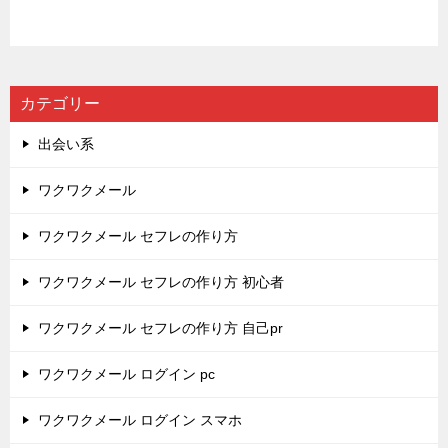
カテゴリー
出会い系
ワクワクメール
ワクワクメール セフレの作り方
ワクワクメール セフレの作り方 初心者
ワクワクメール セフレの作り方 自己pr
ワクワクメール ログイン pc
ワクワクメール ログイン スマホ