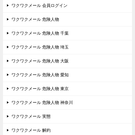
ワクワクメール 会員ログイン
ワクワクメール 危険人物
ワクワクメール 危険人物 千葉
ワクワクメール 危険人物 埼玉
ワクワクメール 危険人物 大阪
ワクワクメール 危険人物 愛知
ワクワクメール 危険人物 東京
ワクワクメール 危険人物 神奈川
ワクワクメール 実態
ワクワクメール 解約