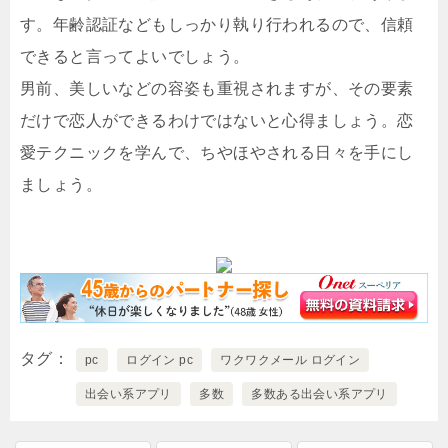
す。年齢認証などもしっかり執り行われるので、信頼
できると言ってよいでしょう。
男前、美しいなどの容姿も重視されますが、その要素
だけで恋人ができるわけではないと心得ましょう。恋
愛テクニックを学んで、ちやほやされる日々を手にし
ましょう。
タグ
pc
ログイン pc
ワクワクメール ログイン
出会い系アプリ
多数
多数ある出会い系アプリ