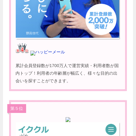
ハッピーメール
累計会員登録数が1700万人で運営実績・利用者数が国
内トップ！利用者の年齢層が幅広く、様々な目的の出
会いを探すことができます。
第５位