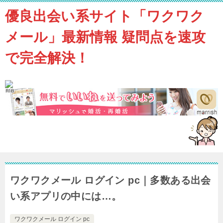
優良出会い系サイト「ワクワク
メール」最新情報 疑問点を速攻
で完全解決！
ワクワクメール ログイン pc｜多数ある出会
い系アプリの中には…。
ワクワクメール ログイン pc