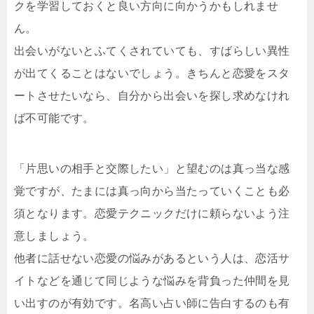
クを学習しておくと良い方向に向かうかもしれませ
ん。
出会いがないとふてくされていても、すばらしい異性
が出てくることはないでしょう。きちんと恋愛をスタ
ートさせたいなら、自分から出会いを探し求めなけれ
ば不可能です。
「片思いの相手と交際したい」と望むのは真っ当な感
覚ですが、たまには真っ向から当たっていくことも必
須となります。恋愛テクニックだけに頼らないよう注
意しましょう。
他者に話せない恋愛の悩みがあるという人は、恋活サ
イトなどを通じて同じような悩みを背負った仲間を見
い出すのが有効です。名高い占い師に告白するのも有