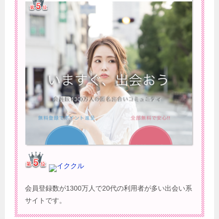
イククル
会員登録数が1300万人で20代の利用者が多い出会い系
サイトです。