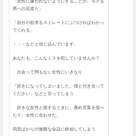
「女性に嫌われないようにすることが、モテる
男への近道だ」
「自分の欲求をストレートにぶつければわかっ
てくれる」
・・・などと信じ込んでいます。
あなたも、こんなミスを犯していませんか？
出会って間もない女性にいきなり
「好きになってしまいました。僕と付き合って
ください」などと言ってしまう
好きな女性と接するときに、褒め言葉を並べ
たり、女性に合わせた、
同意ばかりの無難な会話に終始してしまう