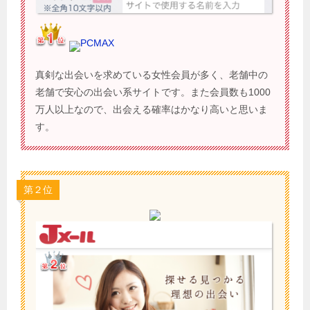
PCMAX
真剣な出会いを求めている女性会員が多く、老舗中の
老舗で安心の出会い系サイトです。また会員数も1000
万人以上なので、出会える確率はかなり高いと思いま
す。
第２位