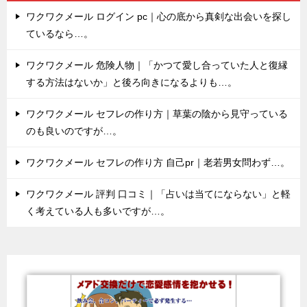
ワクワクメール ログイン pc｜心の底から真剣な出会いを探し
ているなら…。
ワクワクメール 危険人物｜「かつて愛し合っていた人と復縁
する方法はないか」と後ろ向きになるよりも…。
ワクワクメール セフレの作り方｜草葉の陰から見守っている
のも良いのですが…。
ワクワクメール セフレの作り方 自己pr｜老若男女問わず…。
ワクワクメール 評判 口コミ｜「占いは当てにならない」と軽
く考えている人も多いですが…。