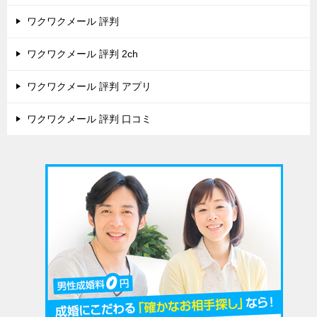
ワクワクメール 評判
ワクワクメール 評判 2ch
ワクワクメール 評判 アプリ
ワクワクメール 評判 口コミ