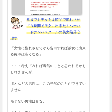
童貞でも美女を１時間で惚れさせ
て３時間で彼女に出来た！ハーバ
ードナンパスクールの美女陥落心
理学
「女性に惚れさせてから告白すれば彼女に出来
る確率は高くなる」
・・・考えてみれば当然のことと思われるかも
しれませんが、
ほとんどの男性は、この当然のことができてい
ません。
モテない男性はみな、