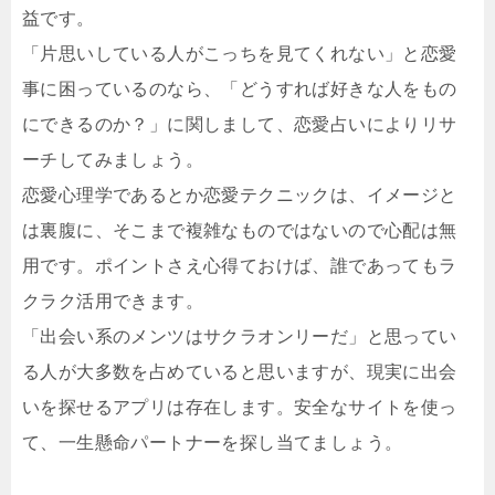
益です。
「片思いしている人がこっちを見てくれない」と恋愛
事に困っているのなら、「どうすれば好きな人をもの
にできるのか？」に関しまして、恋愛占いによりリサ
ーチしてみましょう。
恋愛心理学であるとか恋愛テクニックは、イメージと
は裏腹に、そこまで複雑なものではないので心配は無
用です。ポイントさえ心得ておけば、誰であってもラ
クラク活用できます。
「出会い系のメンツはサクラオンリーだ」と思ってい
る人が大多数を占めていると思いますが、現実に出会
いを探せるアプリは存在します。安全なサイトを使っ
て、一生懸命パートナーを探し当てましょう。