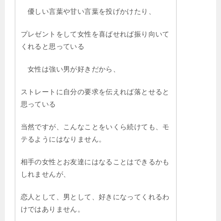
優しい言葉や甘い言葉を投げかけたり、
プレゼントをして女性を喜ばせれば振り向いて
くれると思っている
女性は強い男が好きだから、
ストレートに自分の要求を伝えれば落とせると
思っている
当然ですが、こんなことをいくら続けても、モ
テるようにはなりません。
相手の女性とお友達にはなることはできるかも
しれませんが、
恋人として、男として、好きになってくれるわ
けではありません。