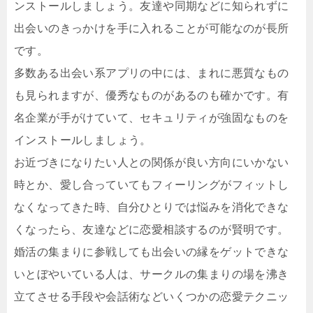
ンストールしましょう。友達や同期などに知られずに
出会いのきっかけを手に入れることが可能なのが長所
です。
多数ある出会い系アプリの中には、まれに悪質なもの
も見られますが、優秀なものがあるのも確かです。有
名企業が手がけていて、セキュリティが強固なものを
インストールしましょう。
お近づきになりたい人との関係が良い方向にいかない
時とか、愛し合っていてもフィーリングがフィットし
なくなってきた時、自分ひとりでは悩みを消化できな
くなったら、友達などに恋愛相談するのが賢明です。
婚活の集まりに参戦しても出会いの縁をゲットできな
いとぼやいている人は、サークルの集まりの場を沸き
立てさせる手段や会話術などいくつかの恋愛テクニッ