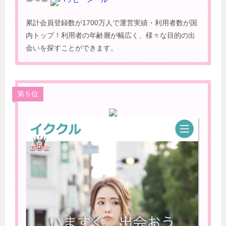
累計会員登録数が1700万人で運営実績・利用者数が国
内トップ！利用者の年齢層が幅広く、様々な目的の出
会いを探すことができます。
第５位