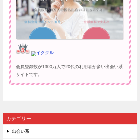
イククル
会員登録数が1300万人で20代の利用者が多い出会い系
サイトです。
カテゴリー
出会い系