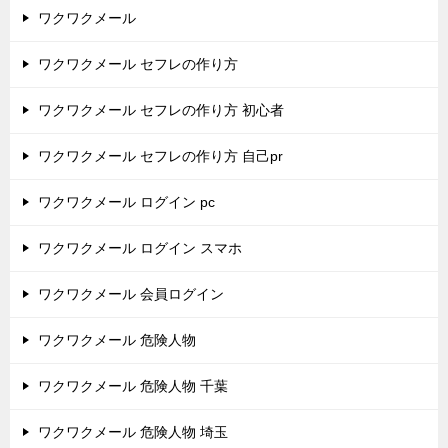
ワクワクメール
ワクワクメール セフレの作り方
ワクワクメール セフレの作り方 初心者
ワクワクメール セフレの作り方 自己pr
ワクワクメール ログイン pc
ワクワクメール ログイン スマホ
ワクワクメール 会員ログイン
ワクワクメール 危険人物
ワクワクメール 危険人物 千葉
ワクワクメール 危険人物 埼玉