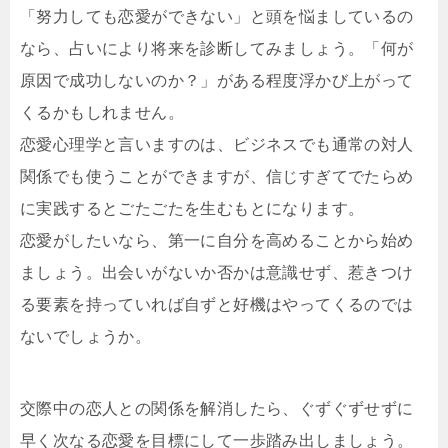
「努力しても恋愛ができない」と頭を悩ましているの
なら、占いにより将来を診断してみましょう。「何が
原因で成功しないのか？」がある程度浮かび上がって
くるかもしれません。
恋愛心理学と言いますのは、ビジネスでも通常の対人
関係でも使うことができますが、信じすぎてでたらめ
に実践するとごたごたを生むもとになります。
恋愛がしたいなら、第一に自分を高めることから始め
ましょう。出会いがないか否かは意識せず、惹きつけ
る要素を持っていれば自ずと好機はやってくるのでは
ないでしょうか。
交際中の恋人との関係を解消したら、ぐずぐずせずに
早く次なる恋愛を目標にして一歩踏み出しましょう。