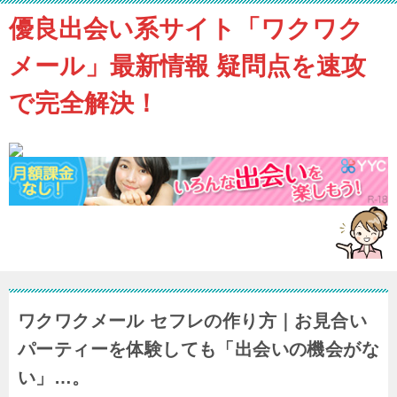
優良出会い系サイト「ワクワク
メール」最新情報 疑問点を速攻
で完全解決！
ワクワクメール セフレの作り方｜お見合い
パーティーを体験しても「出会いの機会がな
い」…。