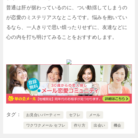
普通は肝が据わっているのに、つい動揺してしまうの
が恋愛のミステリアスなところです。悩みを抱いてい
るなら、一人きりで思い煩ったりせずに、友達などに
心の内を打ち明けてみることをおすすめします。
タグ
お見合いパーティー
セフレ
メール
ワクワクメール セフレ
作り方
出会い
機会