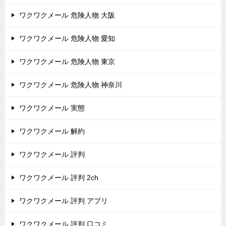
ワクワクメール 危険人物 大阪
ワクワクメール 危険人物 愛知
ワクワクメール 危険人物 東京
ワクワクメール 危険人物 神奈川
ワクワクメール 実態
ワクワクメール 解約
ワクワクメール 評判
ワクワクメール 評判 2ch
ワクワクメール 評判 アプリ
ワクワクメール 評判 口コミ