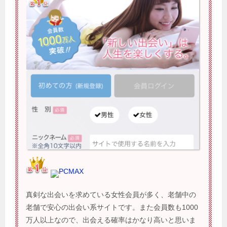
PCMAX
真剣な出会いを求めている女性会員が多く、老舗中の
老舗で安心の出会い系サイトです。また会員数も1000
万人以上なので、出会える確率はかなり高いと思いま