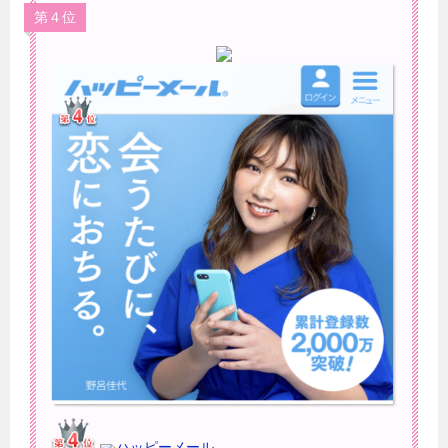
第４位
ハッピーメール