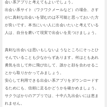
会い系アプリと考えてもよいでしょう。
出会い系サイト（ワクワクメールなど）の場合、さす
がに真剣な出会いを望むのは不可能と思っておいた方
が良いです。本当にいい人に出会いたいと考えている
人は、自分を磨いて現実で出会いを見つけましょう。
真剣な出会いは思いもしないようなところにそっとひ
そんでいることも少なからずあります。何はともあれ
勇気を出して外に飛び出して、誰かと顔を合わせるこ
とから取りかかってみましょう。
安心して利用できる出会い系アプリをダウンロードす
るためにも、信頼に足るかどうかを確かめましょう。
サクラばかりのアプリでは、十中八九出会いには恵ま
れません。