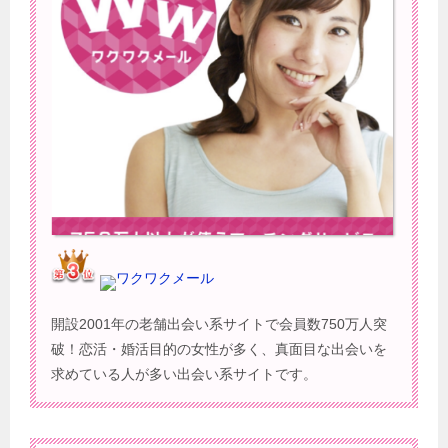
ワクワクメール
開設2001年の老舗出会い系サイトで会員数750万人突
破！恋活・婚活目的の女性が多く、真面目な出会いを
求めている人が多い出会い系サイトです。