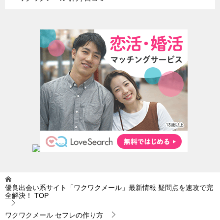
優良出会い系サイト「ワクワクメール」最新情報 疑問点を速攻で完
全解決！
TOP
ワクワクメール セフレの作り方