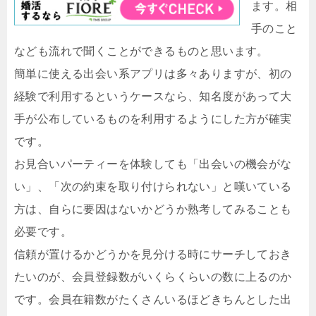
ます。相
手のこと
なども流れで聞くことができるものと思います。
簡単に使える出会い系アプリは多々ありますが、初の
経験で利用するというケースなら、知名度があって大
手が公布しているものを利用するようにした方が確実
です。
お見合いパーティーを体験しても「出会いの機会がな
い」、「次の約束を取り付けられない」と嘆いている
方は、自らに要因はないかどうか熟考してみることも
必要です。
信頼が置けるかどうかを見分ける時にサーチしておき
たいのが、会員登録数がいくらくらいの数に上るのか
です。会員在籍数がたくさんいるほどきちんとした出