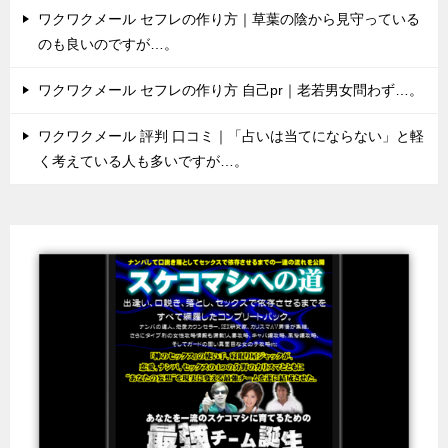
ワクワクメール セフレの作り方｜草葉の陰から見守っている
のも良いのですが…。
ワクワクメール セフレの作り方 自己pr｜老若男女問わず…。
ワクワクメール 評判 口コミ｜「占いは当てにならない」と軽
く考えている人も多いですが…。