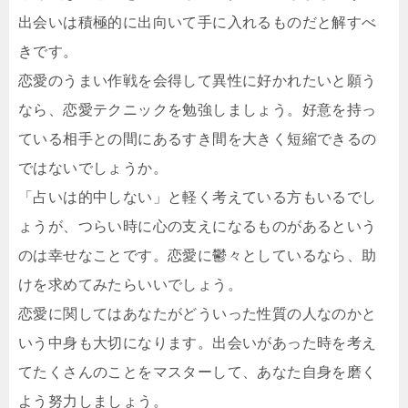
出会いは積極的に出向いて手に入れるものだと解すべ
きです。
恋愛のうまい作戦を会得して異性に好かれたいと願う
なら、恋愛テクニックを勉強しましょう。好意を持っ
ている相手との間にあるすき間を大きく短縮できるの
ではないでしょうか。
「占いは的中しない」と軽く考えている方もいるでし
ょうが、つらい時に心の支えになるものがあるという
のは幸せなことです。恋愛に鬱々としているなら、助
けを求めてみたらいいでしょう。
恋愛に関してはあなたがどういった性質の人なのかと
いう中身も大切になります。出会いがあった時を考え
てたくさんのことをマスターして、あなた自身を磨く
よう努力しましょう。