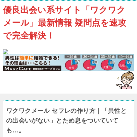
優良出会い系サイト「ワクワク
メール」最新情報 疑問点を速攻
で完全解決！
ワクワクメール セフレの作り方｜「異性と
の出会いがない」とため息をついていて
も…。