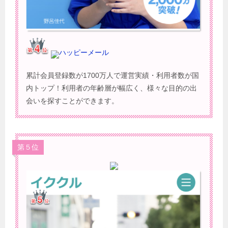
ハッピーメール
累計会員登録数が1700万人で運営実績・利用者数が国
内トップ！利用者の年齢層が幅広く、様々な目的の出
会いを探すことができます。
第５位