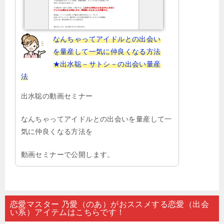
なんちゃってアイドルとの出会い
を量産して一気に仲良くなる方法
★出水聡－サトシ－の出会い量産
法
出水聡の動画セミナー
なんちゃってアイドルとの出会いを量産して一
気に仲良くなる方法を
動画セミナーで公開します。
恋愛マスター 乃愛（のあ）がおススメする恋愛（出会
い系）アイテムはこちらです！