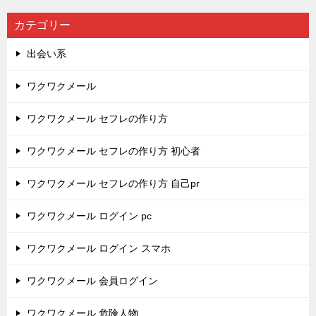
カテゴリー
出会い系
ワクワクメール
ワクワクメール セフレの作り方
ワクワクメール セフレの作り方 初心者
ワクワクメール セフレの作り方 自己pr
ワクワクメール ログイン pc
ワクワクメール ログイン スマホ
ワクワクメール 会員ログイン
ワクワクメール 危険人物