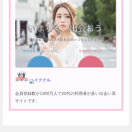
イククル
会員登録数が1300万人で20代の利用者が多い出会い系
サイトです。