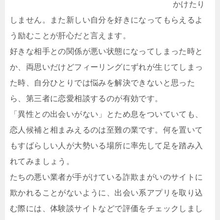
かけたり
しません。また新しい自分を好きになってもらえるよ
う励むことが肝心だと言えます。
好きな相手との関係が悪い状態になってしまった時と
か、両思いだけどフィーリングにずれが生じてしまっ
た時、自分ひとりでは悩みを解決できないと思った
ら、第三者に恋愛相談するのが有効です。
「異性との出会いがない」とため息をついていても、
恋人候補と相まみえるのは至難の業です。何を置いて
もすばらしい人が大勢いる場所に率先して足を踏み入
れてみましょう。
たちの悪い業者が手がけている詐欺まがいのサイトに
欺かれることがないように、出会い系アプリを取り込
む際には、体験談サイトなどで評価をチェックしまし