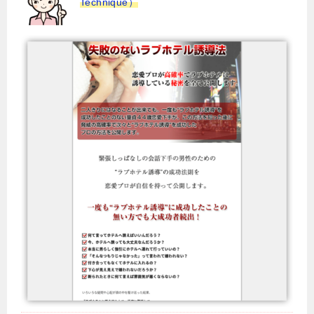
Technique）