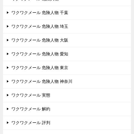
ワクワクメール 危険人物 千葉
ワクワクメール 危険人物 埼玉
ワクワクメール 危険人物 大阪
ワクワクメール 危険人物 愛知
ワクワクメール 危険人物 東京
ワクワクメール 危険人物 神奈川
ワクワクメール 実態
ワクワクメール 解約
ワクワクメール 評判