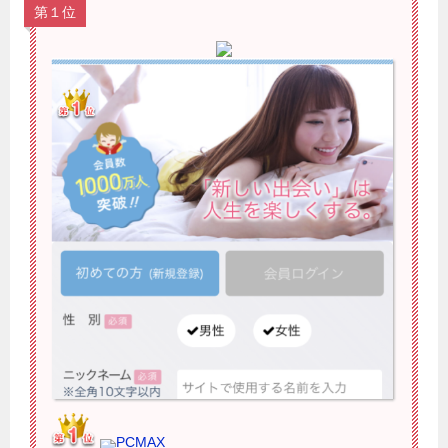
第１位
PCMAX