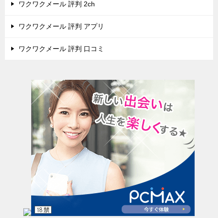
ワクワクメール 評判 2ch
ワクワクメール 評判 アプリ
ワクワクメール 評判 口コミ