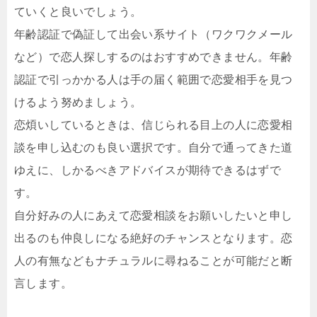
ていくと良いでしょう。
年齢認証で偽証して出会い系サイト（ワクワクメール
など）で恋人探しするのはおすすめできません。年齢
認証で引っかかる人は手の届く範囲で恋愛相手を見つ
けるよう努めましょう。
恋煩いしているときは、信じられる目上の人に恋愛相
談を申し込むのも良い選択です。自分で通ってきた道
ゆえに、しかるべきアドバイスが期待できるはずで
す。
自分好みの人にあえて恋愛相談をお願いしたいと申し
出るのも仲良しになる絶好のチャンスとなります。恋
人の有無などもナチュラルに尋ねることが可能だと断
言します。