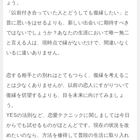
ょう。
「以前付き合っていた人とどうしても復縁したい」と
昔に思いをはせるよりも、新しい出会いに期待すべき
ではないでしょうか？あなたの生涯において唯一無二
と言える人は、現時点で縁がないだけで、間違いなく
いるに違いありません。
恋する相手との別れはとてもつらく、復縁を考えるこ
とは少なくありませんが、以前の恋人にすがりついて
復縁を切望するよりも、目を未来に向けてみましょ
う。
YESの法則など、恋愛テクニックに関しましては今日
からでも試せるものがほとんどです。現在の状況を改
めたいのなら、方法を修得して普段の生活に取り入れ