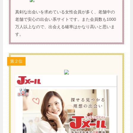
真剣な出会いを求めている女性会員が多く、老舗中の
老舗で安心の出会い系サイトです。また会員数も1000
万人以上なので、出会える確率はかなり高いと思いま
す。
第２位