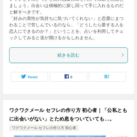
ましょう。出会いは積極的に探し回って手に入れるものだ
と解すべきです。
「好みの異性が気持ちに気づいてくれない」と恋愛にまつ
わることで苦しんでいるのなら、「どうしたら愛する人を
恋人にできるのか？」ということを、占いを利用してチェ
ックしてみると道が開けるかもしれません。
続きを読む
Tweet
0
ワクワクメール セフレの作り方 初心者｜「公私とも
に出会いがない」とため息をついていても…。
ワクワクメール セフレの作り方 初心者