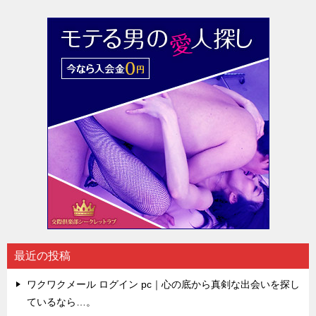
最近の投稿
ワクワクメール ログイン pc｜心の底から真剣な出会いを探し
ているなら…。