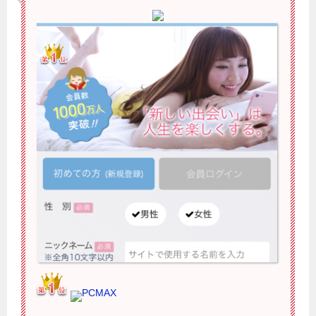
PCMAX