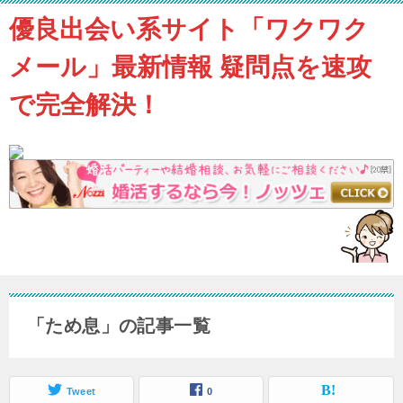
優良出会い系サイト「ワクワク
メール」最新情報 疑問点を速攻
で完全解決！
「ため息」の記事一覧
Tweet
0