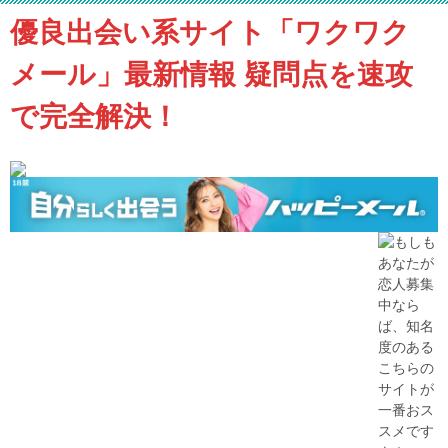
優良出会い系サイト「ワクワク
メール」最新情報 疑問点を速攻
で完全解決！