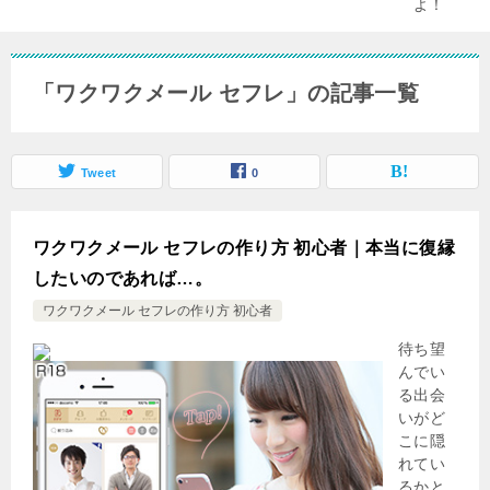
「ワクワクメール セフレ」の記事一覧
Tweet
0
ワクワクメール セフレの作り方 初心者｜本当に復縁
したいのであれば…。
ワクワクメール セフレの作り方 初心者
待ち望
んでい
る出会
いがど
こに隠
れてい
るかと