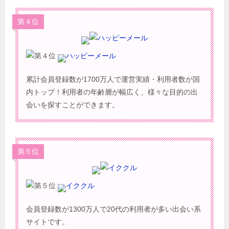
第４位
ハッピーメール
累計会員登録数が1700万人で運営実績・利用者数が国
内トップ！利用者の年齢層が幅広く、様々な目的の出
会いを探すことができます。
第５位
イククル
会員登録数が1300万人で20代の利用者が多い出会い系
サイトです。