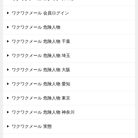
ワクワクメール 会員ログイン
ワクワクメール 危険人物
ワクワクメール 危険人物 千葉
ワクワクメール 危険人物 埼玉
ワクワクメール 危険人物 大阪
ワクワクメール 危険人物 愛知
ワクワクメール 危険人物 東京
ワクワクメール 危険人物 神奈川
ワクワクメール 実態