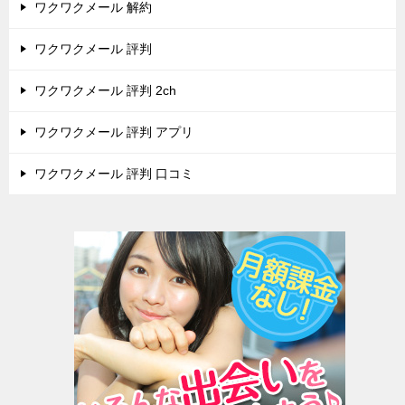
ワクワクメール 解約
ワクワクメール 評判
ワクワクメール 評判 2ch
ワクワクメール 評判 アプリ
ワクワクメール 評判 口コミ