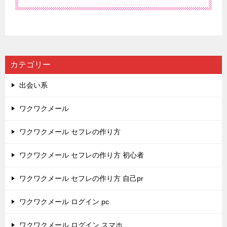
カテゴリー
出会い系
ワクワクメール
ワクワクメール セフレの作り方
ワクワクメール セフレの作り方 初心者
ワクワクメール セフレの作り方 自己pr
ワクワクメール ログイン pc
ワクワクメール ログイン スマホ