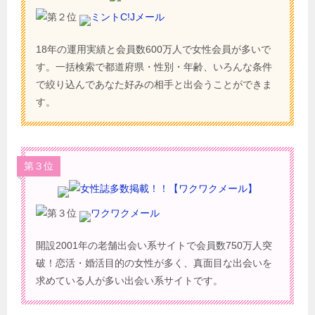
ミントC!Jメール
18年の運用実績と会員数600万人で女性会員が多いで
す。一括検索で都道府県・性別・年齢、いろんな条件
で絞り込んであなた好みの相手と出会うことができま
す。
第３位
ワクワクメール
開設2001年の老舗出会い系サイトで会員数750万人突
破！恋活・婚活目的の女性が多く、真面目な出会いを
求めている人が多い出会い系サイトです。