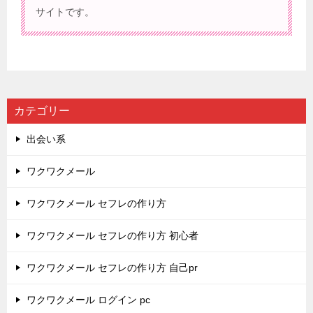
サイトです。
カテゴリー
出会い系
ワクワクメール
ワクワクメール セフレの作り方
ワクワクメール セフレの作り方 初心者
ワクワクメール セフレの作り方 自己pr
ワクワクメール ログイン pc