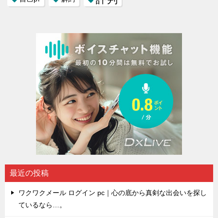
最近の投稿
ワクワクメール ログイン pc｜心の底から真剣な出会いを探し
ているなら…。