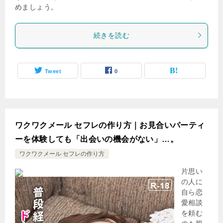
めましょう。
続きを読む
Tweet
0
ワクワクメール セフレの作り方｜お見合いパーティ
ーを体験しても「出会いの機会がない」…。
ワクワクメール セフレの作り方
片思い
の人に
自ら恋
愛相談
を頼む