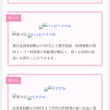
第４位
ハッピーメール
累計会員登録数が1700万人で運営実績・利用者数が国
内トップ！利用者の年齢層が幅広く、様々な目的の出
会いを探すことができます。
第５位
イククル
会員登録数が1300万人で20代の利用者が多い出会い系