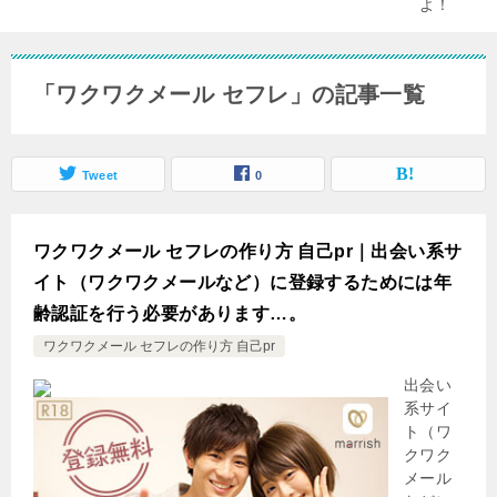
「ワクワクメール セフレ」の記事一覧
Tweet
0
ワクワクメール セフレの作り方 自己pr｜出会い系サ
イト（ワクワクメールなど）に登録するためには年
齢認証を行う必要があります…。
ワクワクメール セフレの作り方 自己pr
出会い
系サイ
ト（ワ
クワク
メール