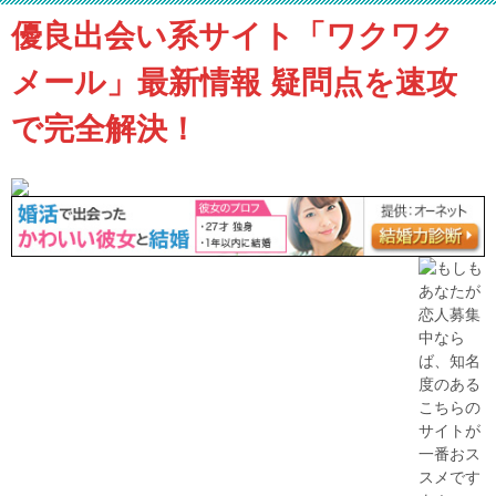
優良出会い系サイト「ワクワク
メール」最新情報 疑問点を速攻
で完全解決！