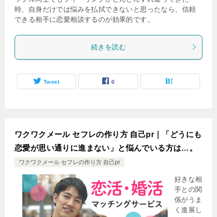
時、自身だけでは悩みを払拭できないと思ったなら、信頼
できる相手に恋愛相談するのが効果的です。
続きを読む
Tweet
0
ワクワクメール セフレの作り方 自己pr｜「どうにも
恋愛が思い通りに進まない」と悩んでいる方は…。
ワクワクメール セフレの作り方 自己pr
好きな相
手との関
係がうま
く進展し