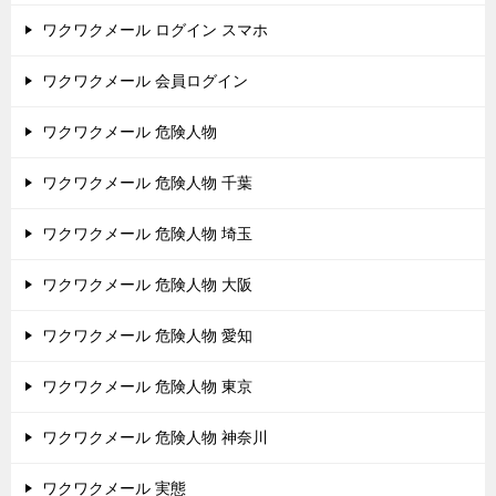
ワクワクメール ログイン スマホ
ワクワクメール 会員ログイン
ワクワクメール 危険人物
ワクワクメール 危険人物 千葉
ワクワクメール 危険人物 埼玉
ワクワクメール 危険人物 大阪
ワクワクメール 危険人物 愛知
ワクワクメール 危険人物 東京
ワクワクメール 危険人物 神奈川
ワクワクメール 実態